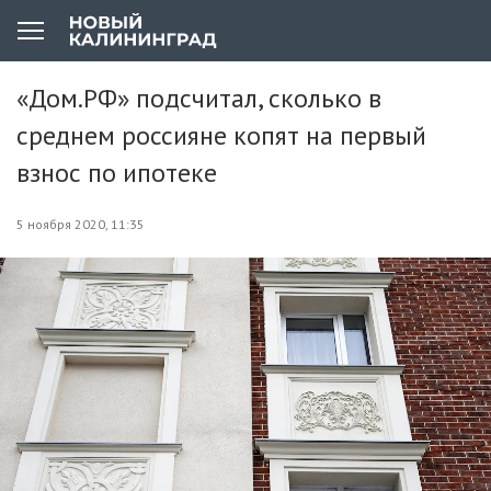
«Дом.РФ» подсчитал, сколько в
среднем россияне копят на первый
взнос по ипотеке
5 ноября 2020, 11:35