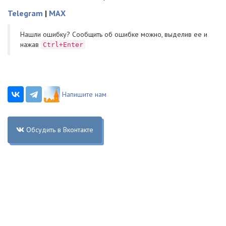
Telegram
|
MAX
Нашли ошибку? Cообщить об ошибке можно, выделив ее и
нажав
Ctrl+Enter
Напишите нам
Обсудить в Вконтакте