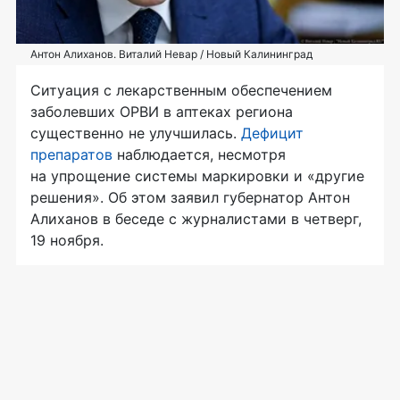
Антон Алиханов. Виталий Невар / Новый Калининград
Ситуация с лекарственным обеспечением
заболевших ОРВИ в аптеках региона
существенно не улучшилась.
Дефицит
препаратов
наблюдается, несмотря
на упрощение системы маркировки и «другие
решения». Об этом заявил губернатор Антон
Алиханов в беседе с журналистами в четверг,
19 ноября.