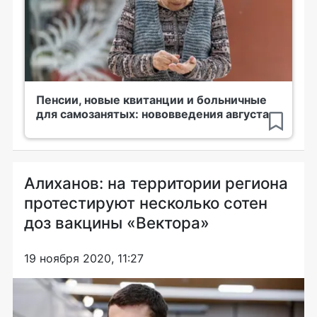
Пенсии, новые квитанции и больничные
для самозанятых: нововведения августа
Алиханов: на территории региона
протестируют несколько сотен
доз вакцины «Вектора»
19 ноября 2020, 11:27