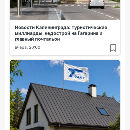
Новости Калининграда: туристические
миллиарды, недострой на Гагарина и
главный почтальон
вчера, 20:00