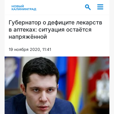
Губернатор о дефиците лекарств
в аптеках: ситуация остаётся
напряжённой
19 ноября 2020, 11:41