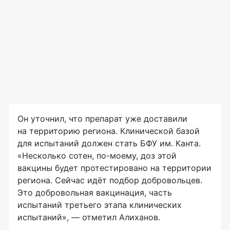
Он уточнил, что препарат уже доставили
на территорию региона. Клинической базой
для испытаний должен стать БФУ им. Канта.
«Несколько сотен, по-моему, доз этой
вакцины будет протестировано на территории
региона. Сейчас идёт подбор добровольцев.
Это добровольная вакцинация, часть
испытаний третьего этапа клинических
испытаний», — отметил Алиханов.