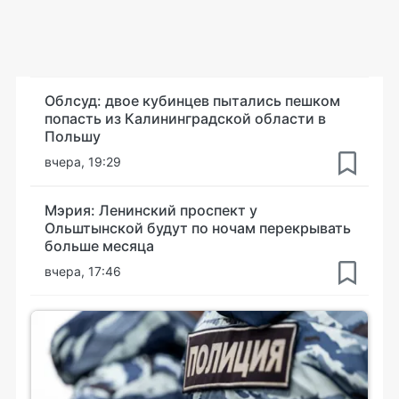
Облсуд: двое кубинцев пытались пешком
попасть из Калининградской области в
Польшу
вчера, 19:29
Мэрия: Ленинский проспект у
Ольштынской будут по ночам перекрывать
больше месяца
вчера, 17:46