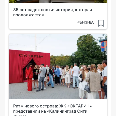
35 лет надежности: история, которая
продолжается
#БИЗНЕС
Ритм нового острова: ЖК «ОКТАРИН»
представили на «Калининград Сити