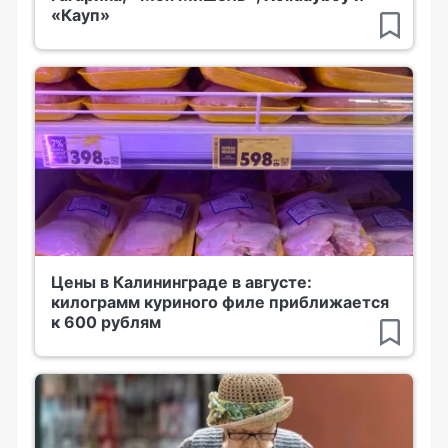
«Кауп»
Цены в Калининграде в августе:
килограмм куриного филе приближается
к 600 рублям