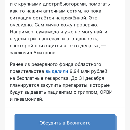
и с крупными дистрибьюторами, помогать
как-то нашим аптечным сетям, но пока
ситуация остаётся напряжённой. Это
очевидно. Сам лично хожу проверяю.
Например, сумамеда я уже не могу найти
недели три в аптеках, и это данность,
с которой приходится что-то делать», —
заключил Алиханов.
Ранее из резервного фонда областного
правительства
выделили
9,94 млн рублей
на бесплатные лекарства. До 31 декабря
планируется закупить препараты, которые
будут выдавать пациентам с гриппом, ОРВИ
и пневмонией.
Обсудить в Вконтакте