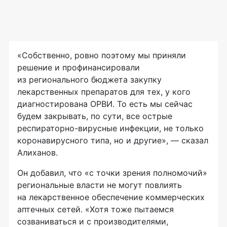
«Собственно, ровно поэтому мы приняли
решение и профинансировали
из регионального бюджета закупку
лекарственных препаратов для тех, у кого
диагностирована ОРВИ. То есть мы сейчас
будем закрывать, по сути, все острые
респираторно-вирусные инфекции, не только
коронавирусного типа, но и другие», — сказал
Алиханов.
Он добавил, что «с точки зрения полномочий»
региональные власти не могут повлиять
на лекарственное обеспечение коммерческих
аптечных сетей. «Хотя тоже пытаемся
созваниваться и с производителями,