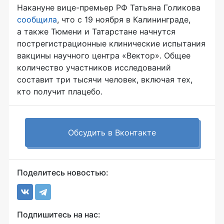
Накануне вице-премьер РФ Татьяна Голикова
сообщила
, что с 19 ноября в Калининграде,
а также Тюмени и Татарстане начнутся
пострегистрационные клинические испытания
вакцины научного центра «Вектор». Общее
количество участников исследований
составит три тысячи человек, включая тех,
кто получит плацебо.
Обсудить в Вконтакте
Поделитесь новостью:
Подпишитесь на нас: