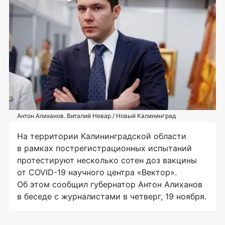
Антон Алиханов. Виталий Невар / Новый Калининград
На территории Калининградской области
в рамках пострегистрационных испытаний
протестируют несколько сотен доз вакцины
от COVID-19 научного центра «Вектор».
Об этом сообщил губернатор Антон Алиханов
в беседе с журналистами в четверг, 19 ноября.