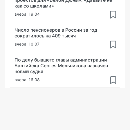
как со школами»
вчера, 19:04
Число пенсионеров в России за год
сократилось на 409 тысяч
вчера, 10:07
По делу бывшего главы администрации
Балтийска Сергея Мельникова назначен
новый судья
вчера, 16:08