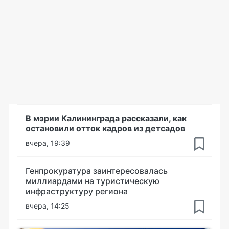
В мэрии Калининграда рассказали, как
остановили отток кадров из детсадов
вчера, 19:39
Генпрокуратура заинтересовалась
миллиардами на туристическую
инфраструктуру региона
вчера, 14:25