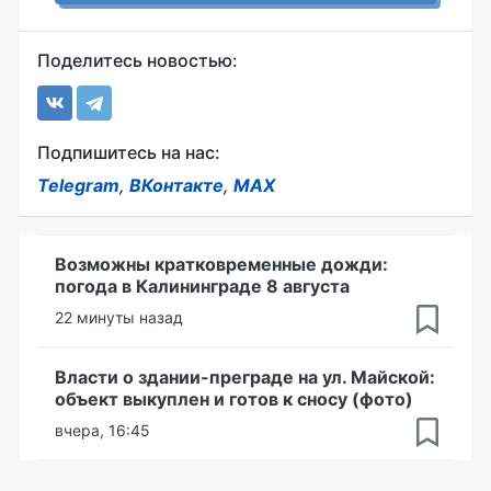
Поделитесь новостью:
Подпишитесь на нас:
Telegram
,
ВКонтакте
,
MAX
Возможны кратковременные дожди:
погода в Калининграде 8 августа
22 минуты назад
Власти о здании-преграде на ул. Майской:
объект выкуплен и готов к сносу (фото)
вчера, 16:45