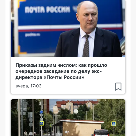
Приказы задним числом: как прошло
очередное заседание по делу экс-
директора «Почты России»
вчера, 17:03