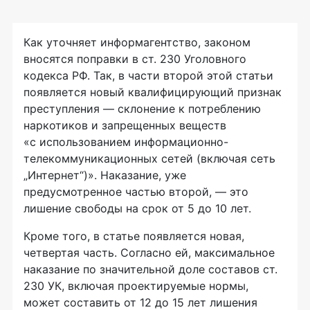
Как уточняет информагентство, законом
вносятся поправки в ст. 230 Уголовного
кодекса РФ. Так, в части второй этой статьи
появляется новый квалифицирующий признак
преступления — склонение к потреблению
наркотиков и запрещенных веществ
«с использованием информационно-
телекоммуникационных сетей (включая сеть
„Интернет“)». Наказание, уже
предусмотренное частью второй, — это
лишение свободы на срок от 5 до 10 лет.
Кроме того, в статье появляется новая,
четвертая часть. Согласно ей, максимальное
наказание по значительной доле составов ст.
230 УК, включая проектируемые нормы,
может составить от 12 до 15 лет лишения