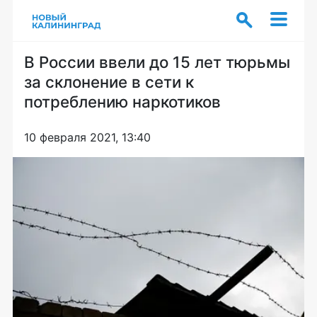
В России ввели до 15 лет тюрьмы
за склонение в сети к
потреблению наркотиков
10 февраля 2021, 13:40