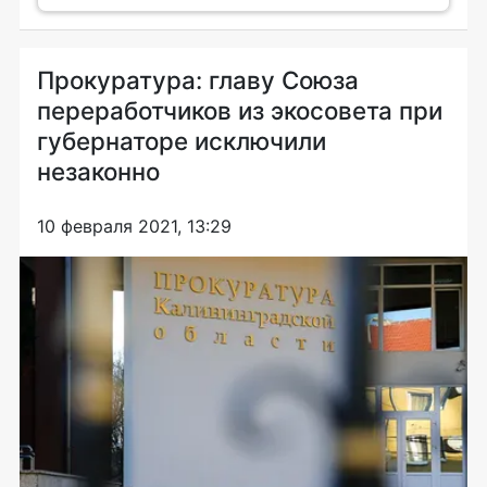
Прокуратура: главу Союза
переработчиков из экосовета при
губернаторе исключили
незаконно
10 февраля 2021, 13:29