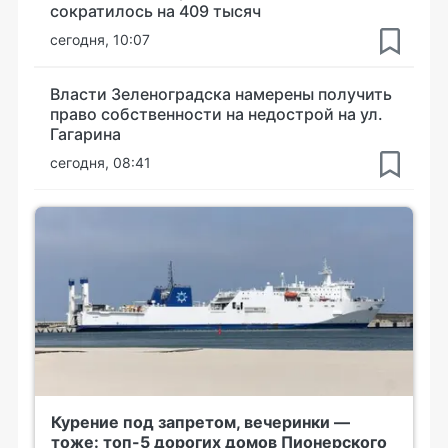
сократилось на 409 тысяч
сегодня, 10:07
Власти Зеленоградска намерены получить
право собственности на недострой на ул.
Гагарина
сегодня, 08:41
Курение под запретом, вечеринки —
тоже: топ-5 дорогих домов Пионерского