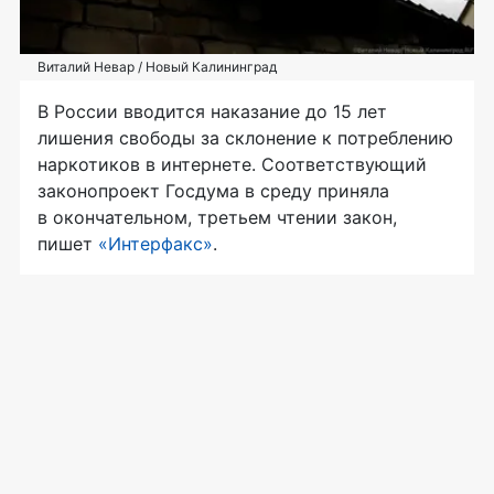
Виталий Невар / Новый Калининград
В России вводится наказание до 15 лет
лишения свободы за склонение к потреблению
наркотиков в интернете. Соответствующий
законопроект Госдума в среду приняла
в окончательном, третьем чтении закон,
пишет
«Интерфакс»
.