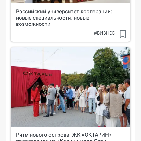
Российский университет кооперации:
новые специальности, новые
возможности
#БИЗНЕС
Ритм нового острова: ЖК «ОКТАРИН»
представили на «Калининград Сити