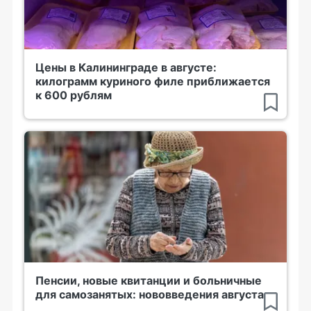
Цены в Калининграде в августе:
килограмм куриного филе приближается
к 600 рублям
Пенсии, новые квитанции и больничные
для самозанятых: нововведения августа