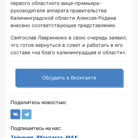
первого областного вице-премьера-
руководителя аппарата правительства
Калининградской области Алексея Родина
внесено соответствующее представление.
Святослав Лавриненко в свою очередь заявил,
что готов вернуться в совет и работать в его
составе «на благо калининградцев и области».
Обсудить в Вконтакте
Поделитесь новостью:
Подпишитесь на нас:
Telegram
,
ВКонтакте
,
MAX