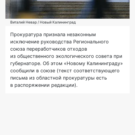
Виталий Невар / Новый Калининград
Прокуратура признала незаконным
исключение руководства Регионального
союза переработчиков отходов
из общественного экологического совета при
губернаторе. Об этом «Новому Калининграду»
сообщили в союзе (текст соответствующего
письма из областной прокуратуры есть
в распоряжении редакции).