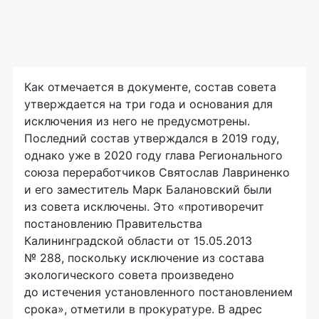
Как отмечается в документе, состав совета
утверждается на три года и основания для
исключения из него не предусмотрены.
Последний состав утверждался в 2019 году,
однако уже в 2020 году глава Регионального
союза переработчиков Святослав Лавриненко
и его заместитель Марк Балановский были
из совета исключены. Это «противоречит
постановлению Правительства
Калининградской области от 15.05.2013
№ 288, поскольку исключение из состава
экологического совета произведено
до истечения установленного постановлением
срока», отметили в прокуратуре. В адрес