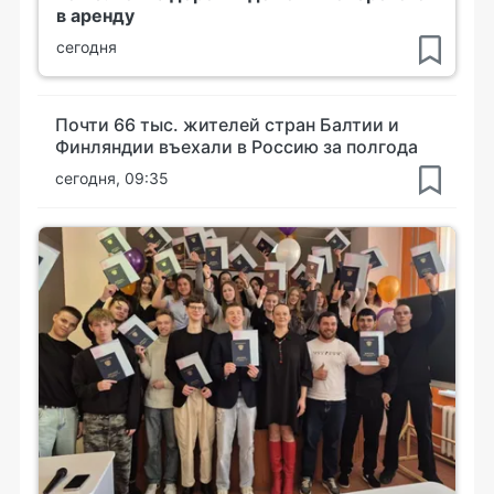
в аренду
сегодня
Почти 66 тыс. жителей стран Балтии и
Финляндии въехали в Россию за полгода
сегодня, 09:35