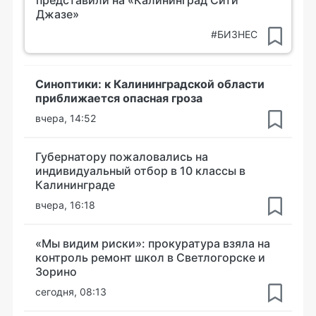
Джазе»
#БИЗНЕС
Синоптики: к Калининградской области
приближается опасная гроза
вчера, 14:52
Губернатору пожаловались на
индивидуальный отбор в 10 классы в
Калининграде
вчера, 16:18
«Мы видим риски»: прокуратура взяла на
контроль ремонт школ в Светлогорске и
Зорино
сегодня, 08:13