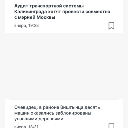
Аудит транспортной системы
Калининграда хотят провести совместно
с мэрией Москвы
вчера, 19:28
Очевидец: в районе Виштынца десять
машин оказались заблокированы
упавшими деревьями
вчера, 18:31