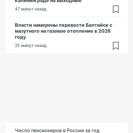
Калининграде на выходные
47 минут назад
Власти намерены перевести Балтийск с
мазутного на газовое отопление в 2026
году
25 минут назад
Число пенсионеров в России за год