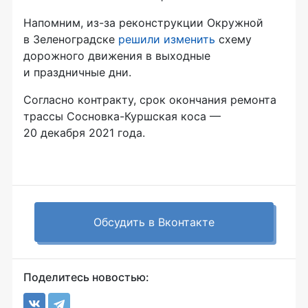
Напомним, из-за реконструкции Окружной
в Зеленоградске
решили изменить
схему
дорожного движения в выходные
и праздничные дни.
Согласно контракту, срок окончания ремонта
трассы Сосновка-Куршская коса —
20 декабря 2021 года.
Обсудить в Вконтакте
Поделитесь новостью: