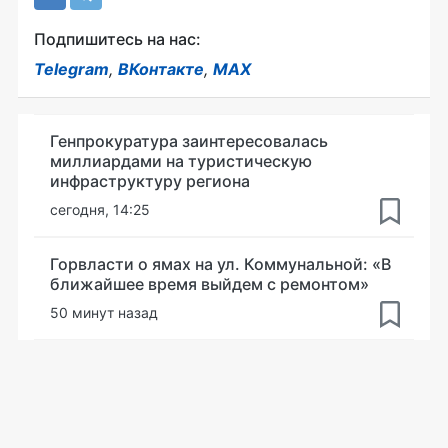
Подпишитесь на нас:
Telegram
,
ВКонтакте
,
MAX
Генпрокуратура заинтересовалась
миллиардами на туристическую
инфраструктуру региона
сегодня, 14:25
Горвласти о ямах на ул. Коммунальной: «В
ближайшее время выйдем с ремонтом»
50 минут назад