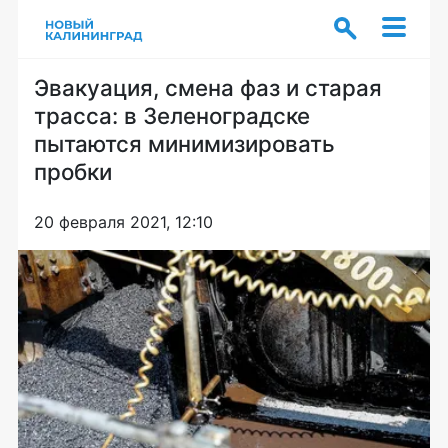
Эвакуация, смена фаз и старая
трасса: в Зеленоградске
пытаются минимизировать
пробки
20 февраля 2021, 12:10