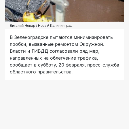
Виталий Невар / Новый Калининград
В Зеленоградске пытаются минимизировать
пробки, вызванные ремонтом Окружной.
Власти и ГИБДД согласовали ряд мер,
направленных на облегчение трафика,
сообщает в субботу, 20 февраля, пресс-служба
областного правительства.