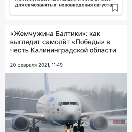
для самозанятых: нововведения августа
«Жемчужина Балтики»: как
выглядит самолёт «Победы» в
честь Калининградской области
20 февраля 2021, 11:49