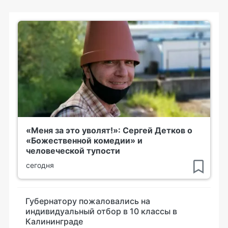
«Меня за это уволят!»: Сергей Детков о
«Божественной комедии» и
человеческой тупости
сегодня
Губернатору пожаловались на
индивидуальный отбор в 10 классы в
Калининграде