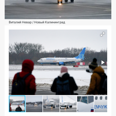
Виталий Невар / Новый Калининград