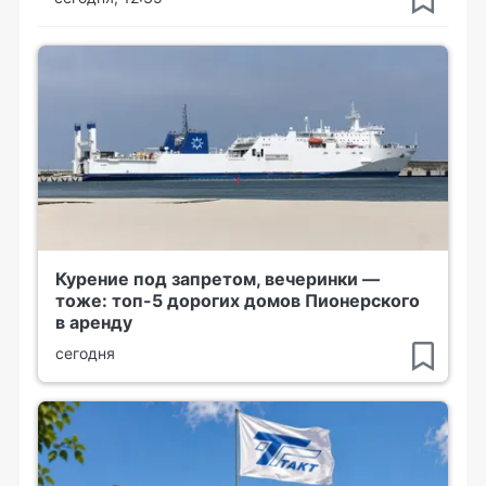
Курение под запретом, вечеринки —
тоже: топ-5 дорогих домов Пионерского
в аренду
сегодня