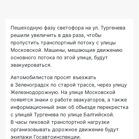
Пешеходную фазу светофора на ул. Тургенева
решили увеличить в два раза, чтобы
пропустить транспортный потоку с улицы
Московской. Машины, мешающие движению
основного потока по этой улице, будут
эвакуироваться.
Автомобилистов просят въезжать
в Зеленоградск по старой трассе, через улицу
Железнодорожную. На улице Московской
появятся знаки о работе эвакуаторов, а также
информационный знак об объезде перекрестка
с улицей Тургенева по улице Балтийской.
В часы пиковой транспортной нагрузки
организовывать дорожное движение будут
экипажи Госавтоинспекции.