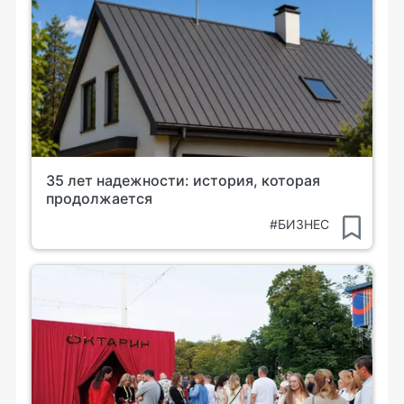
35 лет надежности: история, которая
продолжается
#БИЗНЕС