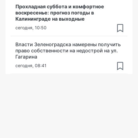
Прохладная суббота и комфортное
воскресенье: прогноз погоды в
Калининграде на выходные
сегодня, 10:50
Власти Зеленоградска намерены получить
право собственности на недострой на ул.
Гагарина
сегодня, 08:41