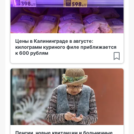
Цены в Калининграде в августе:
килограмм куриного филе приближается
к 600 рублям
Пенсии, новые квитанции и больничные