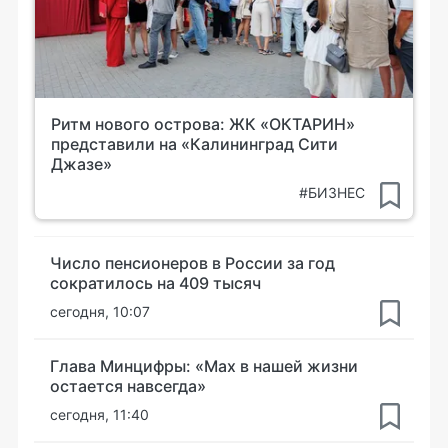
Ритм нового острова: ЖК «ОКТАРИН»
представили на «Калининград Сити
Джазе»
#БИЗНЕС
Число пенсионеров в России за год
сократилось на 409 тысяч
сегодня, 10:07
Глава Минцифры: «Мах в нашей жизни
остается навсегда»
сегодня, 11:40