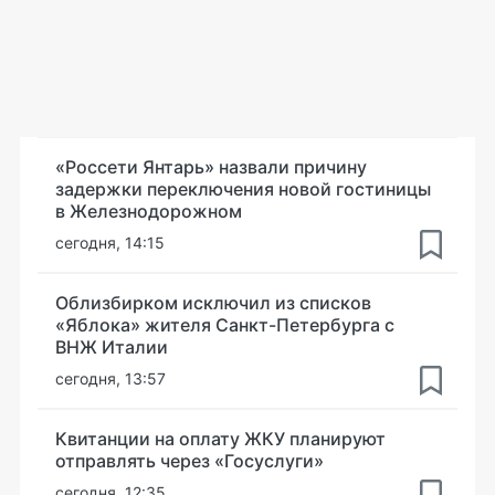
«Россети Янтарь» назвали причину
задержки переключения новой гостиницы
в Железнодорожном
сегодня, 14:15
Облизбирком исключил из списков
«Яблока» жителя Санкт-Петербурга с
ВНЖ Италии
сегодня, 13:57
Квитанции на оплату ЖКУ планируют
отправлять через «Госуслуги»
сегодня, 12:35