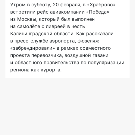
Утром в субботу, 20 февраля, в «Храброво»
встретили рейс авиакомпании «Победа»
из Москвы, который был выполнен
на самолёте с ливреей в честь
Калининградской области. Как рассказали
в пресс-службе аэропорта, фюзеляж
«забрендировали» в рамках совместного
проекта перевозчика, воздушной гавани
и областного правительства по популяризации
региона как курорта.