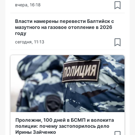
вчера, 16:18
Власти намерены перевести Балтийск с
мазутного на газовое отопление в 2026
году
сегодня, 11:13
Пролежни, 100 дней в БСМП и волокита
полиции: почему застопорилось дело
Ирины Зайченко