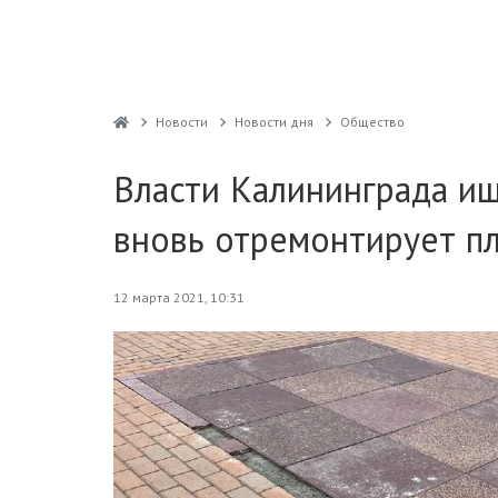
Новости
Новости дня
Общество
Власти Калининграда ищ
вновь отремонтирует п
12 марта 2021, 10:31