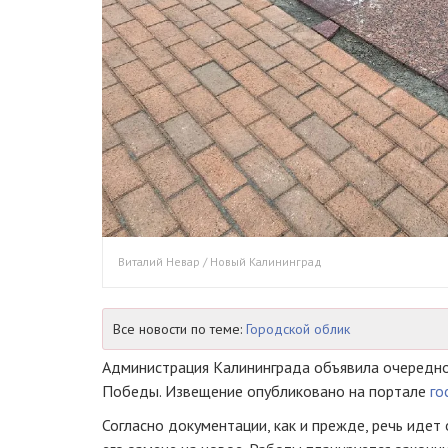
Виталий Невар / Новый Калининград
Все новости по теме:
Городской облик
Администрация Калининграда объявила очередно
Победы. Извещение опубликовано на портале
го
Согласно документации, как и прежде, речь идет