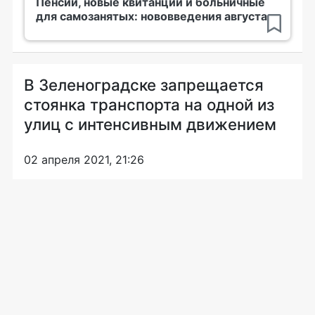
Пенсии, новые квитанции и больничные
для самозанятых: нововведения августа
В Зеленоградске запрещается
стоянка транспорта на одной из
улиц с интенсивным движением
02 апреля 2021, 21:26