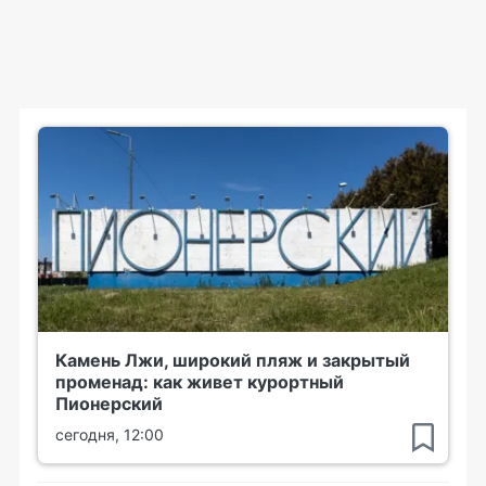
Камень Лжи, широкий пляж и закрытый
променад: как живет курортный
Пионерский
сегодня, 12:00