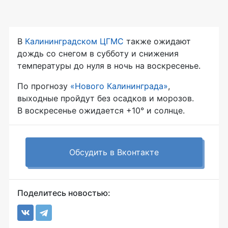
В
Калининградском ЦГМС
также ожидают
дождь со снегом в субботу и снижения
температуры до нуля в ночь на воскресенье.
По прогнозу
«Нового Калининграда»
,
выходные пройдут без осадков и морозов.
В воскресенье ожидается +10° и солнце.
Обсудить в Вконтакте
Поделитесь новостью: