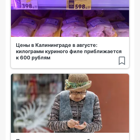
Цены в Калининграде в августе:
килограмм куриного филе приближается
к 600 рублям