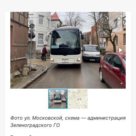
Фото ул. Московской, схема — администрация
Зеленоградского ГО