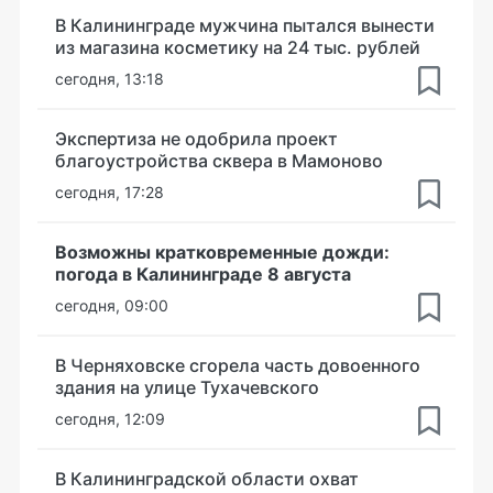
В Калининграде мужчина пытался вынести
из магазина косметику на 24 тыс. рублей
сегодня, 13:18
Экспертиза не одобрила проект
благоустройства сквера в Мамоново
сегодня, 17:28
Возможны кратковременные дожди:
погода в Калининграде 8 августа
сегодня, 09:00
В Черняховске сгорела часть довоенного
здания на улице Тухачевского
сегодня, 12:09
В Калининградской области охват