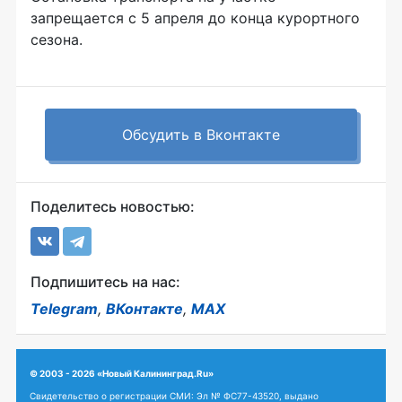
запрещается с 5 апреля до конца курортного
сезона.
Обсудить в Вконтакте
Поделитесь новостью:
Подпишитесь на нас:
Telegram
,
ВКонтакте
,
MAX
© 2003 - 2026 «Новый Калининград.Ru»
Свидетельство о регистрации СМИ: Эл № ФС77-43520, выдано