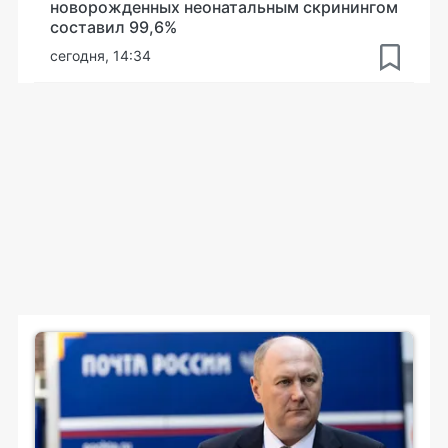
новорожденных неонатальным скринингом
составил 99,6%
сегодня, 14:34