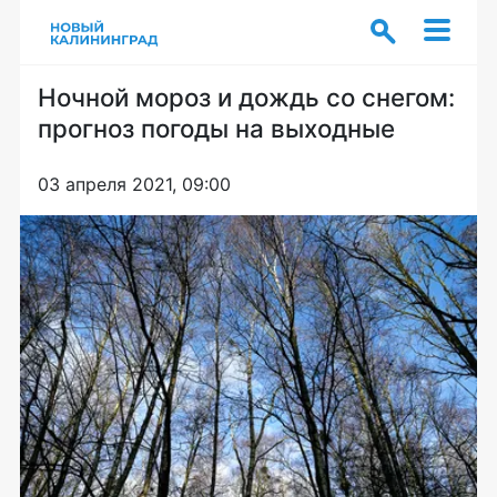
Ночной мороз и дождь со снегом:
прогноз погоды на выходные
03 апреля 2021, 09:00