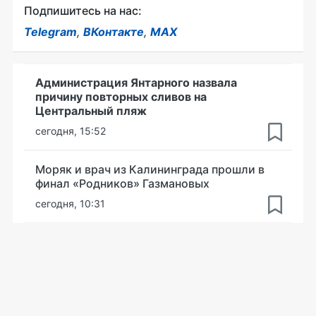
Подпишитесь на нас:
Telegram
,
ВКонтакте
,
MAX
Администрация Янтарного назвала
причину повторных сливов на
Центральный пляж
сегодня, 15:52
Моряк и врач из Калининграда прошли в
финал «Родников» Газмановых
сегодня, 10:31