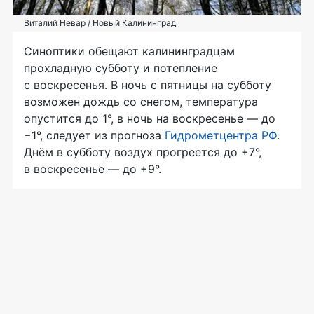
Виталий Невар / Новый Калининград
Синоптики обещают калининградцам
прохладную субботу и потепление
с воскресенья. В ночь с пятницы на субботу
возможен дождь со снегом, температура
опустится до 1°, в ночь на воскресенье — до
−1°, следует из прогноза
Гидрометцентра РФ
.
Днём в субботу воздух прогреется до +7°,
в воскресенье — до +9°.