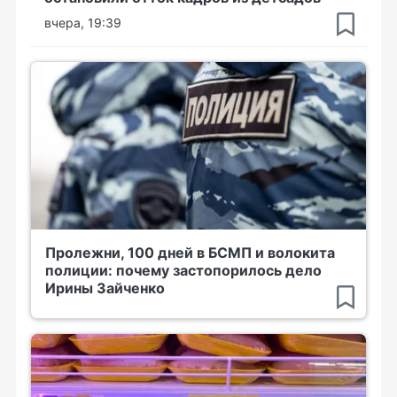
вчера, 19:39
Пролежни, 100 дней в БСМП и волокита
полиции: почему застопорилось дело
Ирины Зайченко