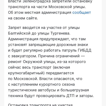
Власти Зеленоградска запретили остановку
транспорта на части Московской улицы.
Об этом местная администрация
сообщает
на своем сайте.
Запрет вводится на участке от улицы
Балтийской до улицы Тургенева.
Администрация предупреждает, что там
установят запрещающие дорожные знаки
и будет регулярно работать патруль ГИБДД
с эвакуатором. Причина ограничений —
ремонт Окружной улицы, из-за которого
сейчас весь транспорт (включая
крупногабаритный) передвигается
по Московской. Власти опасаются, что
с наступлением курортного сезона
туристические автобусы и большегрузная
техника будут провоцировать ДТП и заторы.
Остановка транспорта на участке