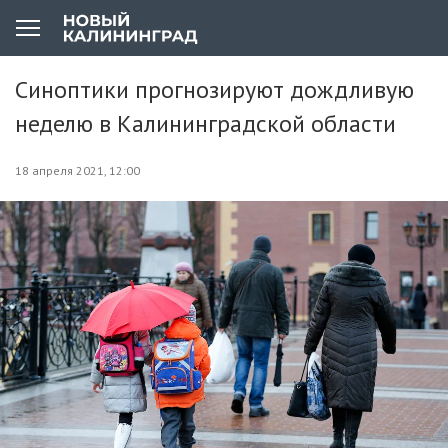
Синоптики прогнозируют дождливую
неделю в Калининградской области
18 апреля 2021, 12:00