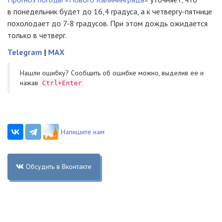
в понедельник будет до 16,4 градуса, а к четвергу-пятнице
похолодает до 7-8 градусов. При этом дождь ожидается
только в четверг.
Telegram
|
MAX
Нашли ошибку? Cообщить об ошибке можно, выделив ее и
нажав
Ctrl+Enter
Напишите нам
Обсудить в Вконтакте