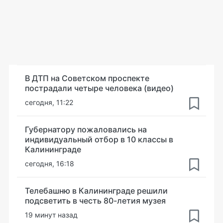
В ДТП на Советском проспекте
пострадали четыре человека (видео)
сегодня, 11:22
Губернатору пожаловались на
индивидуальный отбор в 10 классы в
Калининграде
сегодня, 16:18
Телебашню в Калининграде решили
подсветить в честь 80-летия музея
19 минут назад