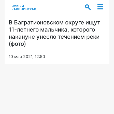
В Багратионовском округе ищут
11-летнего мальчика, которого
накануне унесло течением реки
(фото)
10 мая 2021, 12:50