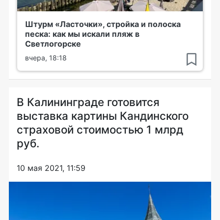
Штурм «Ласточки», стройка и полоска
песка: как мы искали пляж в
Светлогорске
вчера, 18:18
В Калининграде готовится
выставка картины Кандинского
страховой стоимостью 1 млрд
руб.
10 мая 2021, 11:59