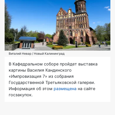
Виталий Невар / Новый Калининград
В Кафедральном соборе пройдет выставка
картины Василия Кандинского
«Импровизация 7» из собрания
Государственной Третьяковской галереи.
Информация об этом
размещена
на сайте
госзакупок.