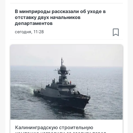
В минприроды рассказали об уходе в
отставку двух начальников
департаментов
сегодня, 11:28
Калининградскую строительную