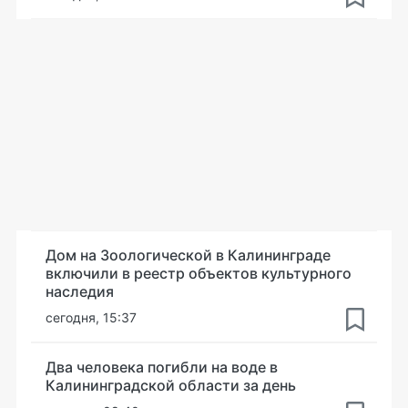
Дом на Зоологической в Калининграде
включили в реестр объектов культурного
наследия
сегодня, 15:37
Два человека погибли на воде в
Калининградской области за день