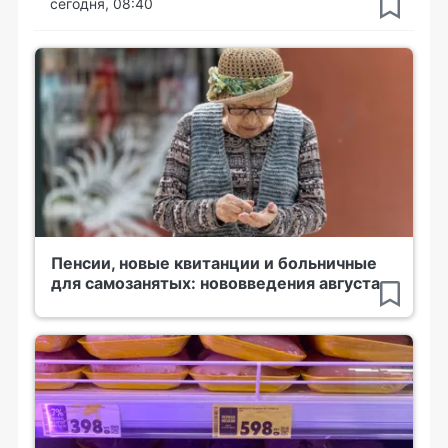
сегодня, 08:40
Пенсии, новые квитанции и больничные
для самозанятых: нововведения августа