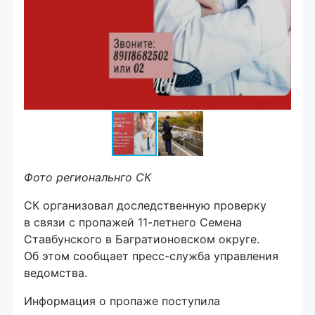
Фото региональнго СК
СК организовал доследственную проверку
в связи с пропажей 11-летнего Семена
Ставбунского в Багратионовском округе.
Об этом сообщает пресс-служба управления
ведомства.
Информация о пропаже поступила