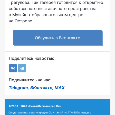
Трегулова. Так галерея готовится к открытию
собственного выставочного пространства
в Музейно-образовательном центре
на Острове.
Обсудить в Вконтакте
Поделитесь новостью:
Подпишитесь на нас:
Telegram
,
ВКонтакте
,
MAX
© 2003 - 2026 «Новый Калининград.Ru»
Свидетельство о регистрации СМИ: Эл № ФС77-43520, выдано