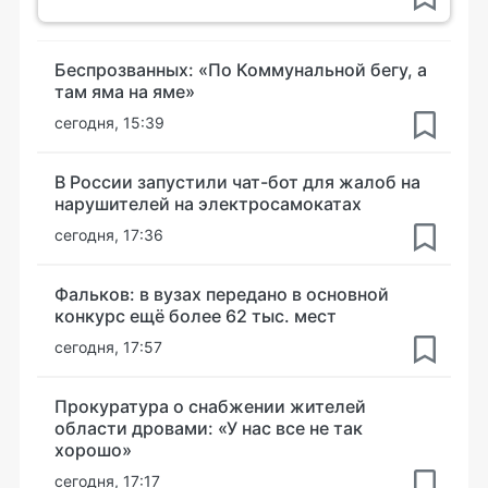
Беспрозванных: «По Коммунальной бегу, а
там яма на яме»
сегодня, 15:39
В России запустили чат-бот для жалоб на
нарушителей на электросамокатах
сегодня, 17:36
Фальков: в вузах передано в основной
конкурс ещё более 62 тыс. мест
сегодня, 17:57
Прокуратура о снабжении жителей
области дровами: «У нас все не так
хорошо»
сегодня, 17:17