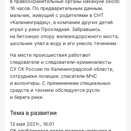
в правоохранительные органы накануне около
16 часов. По предварительным данным,
мальчик, живущий с родителями в СНТ
«Калининградец», в компании других детей
играл у реки Прохладная. Забравшись
на бетонную опору железнодорожного моста,
школьник упал в воду и его унесло течением.
На месте происшествия работают
следователи и следователи-криминалисты
СУ СК России по Калининградской области,
сотрудники полиции, спасатели МЧС
и волонтеры. С применением специальных
средств и техники обследуется русло
и берега реки.
Тема в развитии
13 мая 2021г., 16:01
СК опубликовал видео поисков упавшего в