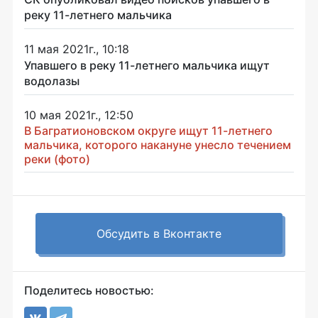
реку 11-летнего мальчика
11 мая 2021г., 10:18
Упавшего в реку 11-летнего мальчика ищут
водолазы
10 мая 2021г., 12:50
В Багратионовском округе ищут 11-летнего
мальчика, которого накануне унесло течением
реки (фото)
Обсудить в Вконтакте
Поделитесь новостью: