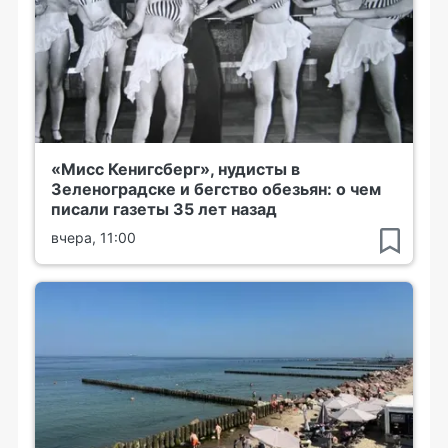
«Мисс Кенигсберг», нудисты в
Зеленоградске и бегство обезьян: о чем
писали газеты 35 лет назад
вчера, 11:00