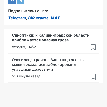
Подпишитесь на нас:
Telegram
,
ВКонтакте
,
MAX
Синоптики: к Калининградской области
приближается опасная гроза
сегодня, 14:52
Очевидец: в районе Виштынца десять
машин оказались заблокированы
упавшими деревьями
53 минуты назад