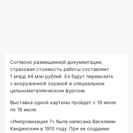
Согласно размещенной документации,
страховая стоимость работы составляет
1 млрд 44 млн рублей. Ее будут перевозить
с вооруженной охраной в специальном
цельнометаллическом фургоне.
Выставка одной картины пройдет с 19 июня
по 19 июля.
«Импровизация 7» была написана Василием
Кандинским в 1910 году. При ее создании