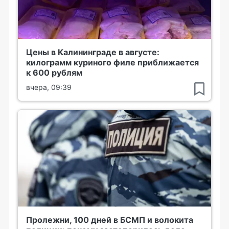
Цены в Калининграде в августе:
килограмм куриного филе приближается
к 600 рублям
вчера, 09:39
Пролежни, 100 дней в БСМП и волокита