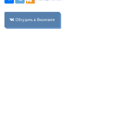
Обсудить в Вконтакте