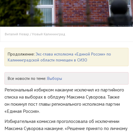
Виталий Невар / Новый Калининград
Продолжение:
Экс-глава исполкома «Единой России» по
Калининградской области помещен в СИЗО
Все новости по теме:
Выборы
Региональный избирком накануне исключил из партийного
списка на выборах в облдуму Максима Суворова. Также
он покинул пост главы регионального исполкома партии
«Единая Россия».
Избирательная комиссия проголосовала об исключении
Максима Суворова накануне. «Решение принято по личному