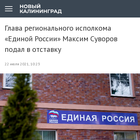
Глава регионального исполкома
«Единой России» Максим Суворов
подал в отставку
22 июля 2021, 10:23