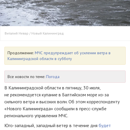
Виталий Невар / Новый Калининград
Продолжение:
МЧС предупреждает об усилении ветра в
Калининградской области в субботу
Все новости по теме:
Погода
В Калининградской области в пятницу, 30 июля,
не рекомендуется купание в Балтийском море из-за
сильного ветра и высоких волн. Об этом корреспонденту
«Нового Калининграда» сообщили в пресс-службе
регионального управления МЧС.
Юго-западный, западный ветер в течение дня
будет