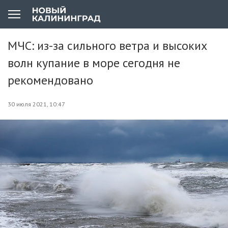
МЧС: из-за сильного ветра и высоких
волн купание в море сегодня не
рекомендовано
30 июля 2021, 10:47