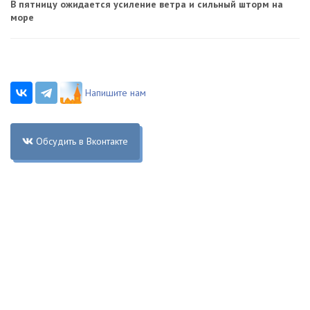
В пятницу ожидается усиление ветра и сильный шторм на
море
Напишите нам
Обсудить в Вконтакте