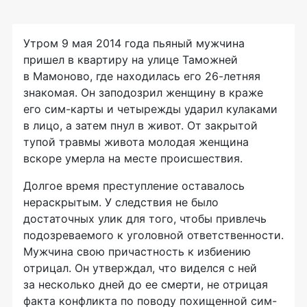
Утром 9 мая 2014 года пьяный мужчина
пришел в квартиру на улице Таможней
в Мамоново, где находилась его 26-летняя
знакомая. Он заподозрил женщину в краже
его сим-карты и четырежды ударил кулаками
в лицо, а затем пнул в живот. От закрытой
тупой травмы живота молодая женщина
вскоре умерла на месте происшествия.
Долгое время преступление оставалось
нераскрытым. У следствия не было
достаточных улик для того, чтобы привлечь
подозреваемого к уголовной ответственности.
Мужчина свою причастность к избиению
отрицал. Он утверждал, что виделся с ней
за несколько дней до ее смерти, не отрицая
факта конфликта по поводу похищенной сим-