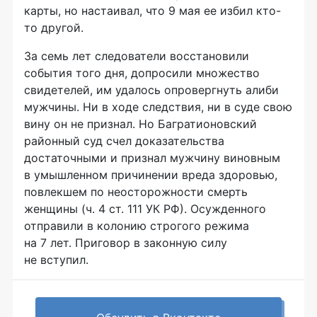
карты, но настаивал, что 9 мая ее избил кто-
то другой.
За семь лет следователи восстановили
события того дня, допросили множество
свидетелей, им удалось опровергнуть алиби
мужчины. Ни в ходе следствия, ни в суде свою
вину он не признал. Но Багратионовский
районный суд счел доказательства
достаточными и признал мужчину виновным
в умышленном причинении вреда здоровью,
повлекшем по неосторожности смерть
женщины (ч. 4 ст. 111 УК РФ). Осужденного
отправили в колонию строгого режима
на 7 лет. Приговор в законную силу
не вступил.