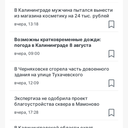
В Калининграде мужчина пытался вынести
из магазина косметику на 24 тыс. рублей
вчера, 13:18
Возможны кратковременные дожди:
погода в Калининграде 8 августа
вчера, 09:00
В Черняховске сгорела часть довоенного
здания на улице Тухачевского
вчера, 12:09
Экспертиза не одобрила проект
благоустройства сквера в Мамоново
вчера, 17:28
В Калининградской области охват