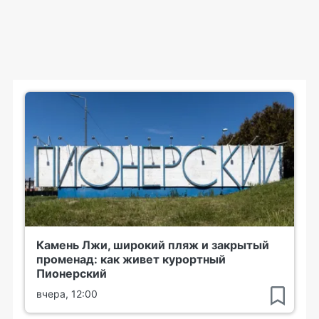
Камень Лжи, широкий пляж и закрытый
променад: как живет курортный
Пионерский
вчера, 12:00