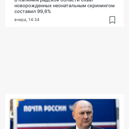
новорожденных неонатальным скринингом
составил 99,6%
вчера, 14:34