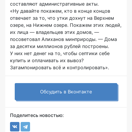
составляют административные акты.
«Ну давайте покажем, кто в конце концов
отвечает за то, что утки дохнут на Верхнем
озере, на Нижнем озере. Покажем этих людей,
их лица — владельцев этих домов, —
посоветовал Алиханов минприроды. — Дома
за десятки миллионов рублей построены.
У них нет денег на то, чтобы септики себе
купить и оплачивать их вывоз?
Затампонировать всё и контролировать».
Обсудить в Вконтакте
Поделитесь новостью: