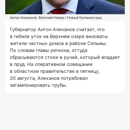
Антон Алиханов. Виталий Невар / Новый Калининград
Губернатор Антон Алиханов считает, что
в гибели уток на Верхнем озере виноваты
жители частных домов в районе Сельмы.
По словам главы региона, оттуда
сбрасываются стоки в ручей, который впадает
в пруд. На оперативном совещании
в областном правительстве в пятницу,
20 августа, Алиханов потребовал
затампонировать трубы.