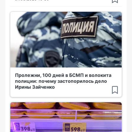
Пролежни, 100 дней в БСМП и волокита
полиции: почему застопорилось дело
Ирины Зайченко