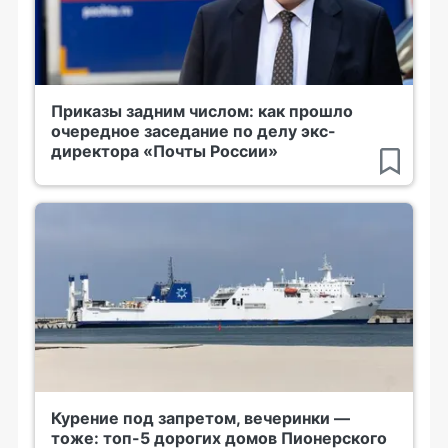
Приказы задним числом: как прошло
очередное заседание по делу экс-
директора «Почты России»
Курение под запретом, вечеринки —
тоже: топ-5 дорогих домов Пионерского