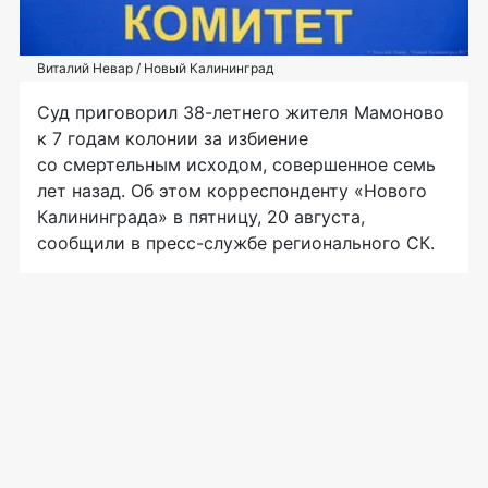
Виталий Невар / Новый Калининград
Суд приговорил 38-летнего жителя Мамоново
к 7 годам колонии за избиение
со смертельным исходом, совершенное семь
лет назад. Об этом корреспонденту «Нового
Калининграда» в пятницу, 20 августа,
сообщили в пресс-службе регионального СК.