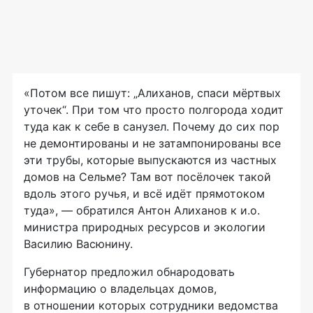
«Потом все пишут: „Алиханов, спаси мёртвых
уточек“. При том что просто полгорода ходит
туда как к себе в санузел. Почему до сих пор
не демонтированы и не затампонированы все
эти трубы, которые выпускаются из частных
домов на Сельме? Там вот посёлочек такой
вдоль этого ручья, и всё идёт прямотоком
туда», — обратился Антон Алиханов к и.о.
министра природных ресурсов и экологии
Василию Васюнину.
Губернатор предложил обнародовать
информацию о владельцах домов,
в отношении которых сотрудники ведомства