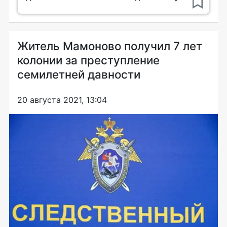
Житель Мамоново получил 7 лет
колонии за преступление
семилетней давности
20 августа 2021, 13:04