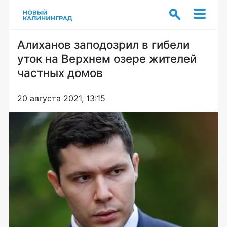
Алиханов заподозрил в гибели
уток на Верхнем озере жителей
частных домов
20 августа 2021, 13:15