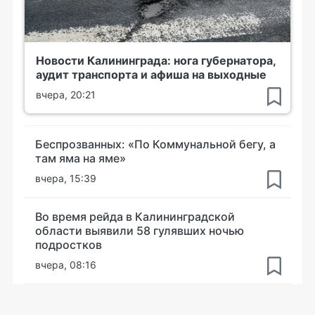
Новости Калининграда: нога губернатора,
аудит транспорта и афиша на выходные
вчера, 20:21
Беспрозванных: «По Коммунальной бегу, а
там яма на яме»
вчера, 15:39
Во время рейда в Калининградской
области выявили 58 гулявших ночью
подростков
вчера, 08:16