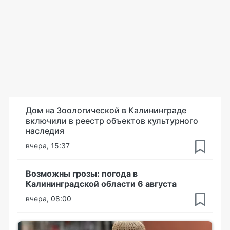
Дом на Зоологической в Калининграде
включили в реестр объектов культурного
наследия
вчера, 15:37
Возможны грозы: погода в
Калининградской области 6 августа
вчера, 08:00