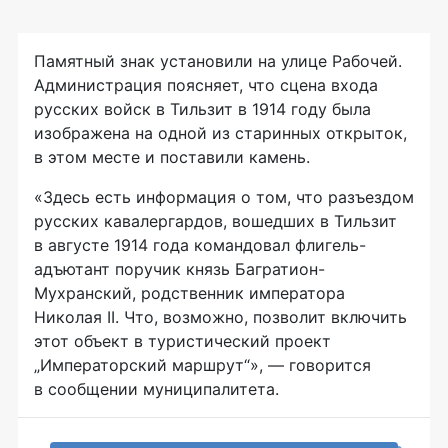
Памятный знак установили на улице Рабочей.
Администрация поясняет, что сцена входа
русских войск в Тильзит в 1914 году была
изображена на одной из старинных открыток,
в этом месте и поставили камень.
«Здесь есть информация о том, что разъездом
русских кавалергардов, вошедших в Тильзит
в августе 1914 года командовал флигель-
адъютант поручик князь Багратион-
Мухранский, родственник императора
Николая II. Что, возможно, позволит включить
этот объект в туристический проект
„Императорский маршрут“», — говорится
в сообщении муниципалитета.