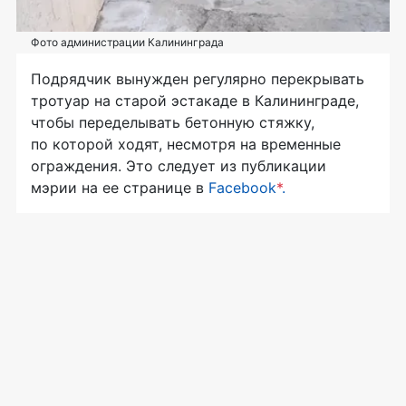
Фото администрации Калининграда
Подрядчик вынужден регулярно перекрывать
тротуар на старой эстакаде в Калининграде,
чтобы переделывать бетонную стяжку,
по которой ходят, несмотря на временные
ограждения. Это следует из публикации
мэрии на ее странице в
Facebook
*
.