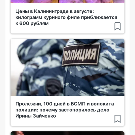
Цены в Калининграде в августе:
килограмм куриного филе приближается
к 600 рублям
Пролежни, 100 дней в БСМП и волокита
полиции: почему застопорилось дело
Ирины Зайченко