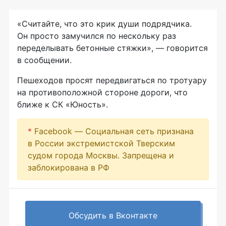
«Считайте, что это крик души подрядчика.
Он просто замучился по нескольку раз
переделывать бетонные стяжки», — говорится
в сообщении.
Пешеходов просят передвигаться по тротуару
на противоположной стороне дороги, что
ближе к СК «Юность».
*
Facebook — Социальная сеть признана
в России экстремистской Тверским
судом города Москвы. Запрещена и
заблокирована в РФ
Обсудить в Вконтакте