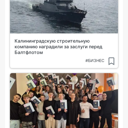
Калининградскую строительную
компанию наградили за заслуги перед
Балтфлотом
#БИЗНЕС