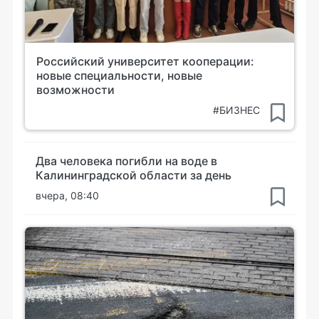
Российский университет кооперации:
новые специальности, новые
возможности
#БИЗНЕС
Два человека погибли на воде в
Калининградской области за день
вчера, 08:40