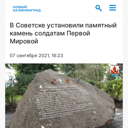
В Советске установили памятный
камень солдатам Первой
Мировой
07 сентября 2021, 16:23