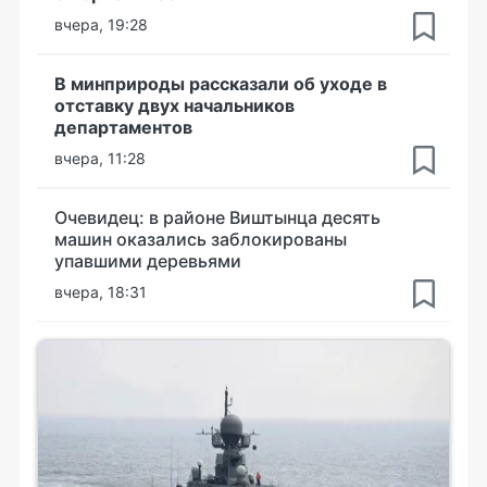
вчера, 19:28
В минприроды рассказали об уходе в
отставку двух начальников
департаментов
вчера, 11:28
Очевидец: в районе Виштынца десять
машин оказались заблокированы
упавшими деревьями
вчера, 18:31