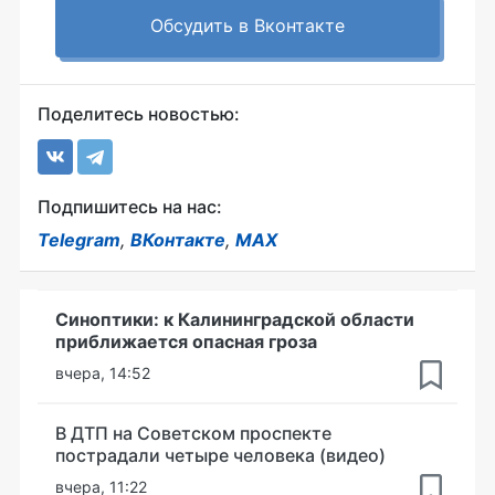
Обсудить в Вконтакте
Поделитесь новостью:
Подпишитесь на нас:
Telegram
,
ВКонтакте
,
MAX
Синоптики: к Калининградской области
приближается опасная гроза
вчера, 14:52
В ДТП на Советском проспекте
пострадали четыре человека (видео)
вчера, 11:22