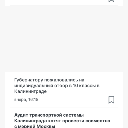
Губернатору пожаловались на
индивидуальный отбор в 10 классы в
Калининграде
вчера, 16:18
Аудит транспортной системы
Калининграда хотят провести совместно
с мэрией Москвы