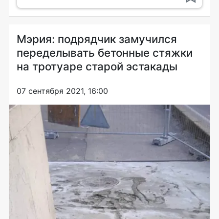
Мэрия: подрядчик замучился
переделывать бетонные стяжки
на тротуаре старой эстакады
07 сентября 2021, 16:00