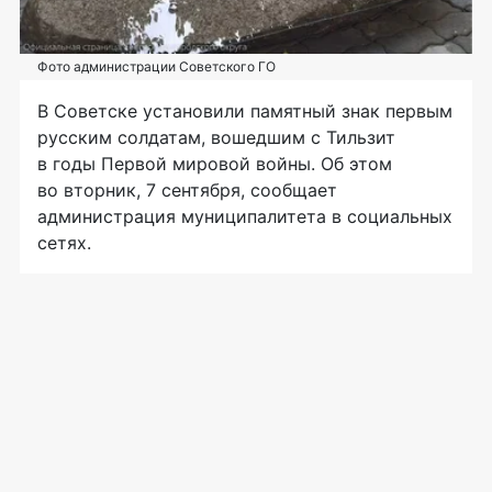
Фото администрации Советского ГО
В Советске установили памятный знак первым
русским солдатам, вошедшим с Тильзит
в годы Первой мировой войны. Об этом
во вторник, 7 сентября, сообщает
администрация муниципалитета в социальных
сетях.