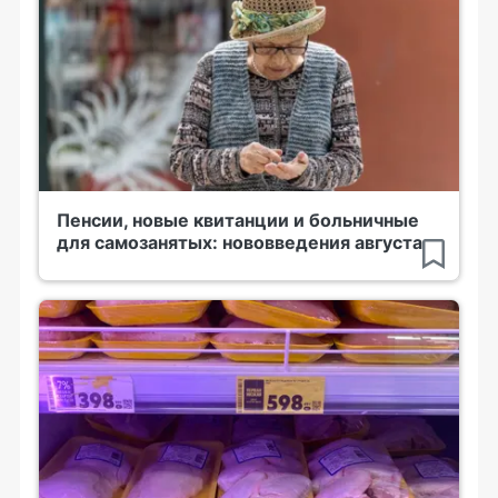
Пенсии, новые квитанции и больничные
для самозанятых: нововведения августа