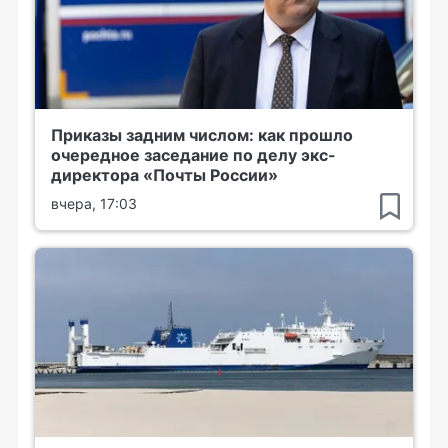
Приказы задним числом: как прошло
очередное заседание по делу экс-
директора «Почты России»
вчера, 17:03