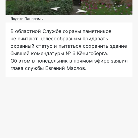
Яндекс.Панорамы
В областной Службе охраны памятников
не считают целесообразным придавать
охранный статус и пытаться сохранить здание
бывшей комендатуры № 6 Кёнигсберга.
Об этом в понедельник в прямом эфире заявил
глава службы Евгений Маслов.