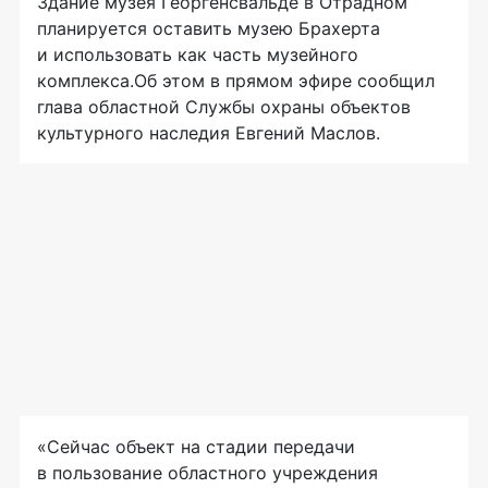
Здание музея Георгенсвальде в Отрадном
планируется оставить музею Брахерта
и использовать как часть музейного
комплекса.Об этом в прямом эфире сообщил
глава областной Службы охраны объектов
культурного наследия Евгений Маслов.
«Сейчас объект на стадии передачи
в пользование областного учреждения