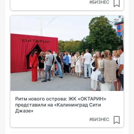
#БИЗНЕС
Ритм нового острова: ЖК «ОКТАРИН»
представили на «Калининград Сити
Джазе»
#БИЗНЕС