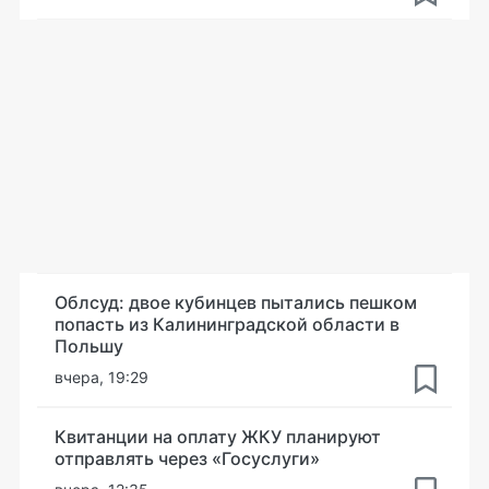
Облсуд: двое кубинцев пытались пешком
попасть из Калининградской области в
Польшу
вчера, 19:29
Квитанции на оплату ЖКУ планируют
отправлять через «Госуслуги»