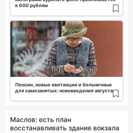
к 600 рублям
Пенсии, новые квитанции и больничные
для самозанятых: нововведения августа
Маслов: есть план
восстанавливать здание вокзала