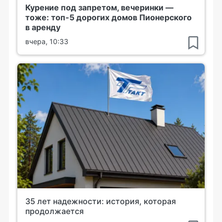
Курение под запретом, вечеринки —
тоже: топ-5 дорогих домов Пионерского
в аренду
вчера, 10:33
35 лет надежности: история, которая
продолжается