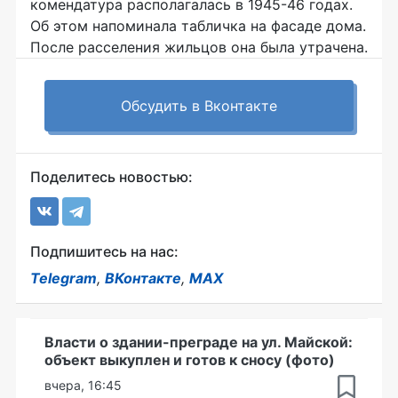
комендатура располагалась в 1945-46 годах.
Об этом напоминала табличка на фасаде дома.
После расселения жильцов она была утрачена.
Обсудить в Вконтакте
Поделитесь новостью:
Подпишитесь на нас:
Telegram
,
ВКонтакте
,
MAX
Власти о здании-преграде на ул. Майской:
объект выкуплен и готов к сносу (фото)
вчера, 16:45