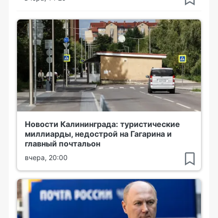
Новости Калининграда: туристические
миллиарды, недострой на Гагарина и
главный почтальон
вчера, 20:00