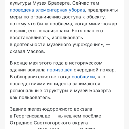
культуры Музея Брахерта. Сейчас там
проведена элементарная уборка
, предприняты
меры по ограничению доступа к объекту,
потому что была проблема, когда мини-пожар
возник, его локализовали. Есть план его
восстанавливать, использовать
в деятельности музейного учреждения», —
сказал Маслов.
В конце мая этого года в историческом
здании вокзала
произошёл
очередной пожар.
В облправительстве тогда
сообщили
, что
последствиями инцидента занимаются
региональные структуры и музей Брахерта
как пользователь.
Здание железнодорожного вокзала
в Георгенсвальде — нынешнем посёлке
Отрадное Светлогорского округа —