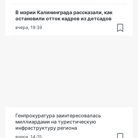
В мэрии Калининграда рассказали, как
остановили отток кадров из детсадов
вчера, 19:39
Генпрокуратура заинтересовалась
миллиардами на туристическую
инфраструктуру региона
вчера, 14:25