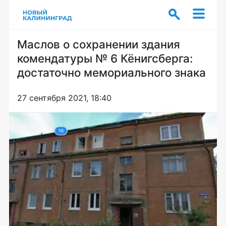
Маслов о сохранении здания
комендатуры № 6 Кёнигсберга:
достаточно мемориального знака
27 сентября 2021, 18:40