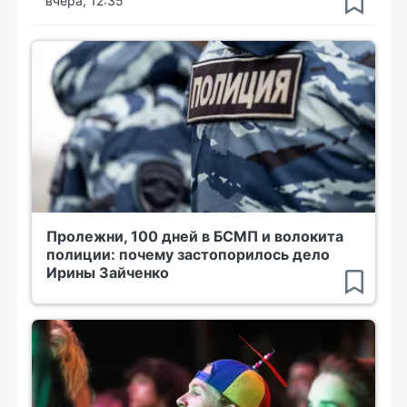
вчера, 12:35
Пролежни, 100 дней в БСМП и волокита
полиции: почему застопорилось дело
Ирины Зайченко