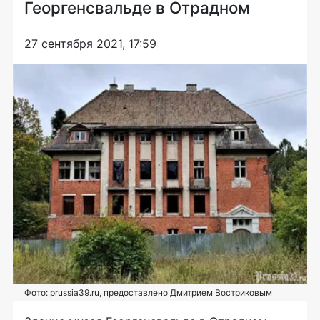
Георгенсвальде в Отрадном
27 сентября 2021, 17:59
Фото: prussia39.ru, предоставлено Дмитрием Востриковым