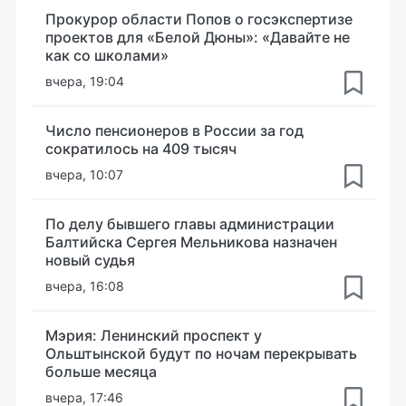
Прокурор области Попов о госэкспертизе
проектов для «Белой Дюны»: «Давайте не
как со школами»
вчера, 19:04
Число пенсионеров в России за год
сократилось на 409 тысяч
вчера, 10:07
По делу бывшего главы администрации
Балтийска Сергея Мельникова назначен
новый судья
вчера, 16:08
Мэрия: Ленинский проспект у
Ольштынской будут по ночам перекрывать
больше месяца
вчера, 17:46