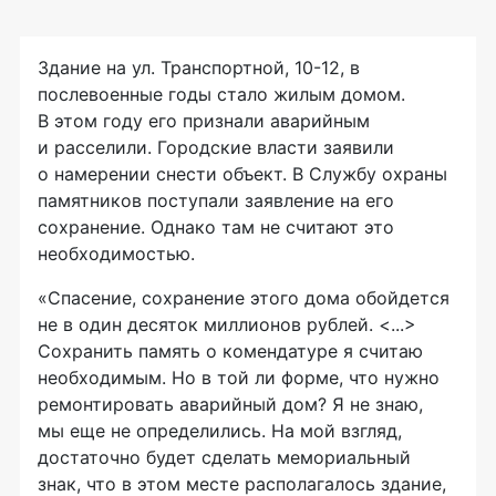
Здание на ул. Транспортной, 10-12, в
послевоенные годы стало жилым домом.
В этом году его признали аварийным
и расселили. Городские власти заявили
о намерении снести объект. В Службу охраны
памятников поступали заявление на его
сохранение. Однако там не считают это
необходимостью.
«Спасение, сохранение этого дома обойдется
не в один десяток миллионов рублей. <...>
Сохранить память о комендатуре я считаю
необходимым. Но в той ли форме, что нужно
ремонтировать аварийный дом? Я не знаю,
мы еще не определились. На мой взгляд,
достаточно будет сделать мемориальный
знак, что в этом месте располагалось здание,