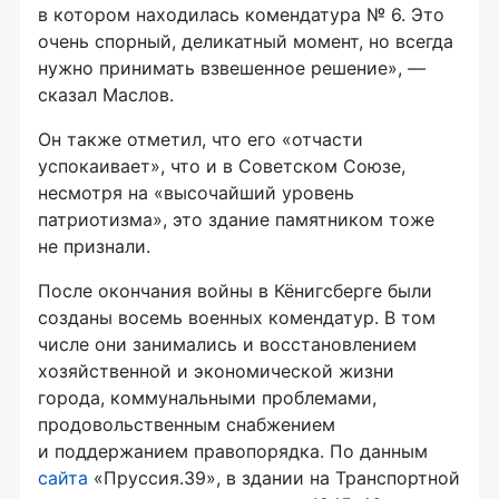
в котором находилась комендатура № 6. Это
очень спорный, деликатный момент, но всегда
нужно принимать взвешенное решение», —
сказал Маслов.
Он также отметил, что его «отчасти
успокаивает», что и в Советском Союзе,
несмотря на «высочайший уровень
патриотизма», это здание памятником тоже
не признали.
После окончания войны в Кёнигсберге были
созданы восемь военных комендатур. В том
числе они занимались и восстановлением
хозяйственной и экономической жизни
города, коммунальными проблемами,
продовольственным снабжением
и поддержанием правопорядка. По данным
сайта
«Пруссия.39», в здании на Транспортной