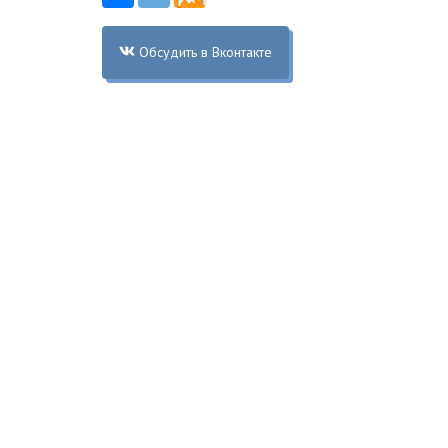
Обсудить в Вконтакте