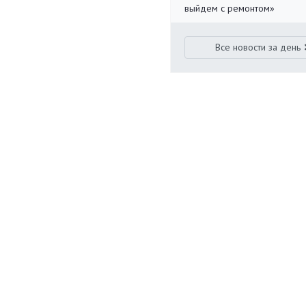
выйдем с ремонтом»
Все новости за день