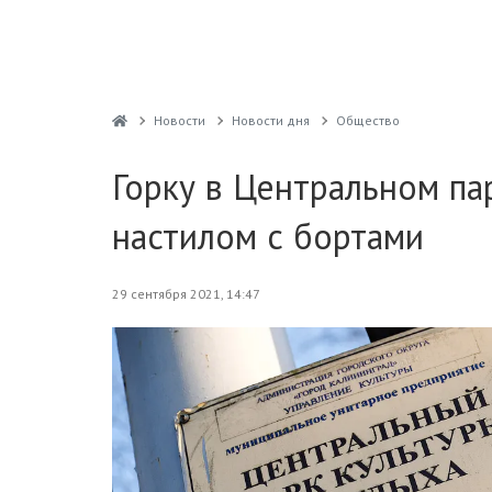
Новости
Новости дня
Общество
Горку в Центральном па
настилом с бортами
29 сентября 2021, 14:47