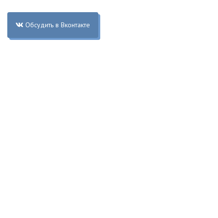
Обсудить в Вконтакте