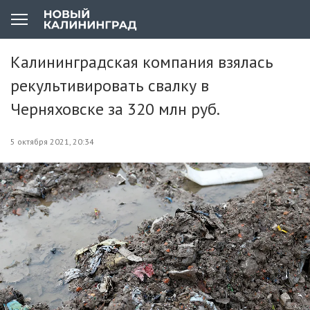
Калининградская компания взялась
рекультивировать свалку в
Черняховске за 320 млн руб.
5 октября 2021, 20:34