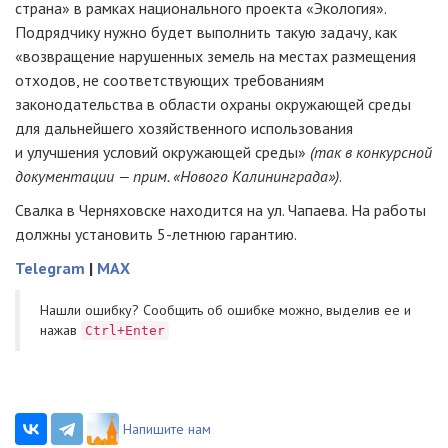
страна» в рамках национального проекта «Экология».
Подрядчику нужно будет выполнить такую задачу, как
«возвращение нарушенных земель на местах размещения
отходов, не соответствующих требованиям
законодательства в области охраны окружающей среды
для дальнейшего хозяйственного использования
и улучшения условий окружающей среды»
(так
в конкурсной
документации — прим. «Нового Калининграда»)
.
Свалка в Черняховске находится на ул. Чапаева. На работы
должны установить 5-летнюю гарантию.
Telegram
|
MAX
Нашли ошибку? Cообщить об ошибке можно, выделив ее и
нажав
Ctrl+Enter
Напишите нам