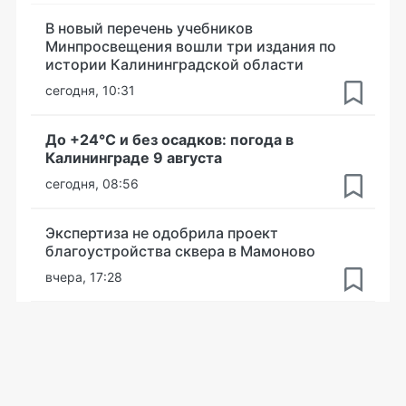
В новый перечень учебников
Минпросвещения вошли три издания по
истории Калининградской области
сегодня, 10:31
До +24°С и без осадков: погода в
Калининграде 9 августа
сегодня, 08:56
Экспертиза не одобрила проект
благоустройства сквера в Мамоново
вчера, 17:28