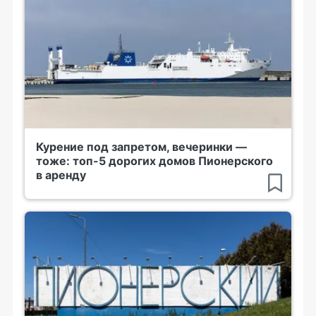
Курение под запретом, вечеринки —
тоже: топ-5 дорогих домов Пионерского
в аренду