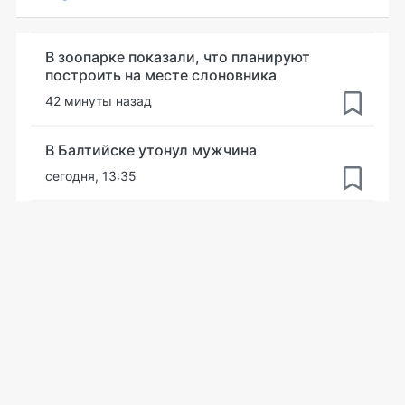
В зоопарке показали, что планируют
построить на месте слоновника
42 минуты назад
В Балтийске утонул мужчина
сегодня, 13:35