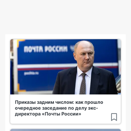
Приказы задним числом: как прошло
очередное заседание по делу экс-
директора «Почты России»