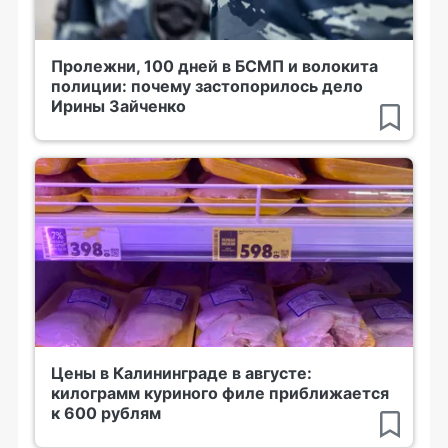
Пролежни, 100 дней в БСМП и волокита
полиции: почему застопорилось дело
Ирины Зайченко
Цены в Калининграде в августе:
килограмм куриного филе приближается
к 600 рублям