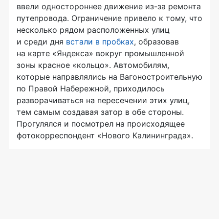
ввели одностороннее движение из-за ремонта
путепровода. Ограничение привело к тому, что
несколько рядом расположенных улиц
и среди дня
встали в пробках
, образовав
на карте «Яндекса» вокруг промышленной
зоны красное «кольцо». Автомобилям,
которые направлялись на Вагоностроительную
по Правой Набережной, приходилось
разворачиваться на пересечении этих улиц,
тем самым создавая затор в обе стороны.
Прогулялся и посмотрел на происходящее
фотокорреспондент «Нового Калининграда».