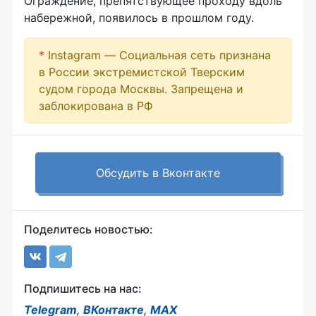
Ограждение, препятствующее проходу вдоль
набережной, появилось в прошлом году.
*
Instagram — Социальная сеть признана
в России экстремистской Тверским
судом города Москвы. Запрещена и
заблокирована в РФ
Обсудить в Вконтакте
Поделитесь новостью:
Подпишитесь на нас:
Telegram
,
ВКонтакте
,
MAX