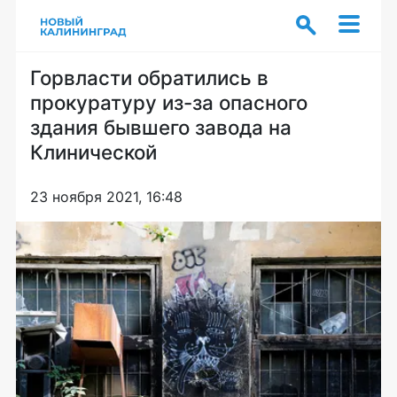
Горвласти обратились в
прокуратуру из-за опасного
здания бывшего завода на
Клинической
23 ноября 2021, 16:48