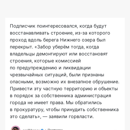
Подписчик поинтересовался, когда будут
восстанавливать строение, из-за которого
проход вдоль берега Нижнего озера был
перекрыт. «Забор уберём тогда, когда
владельцы демонтируют или восстановят
строения, которые комиссией
по предупреждению и ликвидации
чрезвычайных ситуаций, были признаны
опасными, возможно их внезапное обрушение.
Привести эту частную территорию и объекты
в порядок за собственника администрация
города не имеет права. Мы обратились
в прокуратуру, чтобы принудить собственника
это сделать», — заявили горвласти.