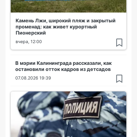
Камень Лжи, широкий пляж и закрытый
променад: как живет курортный
Пионерский
вчера, 12:00
В мэрии Калининграда рассказали, как
остановили отток кадров из детсадов
07.08.2026 19:39