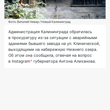
Фото: Виталий Невар / Новый Калининград
Администрация Калининграда обратилась
в прокуратуру из-за ситуации с аварийными
зданиями бывшего завода на ул. Клинической,
выходящими на набережную Нижнего озера.
Об этом она сообщила, отвечая на вопрос
в Instagram
*
губернатора Антона Алиханова.