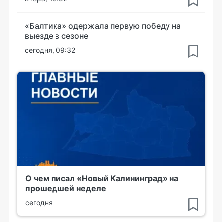
«Балтика» одержала первую победу на
выезде в сезоне
сегодня, 09:32
О чем писал «Новый Калининград» на
прошедшей неделе
сегодня