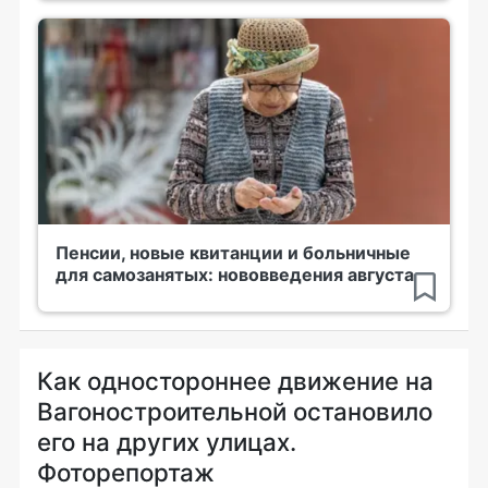
Пенсии, новые квитанции и больничные
для самозанятых: нововведения августа
Как одностороннее движение на
Вагоностроительной остановило
его на других улицах.
Фоторепортаж