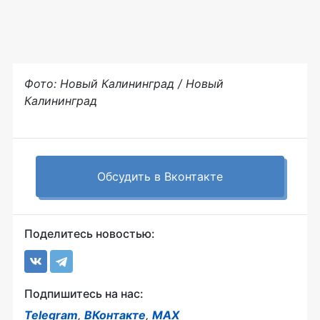
Фото: Новый Калининград / Новый
Калининград
Обсудить в Вконтакте
Поделитесь новостью:
Подпишитесь на нас:
Telegram
,
ВКонтакте
,
MAX