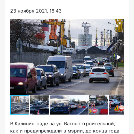
23 ноября 2021, 16:43
В Калининграде на ул. Вагоностроительной,
как и предупреждали в мэрии, до конца года