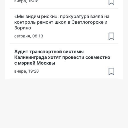
вчера, 16:18
«Мы видим риски»: прокуратура взяла на
контроль ремонт школ в Светлогорске и
Зорино
сегодня, 08:13
Аудит транспортной системы
Калининграда хотят провести совместно
с мэрией Москвы
вчера, 19:28