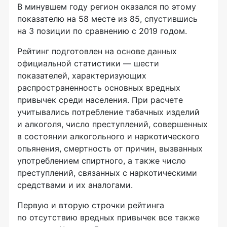
В минувшем году регион оказался по этому
показателю на 58 месте из 85, спустившись
на 3 позиции по сравнению с 2019 годом.
Рейтинг подготовлен на основе данных
официальной статистики — шести
показателей, характеризующих
распространенность основных вредных
привычек среди населения. При расчете
учитывались потребление табачных изделий
и алкоголя, число преступлений, совершенных
в состоянии алкогольного и наркотического
опьянения, смертность от причин, вызванных
употреблением спиртного, а также число
преступлений, связанных с наркотическими
средствами и их аналогами.
Первую и вторую строчки рейтинга
по отсутствию вредных привычек все также