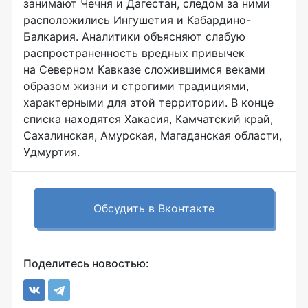
занимают Чечня и Дагестан, следом за ними
расположились Ингушетия и Кабардино-
Балкария. Аналитики объясняют слабую
распространенность вредных привычек
на Северном Кавказе сложившимся веками
образом жизни и строгими традициями,
характерными для этой территории. В конце
списка находятся Хакасия, Камчатский край,
Сахалинская, Амурская, Магаданская области,
Удмуртия.
Обсудить в Вконтакте
Поделитесь новостью: