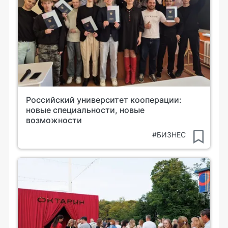
Российский университет кооперации:
новые специальности, новые
возможности
#БИЗНЕС