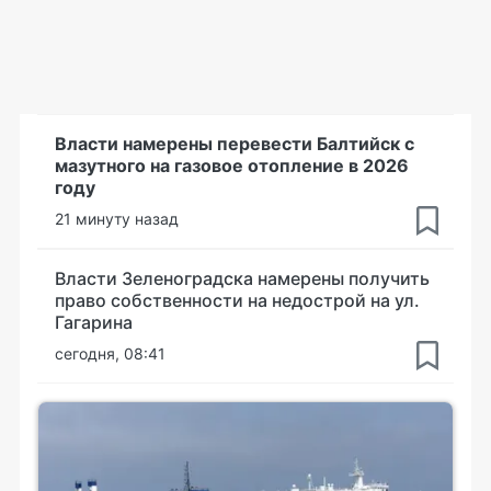
Власти намерены перевести Балтийск с
мазутного на газовое отопление в 2026
году
21 минуту назад
Власти Зеленоградска намерены получить
право собственности на недострой на ул.
Гагарина
сегодня, 08:41