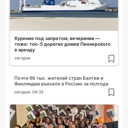
Курение под запретом, вечеринки —
тоже: топ-5 дорогих домов Пионерского
в аренду
сегодня
Почти 66 тыс. жителей стран Балтии и
Финляндии въехали в Россию за полгода
сегодня, 09:35