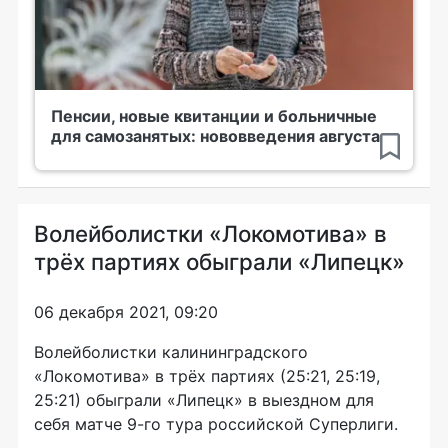
Пенсии, новые квитанции и больничные
для самозанятых: нововведения августа
Волейболистки «Локомотива» в
трёх партиях обыграли «Липецк»
06 декабря 2021, 09:20
Волейболистки калининградского
«Локомотива» в трёх партиях (25:21, 25:19,
25:21) обыграли «Липецк» в выездном для
себя матче 9-го тура российской Суперлиги.