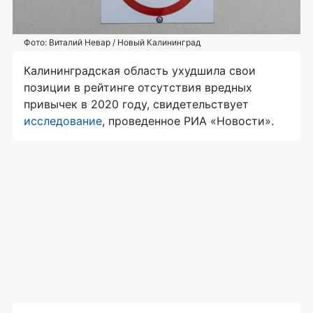
Фото: Виталий Невар / Новый Калининград
Калининградская область ухудшила свои
позиции в рейтинге отсутствия вредных
привычек в 2020 году, свидетельствует
исследование
, проведенное РИА «Новости».