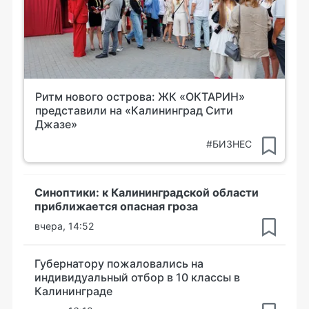
Ритм нового острова: ЖК «ОКТАРИН»
представили на «Калининград Сити
Джазе»
#БИЗНЕС
Синоптики: к Калининградской области
приближается опасная гроза
вчера, 14:52
Губернатору пожаловались на
индивидуальный отбор в 10 классы в
Калининграде