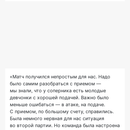
«Матч получился непростым для нас. Надо
было самим разобраться с приемом —
мы знали, что у соперника есть молодые
девчонки с хорошей подачей. Важно было
меньше ошибаться — в атаке, на подаче.
С приемом, по большому счету, справились.
Была немного нервная для нас ситуация
во второй партии. Но команда была настроена