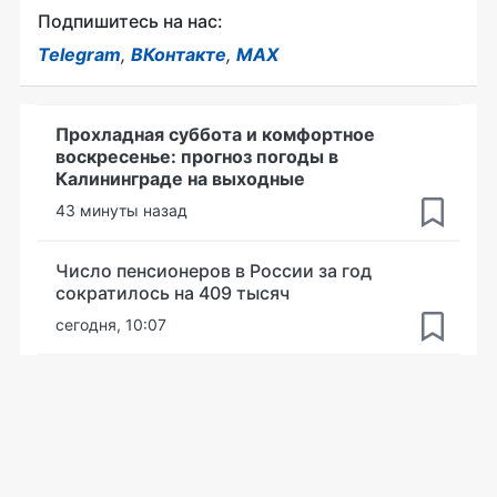
Подпишитесь на нас:
Telegram
,
ВКонтакте
,
MAX
Прохладная суббота и комфортное
воскресенье: прогноз погоды в
Калининграде на выходные
43 минуты назад
Число пенсионеров в России за год
сократилось на 409 тысяч
сегодня, 10:07