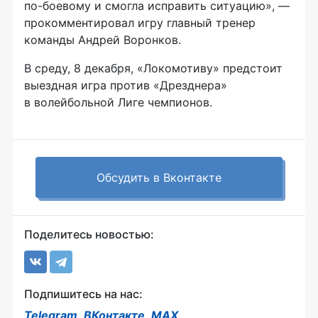
по-боевому и смогла исправить ситуацию», —
прокомментировал игру главный тренер
команды Андрей Воронков.
В среду, 8 декабря, «Локомотиву» предстоит
выездная игра против «Дрезднера»
в волейбольной Лиге чемпионов.
Обсудить в Вконтакте
Поделитесь новостью:
Подпишитесь на нас:
Telegram
,
ВКонтакте
,
MAX