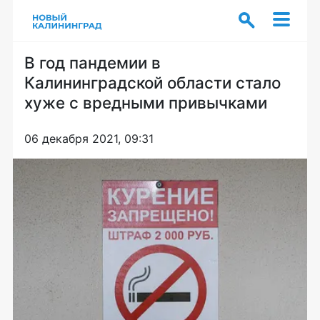
В год пандемии в
Калининградской области стало
хуже с вредными привычками
06 декабря 2021, 09:31