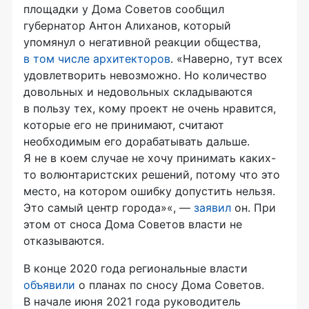
площадки у Дома Советов сообщил
губернатор Антон Алиханов, который
упомянул о негативной реакции общества,
в том числе архитекторов
. «Наверно, тут всех
удовлетворить невозможно. Но количество
довольных и недовольных складываются
в пользу тех, кому проект не очень нравится,
которые его не принимают, считают
необходимым его дорабатывать дальше.
Я не в коем случае не хочу принимать каких-
то волюнтаристских решений, потому что это
место, на котором ошибку допустить нельзя.
Это самый центр города»«, —
заявил
он. При
этом от сноса Дома Советов власти не
отказываются.
В конце 2020 года региональные власти
объявили
о планах по сносу Дома Советов.
В начале июня 2021 года руководитель