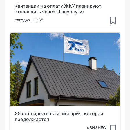
Квитанции на оплату ЖКУ планируют
отправлять через «Госуслуги»
сегодня, 12:35
35 лет надежности: история, которая
продолжается
#БИЗНЕС