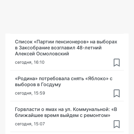
Список «Партии пенсионеров» на выборах
в Заксобрание возглавил 48-летний
Алексей Осмоловский
сегодня, 16:10
«Родина» потребовала снять «Яблоко» с
выборов в Госдуму
сегодня, 15:59
Горвласти о ямах на ул. Коммунальной: «В
ближайшее время выйдем с ремонтом»
сегодня, 15:07