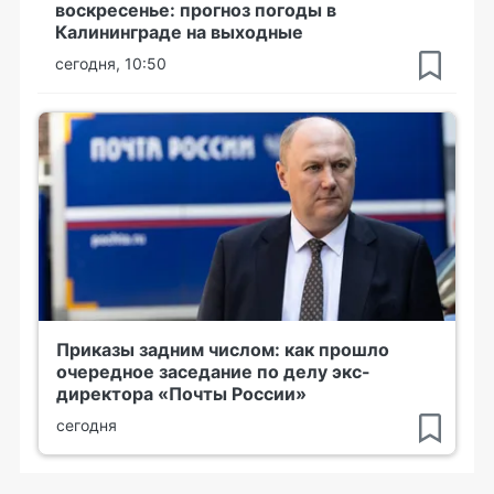
воскресенье: прогноз погоды в
Калининграде на выходные
сегодня, 10:50
Приказы задним числом: как прошло
очередное заседание по делу экс-
директора «Почты России»
сегодня