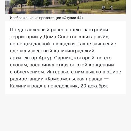
Изображение из презентации «Студии 44»
Представленный ранее проект застройки
территории у Дома Советов «шикарный»,
но не для данной площадки. Такое заявление
сделал известный калининградский
архитектор Артур Сарниц, который, по его
словам, воспринял отказ от этой концепции
с облегчением. Интервью с ним вышло в эфире
радиостанции «Комсомольская правда —
Калининград» в понедельник, 20 декабря.