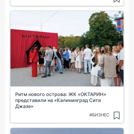
Ритм нового острова: ЖК «ОКТАРИН»
представили на «Калининград Сити
Джазе»
#БИЗНЕС