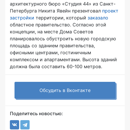
архитектурного бюро «Студия 44» из Санкт-
Петербурга Никита Явейн презентовал
проект
застройки
территории, который
заказало
областное правительство. Согласно этой
концепции, на месте Дома Советов
планировалось обустроить новую городскую
площадь со зданием правительства,
офисными центрами, гостиничным
комплексом и апартаментами. Высота зданий
должна была составить 60-100 метров.
Обсудить в Вконтакте
Поделитесь новостью: