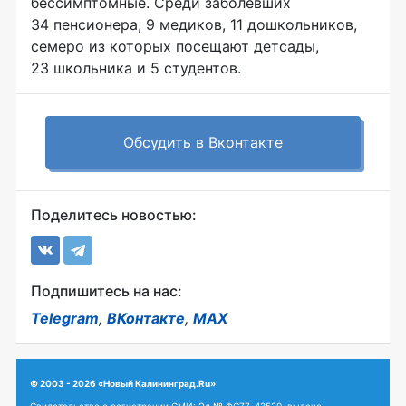
бессимптомные. Среди заболевших
34 пенсионера, 9 медиков, 11 дошкольников,
семеро из которых посещают детсады,
23 школьника и 5 студентов.
Обсудить в Вконтакте
Поделитесь новостью:
Подпишитесь на нас:
Telegram
,
ВКонтакте
,
MAX
© 2003 - 2026 «Новый Калининград.Ru»