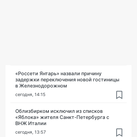
«Россети Янтарь» назвали причину
задержки переключения новой гостиницы
в Железнодорожном
сегодня, 14:15
Облизбирком исключил из списков
«Яблока» жителя Санкт-Петербурга с
ВНЖ Италии
сегодня, 13:57