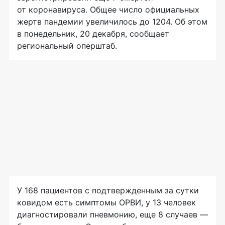
от коронавируса. Общее число официальных
жертв пандемии увеличилось до 1204. Об этом
в понедельник, 20 декабря, сообщает
региональный оперштаб.
У 168 пациентов с подтвержденным за сутки
ковидом есть симптомы ОРВИ, у 13 человек
диагностировали пневмонию, еще 8 случаев —