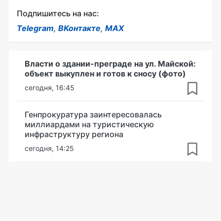
Подпишитесь на нас:
Telegram
,
ВКонтакте
,
MAX
Власти о здании-преграде на ул. Майской:
объект выкуплен и готов к сносу (фото)
сегодня, 16:45
Генпрокуратура заинтересовалась
миллиардами на туристическую
инфраструктуру региона
сегодня, 14:25