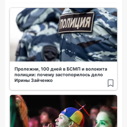
Пролежни, 100 дней в БСМП и волокита
полиции: почему застопорилось дело
Ирины Зайченко