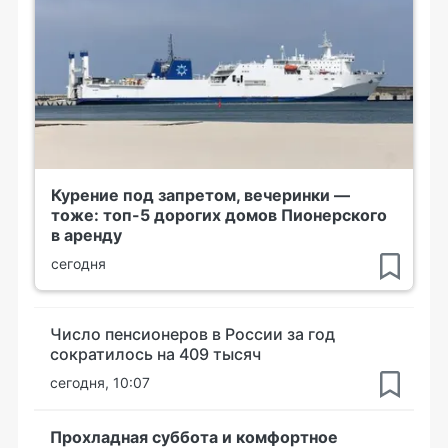
Курение под запретом, вечеринки —
тоже: топ-5 дорогих домов Пионерского
в аренду
сегодня
Число пенсионеров в России за год
сократилось на 409 тысяч
сегодня, 10:07
Прохладная суббота и комфортное