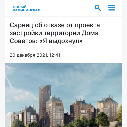
Сарниц об отказе от проекта
застройки территории Дома
Советов: «Я выдохнул»
20 декабря 2021, 12:41