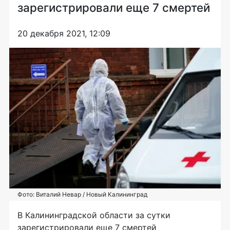
зарегистрировали еще 7 смертей
20 декабря 2021, 12:09
Фото: Виталий Невар / Новый Калининград
В Калининградской области за сутки
зарегистрировали еще 7 смертей