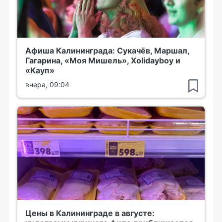
Афиша Калининграда: Сукачёв, Маршал,
Гагарина, «Моя Мишель», Xolidayboy и
«Кауп»
вчера, 09:04
Цены в Калининграде в августе: