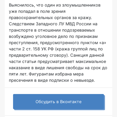
Выяснилось, что один из злоумышленников
уже попадал в поле зрения
правоохранительных органов за
кражу.
Следствием Западного ЛУ МВД России на
транспорте в отношении подозреваемых
возбуждено уголовное дело по признакам
преступления, предусмотренного пунктом «а»
части 2 ст. 158 УК РФ (кража группой лиц по
предварительному сговору). Санкция данной
части статьи предусматривает максимальное
наказание в виде лишения свободы на срок до
пяти лет. Фигурантам избрана мера
пресечения в виде подписки о невыезде.
Обсудить в Вконтакте