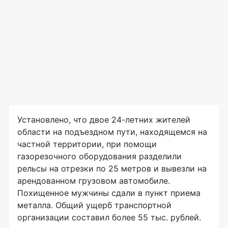
Установлено, что двое 24-летних жителей
области на подъездном пути, находящемся на
частной территории, при помощи
газорезочного оборудования разделили
рельсы на отрезки по 25 метров и вывезли на
арендованном грузовом автомобиле.
Похищенное мужчины сдали в пункт приема
металла. Общий ущерб транспортной
организации составил более 55 тыс. рублей.