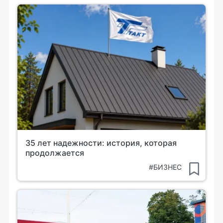
35 лет надежности: история, которая
продолжается
#БИЗНЕС