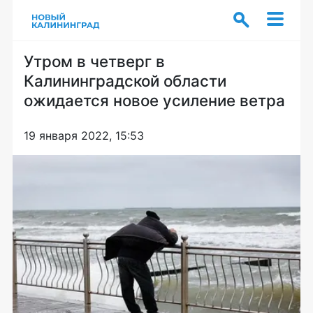
Утром в четверг в
Калининградской области
ожидается новое усиление ветра
19 января 2022, 15:53