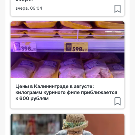
вчера, 09:04
Цены в Калининграде в августе:
килограмм куриного филе приближается
к 600 рублям