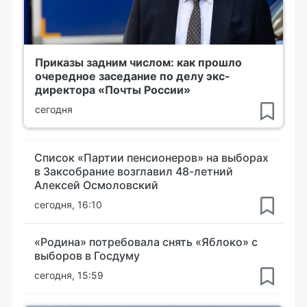
Приказы задним числом: как прошло
очередное заседание по делу экс-
директора «Почты России»
сегодня
Список «Партии пенсионеров» на выборах
в Заксобрание возглавил 48-летний
Алексей Осмоловский
сегодня, 16:10
«Родина» потребовала снять «Яблоко» с
выборов в Госдуму
сегодня, 15:59