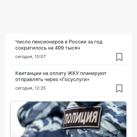
Число пенсионеров в России за год
сократилось на 409 тысяч
сегодня, 10:07
Квитанции на оплату ЖКУ планируют
отправлять через «Госуслуги»
сегодня, 12:35