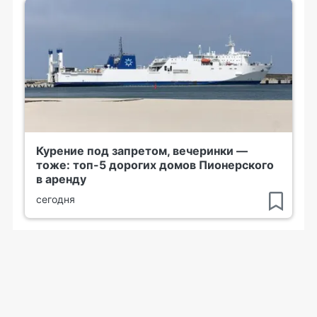
Курение под запретом, вечеринки —
тоже: топ-5 дорогих домов Пионерского
в аренду
сегодня