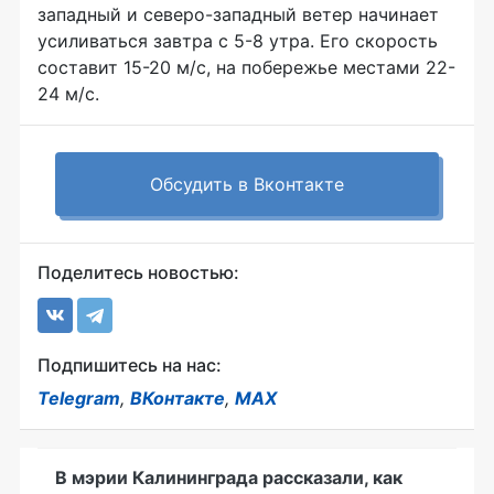
западный и северо-западный ветер начинает
усиливаться завтра с 5-8 утра. Его скорость
составит 15-20 м/с, на побережье местами 22-
24 м/с.
Обсудить в Вконтакте
Поделитесь новостью:
Подпишитесь на нас:
Telegram
,
ВКонтакте
,
MAX
В мэрии Калининграда рассказали, как