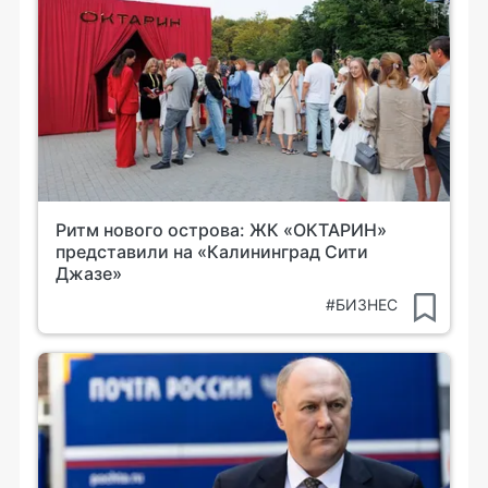
Ритм нового острова: ЖК «ОКТАРИН»
представили на «Калининград Сити
Джазе»
#БИЗНЕС