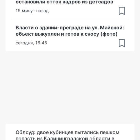
остановили отток кадров из детсадов
19 минут назад
Власти о здании-преграде на ул. Майской:
объект выкуплен и готов к сносу (фото)
сегодня, 16:45
Облсуд: двое кубинцев пытались пешком
попасть из Калининградской области в