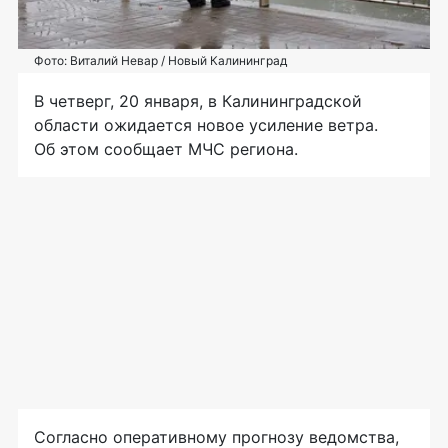
Фото: Виталий Невар / Новый Калининград
В четверг, 20 января, в Калининградской
области ожидается новое усиление ветра.
Об этом сообщает МЧС региона.
Согласно оперативному прогнозу ведомства,