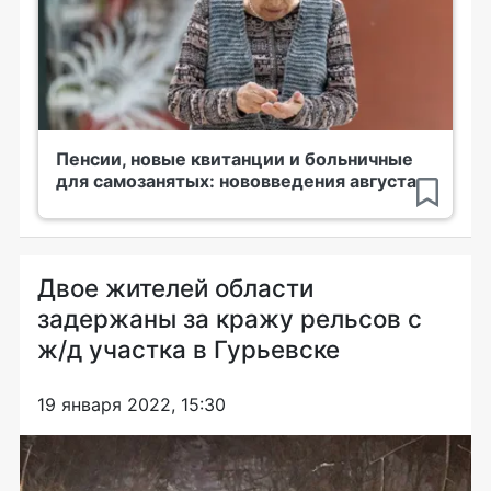
Пенсии, новые квитанции и больничные
для самозанятых: нововведения августа
Двое жителей области
задержаны за кражу рельсов с
ж/д участка в Гурьевске
19 января 2022, 15:30