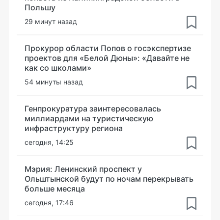
Польшу
29 минут назад
Прокурор области Попов о госэкспертизе
проектов для «Белой Дюны»: «Давайте не
как со школами»
54 минуты назад
Генпрокуратура заинтересовалась
миллиардами на туристическую
инфраструктуру региона
сегодня, 14:25
Мэрия: Ленинский проспект у
Ольштынской будут по ночам перекрывать
больше месяца
сегодня, 17:46