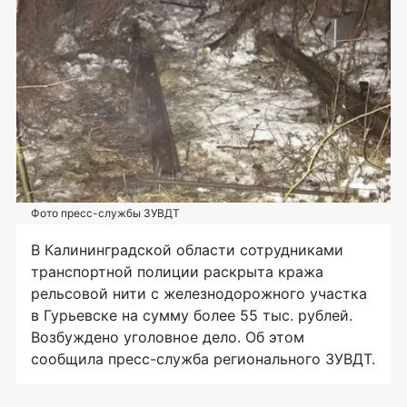
Фото пресс-службы ЗУВДТ
В Калининградской области сотрудниками
транспортной полиции раскрыта кража
рельсовой нити с железнодорожного участка
в Гурьевске на сумму более 55 тыс. рублей.
Возбуждено уголовное дело. Об этом
сообщила пресс-служба регионального ЗУВДТ.