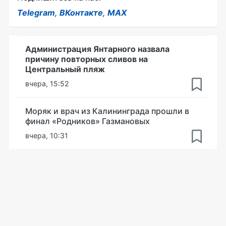
Telegram
,
ВКонтакте
,
MAX
Администрация Янтарного назвала
причину повторных сливов на
Центральный пляж
вчера, 15:52
Моряк и врач из Калининграда прошли в
финал «Родников» Газмановых
вчера, 10:31