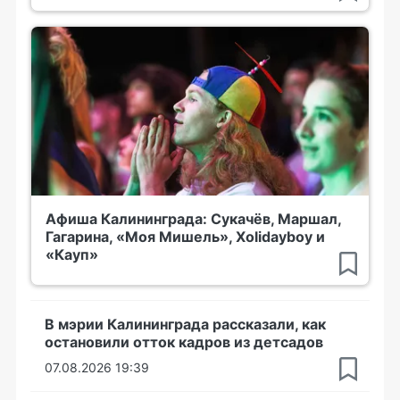
Афиша Калининграда: Сукачёв, Маршал,
Гагарина, «Моя Мишель», Xolidayboy и
«Кауп»
В мэрии Калининграда рассказали, как
остановили отток кадров из детсадов
07.08.2026 19:39