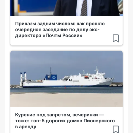
Приказы задним числом: как прошло
очередное заседание по делу экс-
директора «Почты России»
Курение под запретом, вечеринки —
тоже: топ-5 дорогих домов Пионерского
в аренду