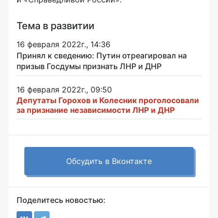
Тема в развитии
16 февраля 2022г., 14:36
Принял к сведению: Путин отреагировал на
призыв Госдумы признать ЛНР и ДНР
16 февраля 2022г., 09:50
Депутаты Горохов и Колесник проголосовали
за признание независимости ЛНР и ДНР
Обсудить в Вконтакте
Поделитесь новостью: