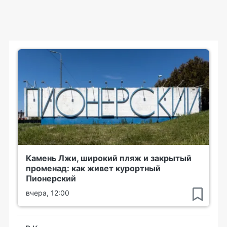
Камень Лжи, широкий пляж и закрытый
променад: как живет курортный
Пионерский
вчера, 12:00