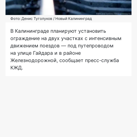
Фото: Денис Туголуков / Новый Калининград
В Калининграде планируют установить
ограждение на двух участках с интенсивным
движением поездов — под путепроводом
на улице Гайдара и в районе
Железнодорожной, сообщает пресс-служба
КЖД.