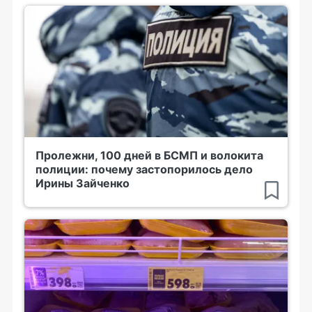
Пролежни, 100 дней в БСМП и волокита
полиции: почему застопорилось дело
Ирины Зайченко