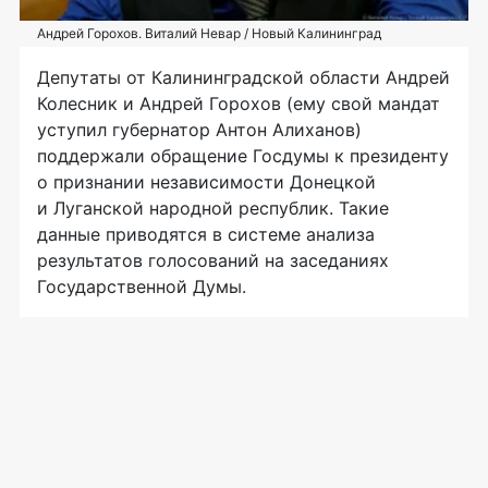
Андрей Горохов. Виталий Невар / Новый Калининград
Депутаты от Калининградской области Андрей
Колесник и Андрей Горохов (ему свой мандат
уступил губернатор Антон Алиханов)
поддержали обращение Госдумы к президенту
о признании независимости Донецкой
и Луганской народной республик. Такие
данные приводятся в системе анализа
результатов голосований на заседаниях
Государственной Думы.