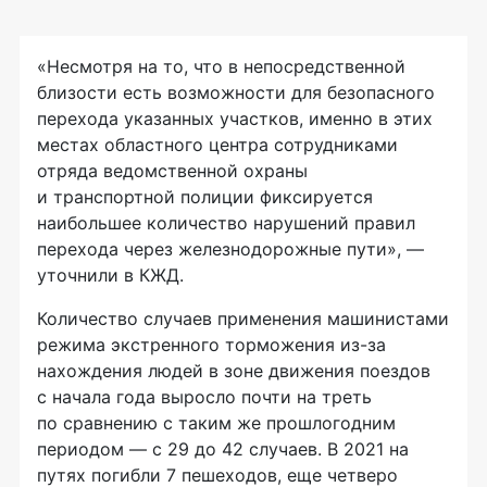
«Несмотря на то, что в непосредственной
близости есть возможности для безопасного
перехода указанных участков, именно в этих
местах областного центра сотрудниками
отряда ведомственной охраны
и транспортной полиции фиксируется
наибольшее количество нарушений правил
перехода через железнодорожные пути», —
уточнили в КЖД.
Количество случаев применения машинистами
режима экстренного торможения из-за
нахождения людей в зоне движения поездов
с начала года выросло почти на треть
по сравнению с таким же прошлогодним
периодом — с 29 до 42 случаев. В 2021 на
путях погибли 7 пешеходов, еще четверо