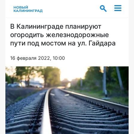
В Калининграде планируют
огородить железнодорожные
пути под мостом на ул. Гайдара
16 февраля 2022, 10:00