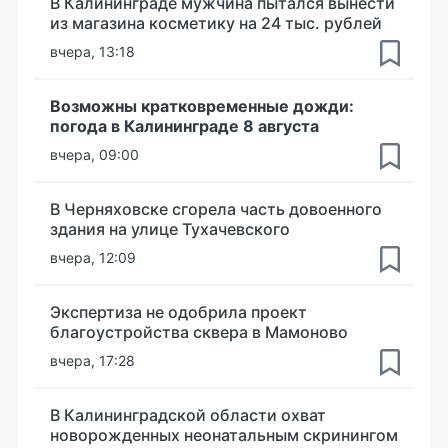
В Калининграде мужчина пытался вынести
из магазина косметику на 24 тыс. рублей
вчера, 13:18
Возможны кратковременные дожди:
погода в Калининграде 8 августа
вчера, 09:00
В Черняховске сгорела часть довоенного
здания на улице Тухачевского
вчера, 12:09
Экспертиза не одобрила проект
благоустройства сквера в Мамоново
вчера, 17:28
В Калининградской области охват
новорожденных неонатальным скринингом