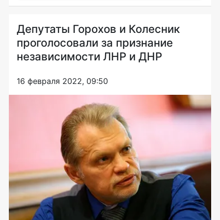
Депутаты Горохов и Колесник
проголосовали за признание
независимости ЛНР и ДНР
16 февраля 2022, 09:50