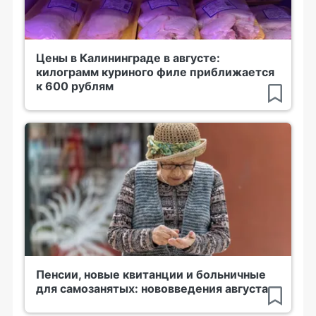
Цены в Калининграде в августе:
килограмм куриного филе приближается
к 600 рублям
Пенсии, новые квитанции и больничные
для самозанятых: нововведения августа