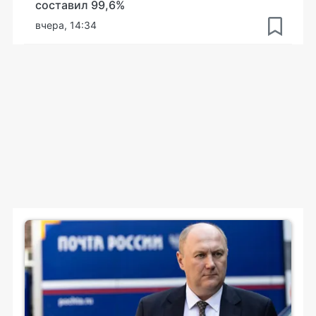
составил 99,6%
вчера, 14:34