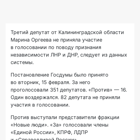
Третий депутат от Калининградской области
Марина Оргеева не приняла участие
в голосовании по поводу признания
независимости ЛНР и ДНР, следует из данных
системы.
Постановление Госдумы было принято
во вторник, 15 февраля. За него
проголосовали 351 депутатов. «Против» — 16.
Один воздержался. 82 депутата не приняли
участия в голосовании.
Против выступали представители фракции
«Новые люди». «За» голосовали члены
«Единой России», КПРФ, ЛДПР
и «Справедливой России».