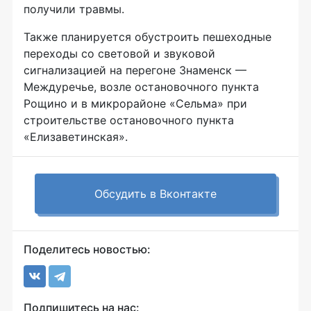
получили травмы.
Также планируется обустроить пешеходные
переходы со световой и звуковой
сигнализацией на перегоне Знаменск —
Междуречье, возле остановочного пункта
Рощино и в микрорайоне «Сельма» при
строительстве остановочного пункта
«Елизаветинская».
Обсудить в Вконтакте
Поделитесь новостью:
Подпишитесь на нас: