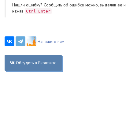
Нашли ошибку? Cообщить об ошибке можно, выделив ее и
нажав
Ctrl+Enter
Напишите нам
Обсудить в Вконтакте