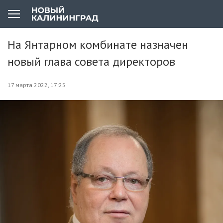
На Янтарном комбинате назначен
новый глава совета директоров
17 марта 2022, 17:25