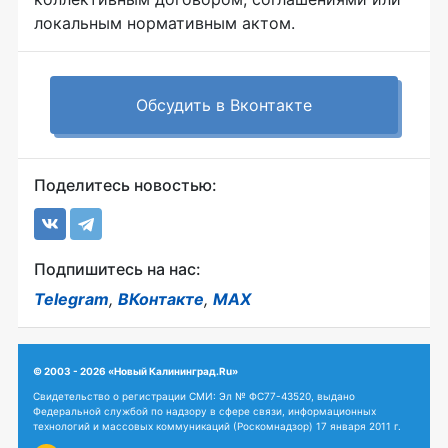
локальным нормативным актом.
Обсудить в Вконтакте
Поделитесь новостью:
Подпишитесь на нас:
Telegram
,
ВКонтакте
,
MAX
© 2003 - 2026 «Новый Калининград.Ru»
Свидетельство о регистрации СМИ: Эл № ФС77-43520, выдано
Федеральной службой по надзору в сфере связи, информационных
технологий и массовых коммуникаций (Роскомнадзор) 17 января 2011 г.