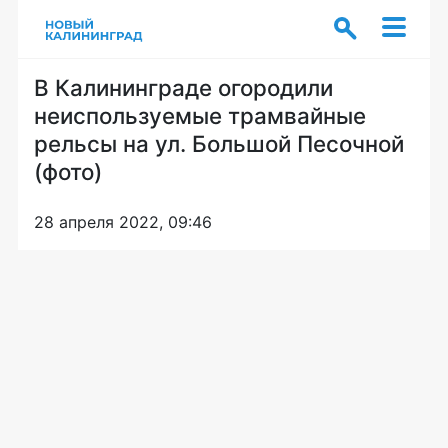
В Калининграде огородили
неиспользуемые трамвайные
рельсы на ул. Большой Песочной
(фото)
28 апреля 2022, 09:46