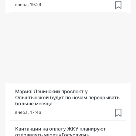
вчера, 19:29
Мэрия: Ленинский проспект у
Ольштынской будут по ночам перекрывать
больше месяца
вчера, 17:46
Квитанции на оплату ЖКУ планируют
отправлять через «Госуслуги»