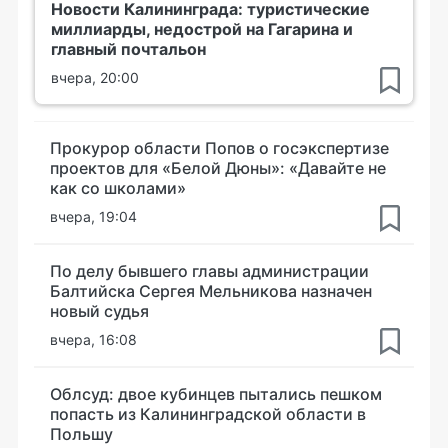
Новости Калининграда: туристические
миллиарды, недострой на Гагарина и
главный почтальон
вчера, 20:00
Прокурор области Попов о госэкспертизе
проектов для «Белой Дюны»: «Давайте не
как со школами»
вчера, 19:04
По делу бывшего главы администрации
Балтийска Сергея Мельникова назначен
новый судья
вчера, 16:08
Облсуд: двое кубинцев пытались пешком
попасть из Калининградской области в
Польшу