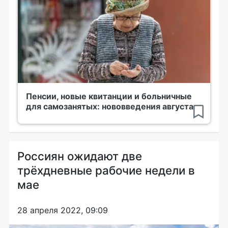
Пенсии, новые квитанции и больничные
для самозанятых: нововведения августа
Россиян ожидают две
трёхдневные рабочие недели в
мае
28 апреля 2022, 09:09