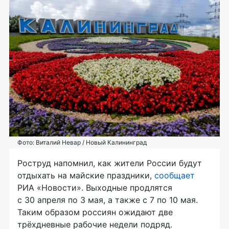
Фото: Виталий Невар / Новый Калининград
Роструд напомнил, как жители России будут
отдыхать на майские праздники,
сообщает
РИА «Новости». Выходные продлятся
с 30 апреля по 3 мая, а также с 7 по 10 мая.
Таким образом россиян ожидают две
трёхдневные рабочие недели подряд.