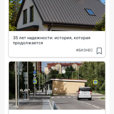
35 лет надежности: история, которая
продолжается
#БИЗНЕС