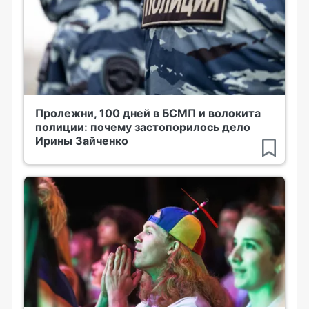
Пролежни, 100 дней в БСМП и волокита
полиции: почему застопорилось дело
Ирины Зайченко