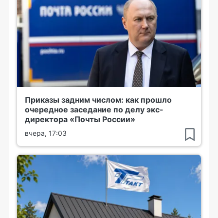
Приказы задним числом: как прошло
очередное заседание по делу экс-
директора «Почты России»
вчера, 17:03