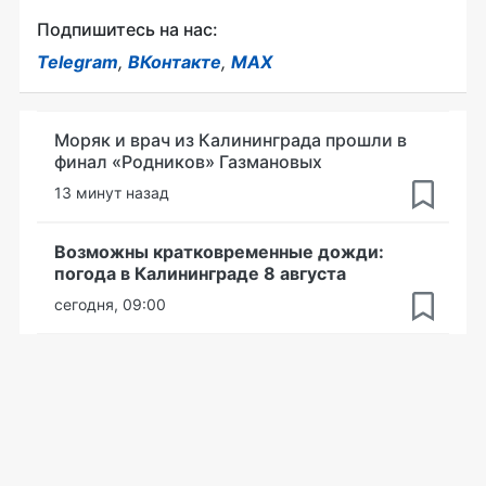
Подпишитесь на нас:
Telegram
,
ВКонтакте
,
MAX
Моряк и врач из Калининграда прошли в
финал «Родников» Газмановых
13 минут назад
Возможны кратковременные дожди:
погода в Калининграде 8 августа
сегодня, 09:00