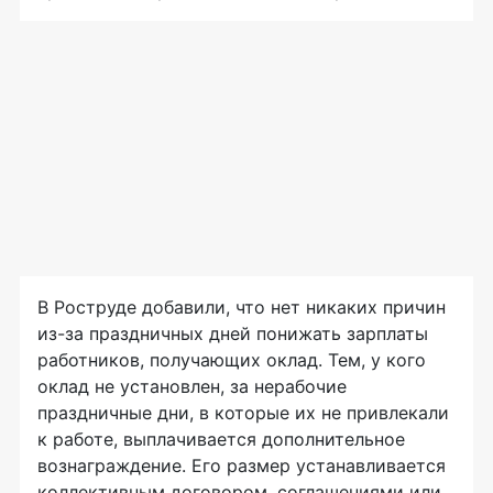
В Роструде добавили, что нет никаких причин
из-за праздничных дней понижать зарплаты
работников, получающих оклад. Тем, у кого
оклад не установлен, за нерабочие
праздничные дни, в которые их не привлекали
к работе, выплачивается дополнительное
вознаграждение. Его размер устанавливается
коллективным договором, соглашениями или