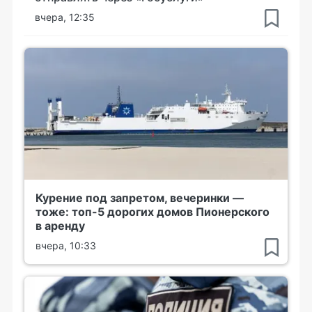
вчера, 12:35
Курение под запретом, вечеринки —
тоже: топ-5 дорогих домов Пионерского
в аренду
вчера, 10:33