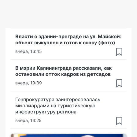
Власти о здании-преграде на ул. Майской:
объект выкуплен и готов к сносу (фото)
вчера, 16:45
В мэрии Калининграда рассказали, как
остановили отток кадров из детсадов
вчера, 19:39
Генпрокуратура заинтересовалась
миллиардами на туристическую
инфраструктуру региона
вчера, 14:25