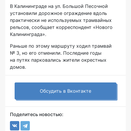
В Калининграде на ул. Большой Песочной
установили дорожное ограждение вдоль
практически не используемых трамвайных
рельсов, сообщает корреспондент «Нового
Калининграда».
Раньше по этому маршруту ходил трамвай
№ 3, но его отменили. Последние годы
на путях парковались жители окрестных
домов.
Обсудить в Вконтакте
Поделитесь новостью: