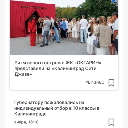
Ритм нового острова: ЖК «ОКТАРИН»
представили на «Калининград Сити
Джазе»
#БИЗНЕС
Губернатору пожаловались на
индивидуальный отбор в 10 классы в
Калининграде
вчера, 16:18