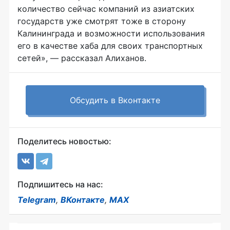
количество сейчас компаний из азиатских
государств уже смотрят тоже в сторону
Калининграда и возможности использования
его в качестве хаба для своих транспортных
сетей», — рассказал Алиханов.
Обсудить в Вконтакте
Поделитесь новостью:
Подпишитесь на нас:
Telegram
,
ВКонтакте
,
MAX