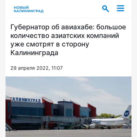
Губернатор об авиахабе: большое
количество азиатских компаний
уже смотрят в сторону
Калининграда
29 апреля 2022, 11:07