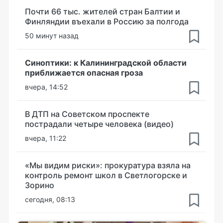
Почти 66 тыс. жителей стран Балтии и
Финляндии въехали в Россию за полгода
50 минут назад
Синоптики: к Калининградской области
приближается опасная гроза
вчера, 14:52
В ДТП на Советском проспекте
пострадали четыре человека (видео)
вчера, 11:22
«Мы видим риски»: прокуратура взяла на
контроль ремонт школ в Светлогорске и
Зорино
сегодня, 08:13