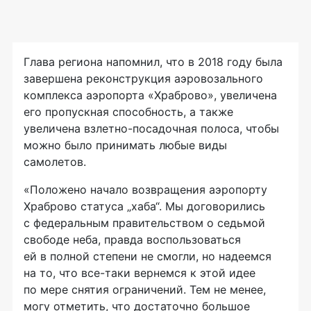
Глава региона напомнил, что в 2018 году была
завершена реконструкция аэровозального
комплекса аэропорта «Храброво», увеличена
его пропускная способность, а также
увеличена взлетно-посадочная полоса, чтобы
можно было принимать любые виды
самолетов.
«Положено начало возвращения аэропорту
Храброво статуса „хаба“. Мы договорились
с федеральным правительством о седьмой
свободе неба, правда воспользоваться
ей в полной степени не смогли, но надеемся
на то, что все-таки вернемся к этой идее
по мере снятия ограничений. Тем не менее,
могу отметить, что достаточно большое