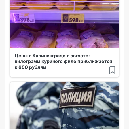
Цены в Калининграде в августе:
килограмм куриного филе приближается
к 600 рублям