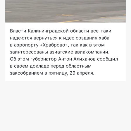
Власти Калининградской области все-таки
надеются вернуться к идее создания хаба
в аэропорту «Храброво», так как в этом
заинтересованы азиатские авиакомпании.
Об этом губернатор Антон Алиханов сообщил
в своем докладе перед областным
заксобранием в пятницу, 29 апреля.