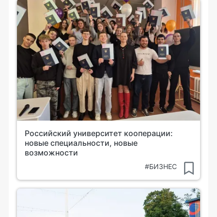
Российский университет кооперации:
новые специальности, новые
возможности
#БИЗНЕС