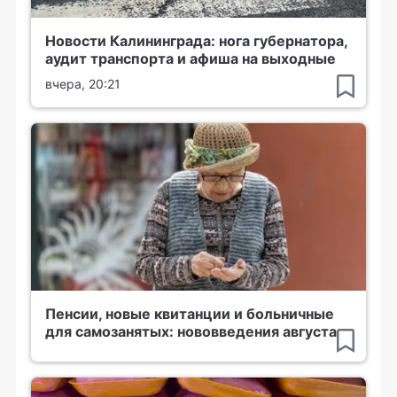
Новости Калининграда: нога губернатора,
аудит транспорта и афиша на выходные
вчера, 20:21
Пенсии, новые квитанции и больничные
для самозанятых: нововведения августа