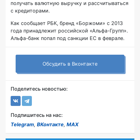
получать валютную выручку и рассчитываться
с кредиторами.
Как сообщает РБК, бренд «Боржоми» с 2013
года принадлежит российской «Альфа-Групп».
Альфа-банк попал под санкции ЕС в феврале.
Обсудить в Вконтакте
Поделитесь новостью:
Подпишитесь на нас:
Telegram
,
ВКонтакте
,
MAX