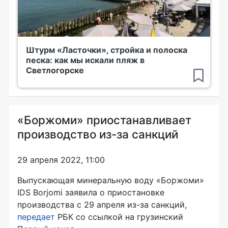
Штурм «Ласточки», стройка и полоска
песка: как мы искали пляж в
Светлогорске
«Боржоми» приостанавливает
производство из-за санкций
29 апреля 2022, 11:00
Выпускающая минеральную воду «Боржоми»
IDS Borjomi заявила о приостановке
производства с 29 апреля из-за санкций,
передает
РБК со ссылкой на грузинский