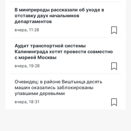
В минприроды рассказали об уходе в
отставку двух начальников
департаментов
вчера, 11:28
Аудит транспортной системы
Калининграда хотят провести совместно
с мэрией Москвы
вчера, 19:28
Очевидец: в районе Виштынца десять
машин оказались заблокированы
упавшими деревьями
вчера, 18:31