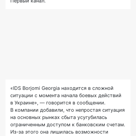
Первый канал.
«IDS Borjomi Georgia находится в сложной
ситуации с момента начала боевых действий
в Украине», — говорится в сообщении.
В компании добавили, что непростая ситуация
на основных рынках сбыта усугубилась
ограниченным доступом к банковским счетам.
Из-за этого она лишилась возможности