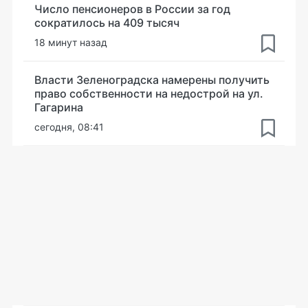
Число пенсионеров в России за год
сократилось на 409 тысяч
18 минут назад
Власти Зеленоградска намерены получить
право собственности на недострой на ул.
Гагарина
сегодня, 08:41