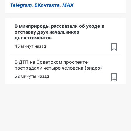
Telegram
,
ВКонтакте
,
MAX
В минприроды рассказали об уходе в
отставку двух начальников
департаментов
45 минут назад
В ДТП на Советском проспекте
пострадали четыре человека (видео)
52 минуты назад