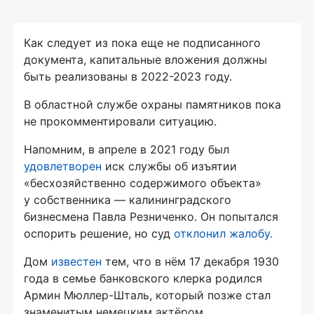
Как следует из пока еще не подписанного
документа, капитальные вложения должны
быть реализованы в 2022-2023 году.
В областной службе охраны памятников пока
не прокомментировали ситуацию.
Напомним, в апреле в 2021 году был
удовлетворен
иск службы об изъятии
«бесхозяйственно содержимого объекта»
у собственника — калининградского
бизнесмена Павла Резниченко. Он попытался
оспорить решение, но суд
отклонил жалобу.
Дом
известен
тем, что в нём 17 декабря 1930
года в семье банковского клерка родился
Армин Мюллер-Шталь, который позже стал
знаменитым немецким актёром