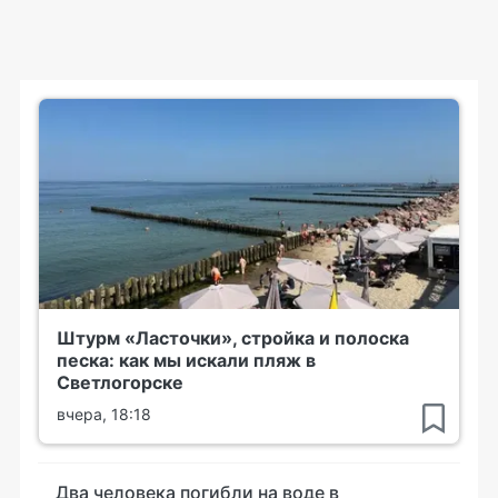
Штурм «Ласточки», стройка и полоска
песка: как мы искали пляж в
Светлогорске
вчера, 18:18
Два человека погибли на воде в