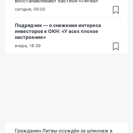
восстанавливают бастион «Литва»
сегодня, 09:00
Подрядчик — о снижении интереса
инвесторов к ОКН: «У всех плохое
настроение»
вчера, 18:39
Гражданин Литвы осуждён за шпионаж в