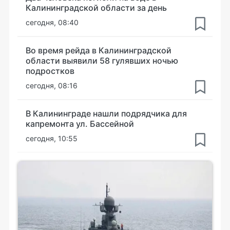
Калининградской области за день
сегодня, 08:40
Во время рейда в Калининградской
области выявили 58 гулявших ночью
подростков
сегодня, 08:16
В Калининграде нашли подрядчика для
капремонта ул. Бассейной
сегодня, 10:55