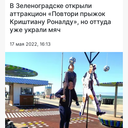
В Зеленоградске открыли
аттракцион «Повтори прыжок
Криштиану Роналду», но оттуда
уже украли мяч
17 мая 2022, 16:13