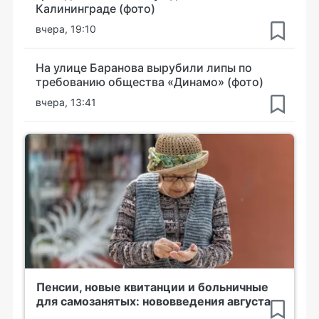
Калининграде (фото)
вчера, 19:10
На улице Баранова вырубили липы по
требованию общества «Динамо» (фото)
вчера, 13:41
Пенсии, новые квитанции и больничные
для самозанятых: нововведения августа