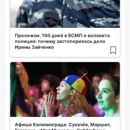
Пролежни, 100 дней в БСМП и волокита
полиции: почему застопорилось дело
Ирины Зайченко
Афиша Калининграда: Сукачёв, Маршал,