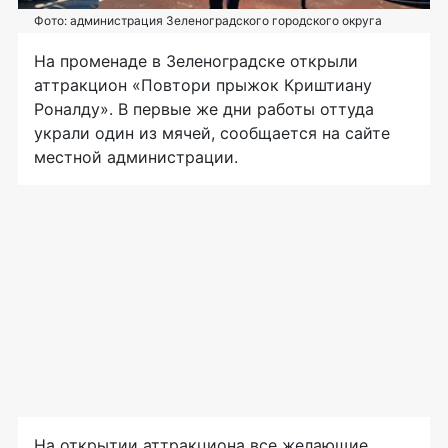
Фото: администрация Зеленоградского городского округа
На променаде в Зеленоградске открыли
аттракцион «Повтори прыжок Криштиану
Роналду». В первые же дни работы оттуда
украли один из мячей, сообщается на сайте
местной администрации.
На открытии аттракциона все желающие