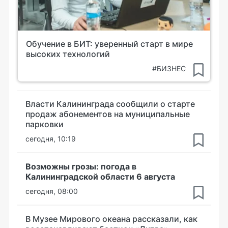
Обучение в БИТ: уверенный старт в мире
высоких технологий
#БИЗНЕС
Власти Калининграда сообщили о старте
продаж абонементов на муниципальные
парковки
сегодня, 10:19
Возможны грозы: погода в
Калининградской области 6 августа
сегодня, 08:00
В Музее Мирового океана рассказали, как