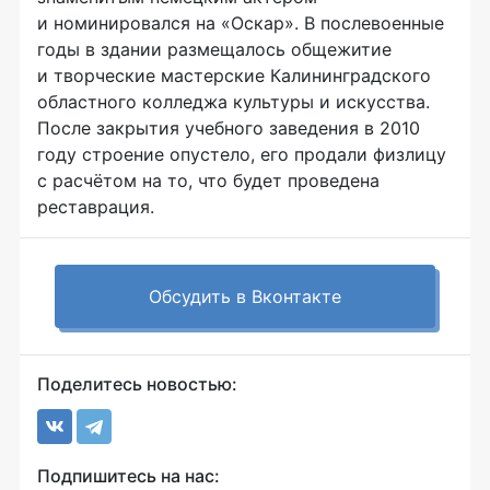
и номинировался на «Оскар». В послевоенные
годы в здании размещалось общежитие
и творческие мастерские Калининградского
областного колледжа культуры и искусства.
После закрытия учебного заведения в 2010
году строение опустело, его продали физлицу
с расчётом на то, что будет проведена
реставрация.
Обсудить в Вконтакте
Поделитесь новостью:
Подпишитесь на нас: