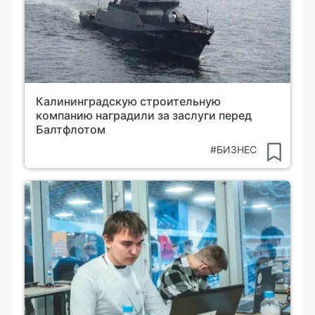
Калининградскую строительную
компанию наградили за заслуги перед
Балтфлотом
#БИЗНЕС