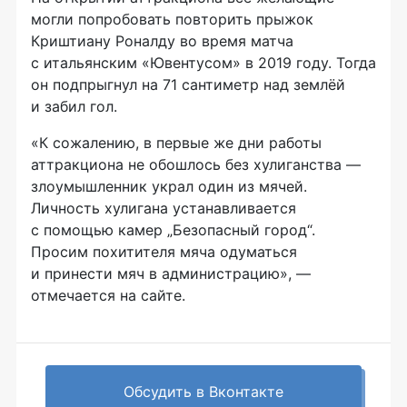
могли попробовать повторить прыжок
Криштиану Роналду во время матча
с итальянским «Ювентусом» в 2019 году. Тогда
он подпрыгнул на 71 сантиметр над землёй
и забил гол.
«К сожалению, в первые же дни работы
аттракциона не обошлось без хулиганства —
злоумышленник украл один из мячей.
Личность хулигана устанавливается
с помощью камер „Безопасный город“.
Просим похитителя мяча одуматься
и принести мяч в администрацию», —
отмечается на сайте.
Обсудить в Вконтакте