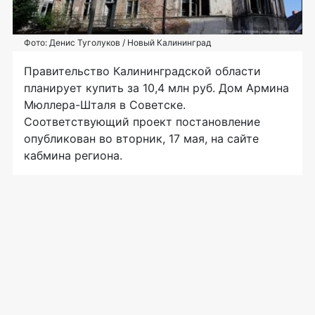
Фото: Денис Туголуков / Новый Калининград
Правительство Калининградской области
планирует купить за 10,4 млн руб. Дом Армина
Мюллера-Шталя в Советске.
Соответствующий проект постановление
опубликован во вторник, 17 мая, на сайте
кабмина региона.