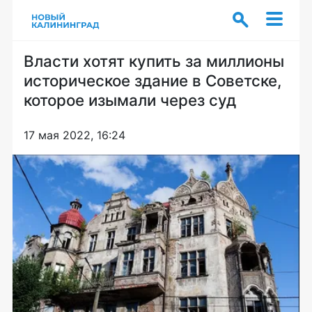
Власти хотят купить за миллионы
историческое здание в Советске,
которое изымали через суд
17 мая 2022, 16:24