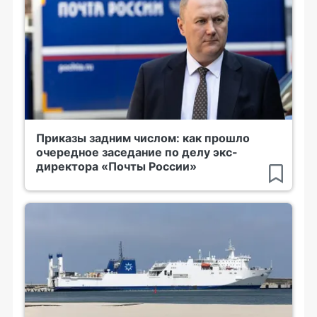
Приказы задним числом: как прошло
очередное заседание по делу экс-
директора «Почты России»