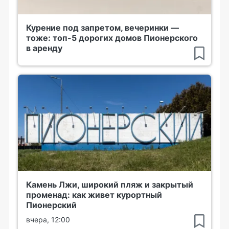
Курение под запретом, вечеринки —
тоже: топ-5 дорогих домов Пионерского
в аренду
Камень Лжи, широкий пляж и закрытый
променад: как живет курортный
Пионерский
вчера, 12:00