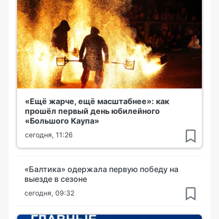
«Ещё жарче, ещё масштабнее»: как
прошёл первый день юбилейного
«Большого Каупа»
сегодня, 11:26
«Балтика» одержала первую победу на
выезде в сезоне
сегодня, 09:32