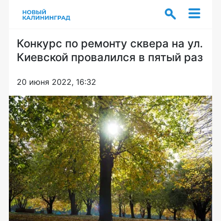
Конкурс по ремонту сквера на ул.
Киевской провалился в пятый раз
20 июня 2022, 16:32