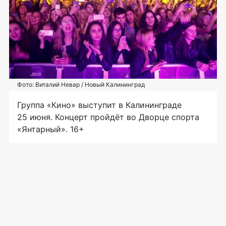
Фото: Виталий Невар / Новый Калининград
Группа «Кино» выступит в Калининграде
25 июня. Концерт пройдёт во Дворце спорта
«Янтарный». 16+