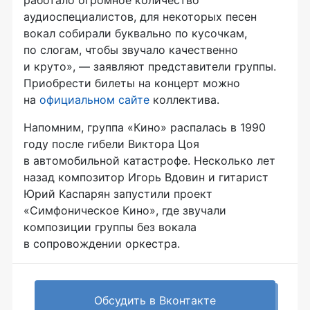
работало огромное количество
аудиоспециалистов, для некоторых песен
вокал собирали буквально по кусочкам,
по слогам, чтобы звучало качественно
и круто», — заявляют представители группы.
Приобрести билеты на концерт можно
на
официальном сайте
коллектива.
Напомним, группа «Кино» распалась в 1990
году после гибели Виктора Цоя
в автомобильной катастрофе. Несколько лет
назад композитор Игорь Вдовин и гитарист
Юрий Каспарян запустили проект
«Симфоническое Кино», где звучали
композиции группы без вокала
в сопровождении оркестра.
Обсудить в Вконтакте