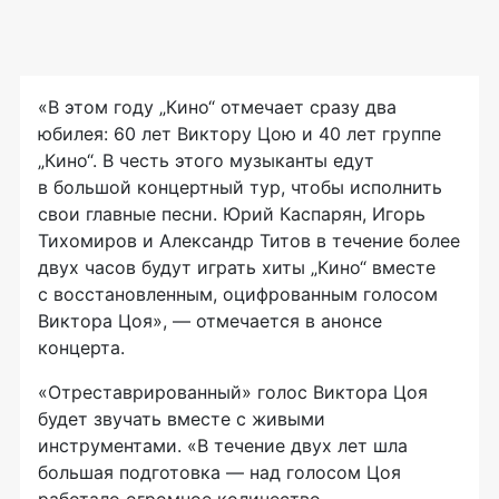
«В этом году „Кино“ отмечает сразу два
юбилея: 60 лет Виктору Цою и 40 лет группе
„Кино“. В честь этого музыканты едут
в большой концертный тур, чтобы исполнить
свои главные песни. Юрий Каспарян, Игорь
Тихомиров и Александр Титов в течение более
двух часов будут играть хиты „Кино“ вместе
с восстановленным, оцифрованным голосом
Виктора Цоя», — отмечается в анонсе
концерта.
«Отреставрированный» голос Виктора Цоя
будет звучать вместе с живыми
инструментами. «В течение двух лет шла
большая подготовка — над голосом Цоя