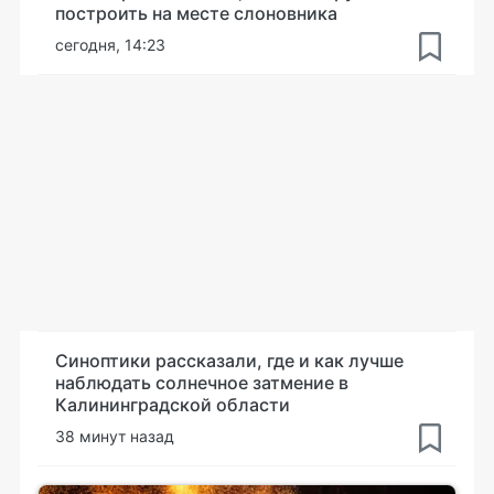
построить на месте слоновника
сегодня, 14:23
Синоптики рассказали, где и как лучше
наблюдать солнечное затмение в
Калининградской области
38 минут назад