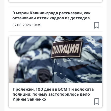
В мэрии Калининграда рассказали, как
остановили отток кадров из детсадов
07.08.2026 19:39
Пролежни, 100 дней в БСМП и волокита
полиции: почему застопорилось дело
Ирины Зайченко