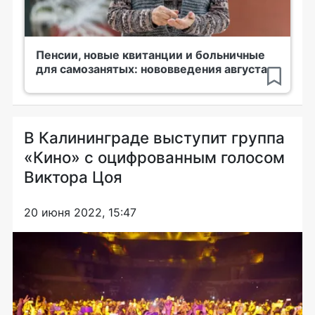
Пенсии, новые квитанции и больничные
для самозанятых: нововведения августа
В Калининграде выступит группа
«Кино» с оцифрованным голосом
Виктора Цоя
20 июня 2022, 15:47