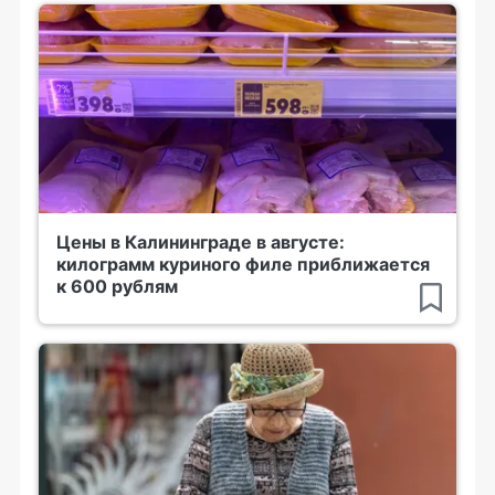
Цены в Калининграде в августе:
килограмм куриного филе приближается
к 600 рублям