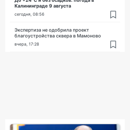
Калининграде 9 августа
сегодня, 08:56
Экспертиза не одобрила проект
благоустройства сквера в Мамоново
вчера, 17:28