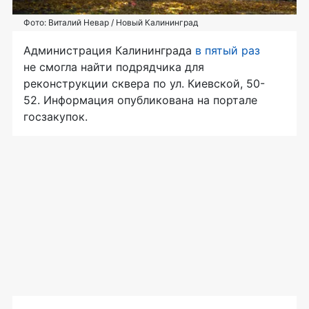
Фото: Виталий Невар / Новый Калининград
Администрация Калининграда
в пятый раз
не смогла найти подрядчика для
реконструкции сквера по ул. Киевской, 50-
52. Информация опубликована на портале
госзакупок.