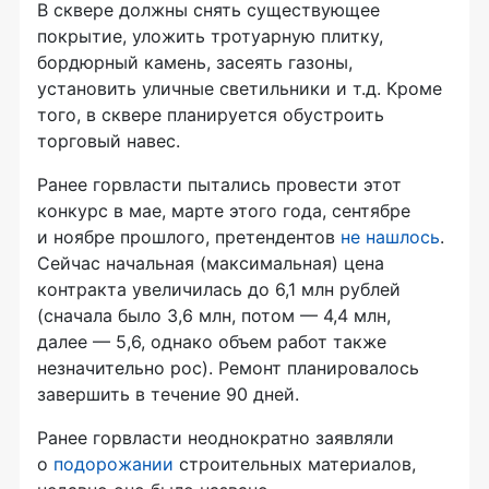
В сквере должны снять существующее
покрытие, уложить тротуарную плитку,
бордюрный камень, засеять газоны,
установить уличные светильники и т.д. Кроме
того, в сквере планируется обустроить
торговый навес.
Ранее горвласти пытались провести этот
конкурс в мае, марте этого года, сентябре
и ноябре прошлого, претендентов
не нашлось
.
Сейчас начальная (максимальная) цена
контракта увеличилась до 6,1 млн рублей
(сначала было 3,6 млн, потом — 4,4 млн,
далее — 5,6, однако объем работ также
незначительно рос). Ремонт планировалось
завершить в течение 90 дней.
Ранее горвласти неоднократно заявляли
о
подорожании
строительных материалов,