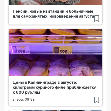
Пенсии, новые квитанции и больничные
для самозанятых: нововведения августа
Цены в Калининграде в августе:
килограмм куриного филе приближается
к 600 рублям
вчера, 09:39