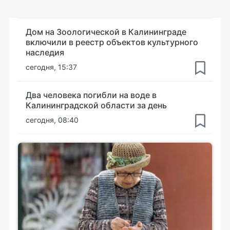
Дом на Зоологической в Калининграде
включили в реестр объектов культурного
наследия
сегодня, 15:37
Два человека погибли на воде в
Калининградской области за день
сегодня, 08:40