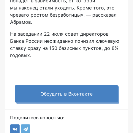
попадет в зависимость, от которой
мы наконец стали уходить. Кроме того, это
чревато ростом безработицы», — рассказал
Абрамов.
На заседании 22 июля совет директоров
Банка России неожиданно понизил ключевую
ставку сразу на 150 базисных пунктов, до 8%
годовых.
Обсудить в Вконтакте
Поделитесь новостью: