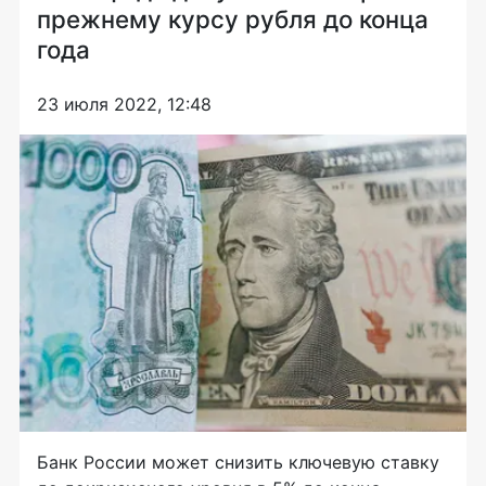
прежнему курсу рубля до конца
года
23 июля 2022, 12:48
Банк России может снизить ключевую ставку