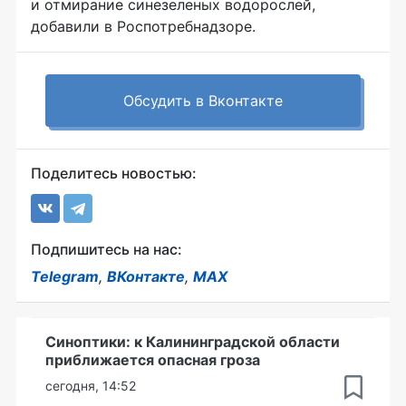
и отмирание синезеленых водорослей,
добавили в Роспотребнадзоре.
Обсудить в Вконтакте
Поделитесь новостью:
Подпишитесь на нас:
Telegram
,
ВКонтакте
,
MAX
Синоптики: к Калининградской области
приближается опасная гроза
сегодня, 14:52