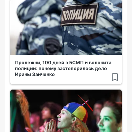
Пролежни, 100 дней в БСМП и волокита
полиции: почему застопорилось дело
Ирины Зайченко