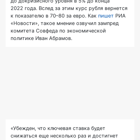
до докризисного уровня в 5% до конца
2022 года. Вслед за этим курс рубля вернется
к показателю в 70–80 за евро. Как
пишет
РИА
«Новости», такое мнение озвучил зампред
комитета Совфеда по экономической
политике Иван Абрамов.
«Убежден, что ключевая ставка будет
снижаться еще несколько раз и достигнет