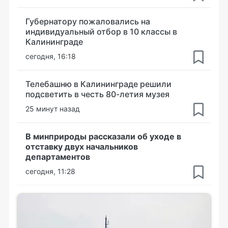
Губернатору пожаловались на
индивидуальный отбор в 10 классы в
Калининграде
сегодня, 16:18
Телебашню в Калининграде решили
подсветить в честь 80-летия музея
25 минут назад
В минприроды рассказали об уходе в
отставку двух начальников
департаментов
сегодня, 11:28