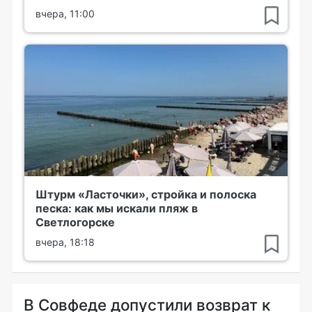
вчера, 11:00
Штурм «Ласточки», стройка и полоска
песка: как мы искали пляж в
Светлогорске
вчера, 18:18
В Совфеде допустили возврат к