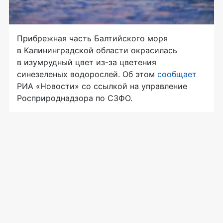
​​Прибрежная часть Балтийского моря
в Калининградской области окрасилась
в изумрудный цвет из-за цветения
синезеленых водорослей. Об этом
сообщает
РИА «Новости» со ссылкой на управление
Росприроднадзора по СЗФО.