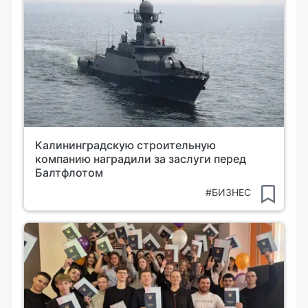
Калининградскую строительную
компанию наградили за заслуги перед
Балтфлотом
#БИЗНЕС