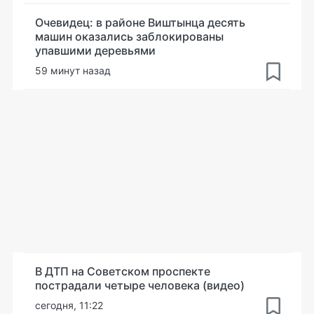
Очевидец: в районе Виштынца десять
машин оказались заблокированы
упавшими деревьями
59 минут назад
В ДТП на Советском проспекте
пострадали четыре человека (видео)
сегодня, 11:22