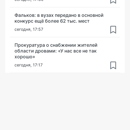
Фальков: в вузах передано в основной
конкурс ещё более 62 тыс. мест
сегодня, 17:57
Прокуратура о снабжении жителей
области дровами: «У нас все не так
хорошо»
сегодня, 17:17