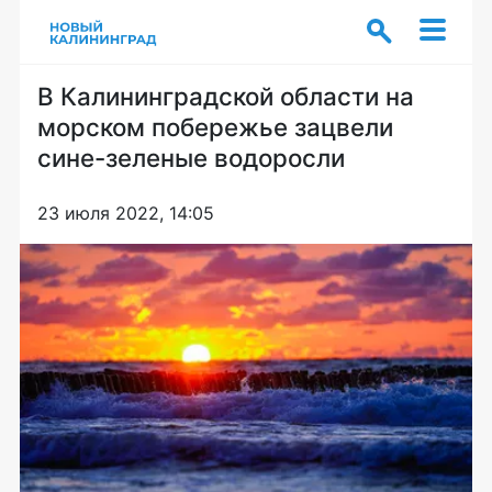
В Калининградской области на
морском побережье зацвели
сине-зеленые водоросли
23 июля 2022, 14:05