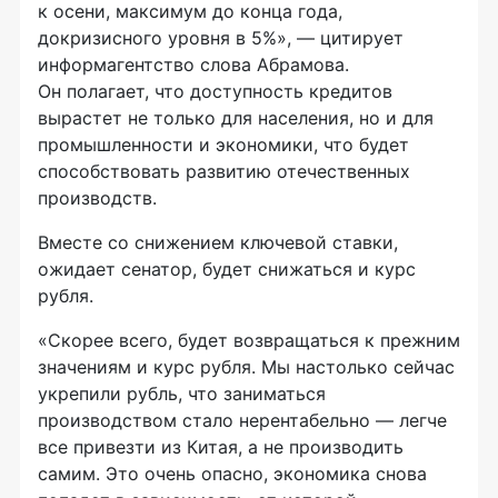
к осени, максимум до конца года,
докризисного уровня в 5%», — цитирует
информагентство слова Абрамова.
Он полагает, что доступность кредитов
вырастет не только для населения, но и для
промышленности и экономики, что будет
способствовать развитию отечественных
производств.
Вместе со снижением ключевой ставки,
ожидает сенатор, будет снижаться и курс
рубля.
«Скорее всего, будет возвращаться к прежним
значениям и курс рубля. Мы настолько сейчас
укрепили рубль, что заниматься
производством стало нерентабельно — легче
все привезти из Китая, а не производить
самим. Это очень опасно, экономика снова