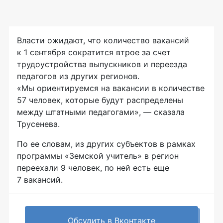
Власти ожидают, что количество вакансий
к 1 сентября сократится втрое за счет
трудоустройства выпускников и переезда
педагогов из других регионов.
«Мы ориентируемся на вакансии в количестве
57 человек, которые будут распределены
между штатными педагогами», — сказала
Трусенева.
По ее словам, из других субъектов в рамках
программы «Земской учитель» в регион
переехали 9 человек, по ней есть еще
7 вакансий.
Обсудить в Вконтакте