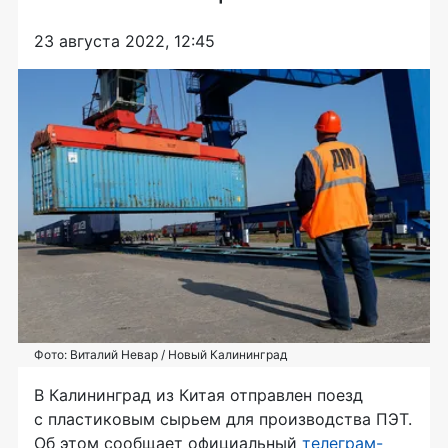
23 августа 2022, 12:45
Фото: Виталий Невар / Новый Калининград
В Калининград из Китая отправлен поезд
с пластиковым сырьем для производства ПЭТ.
Об этом сообщает официальный
телеграм-