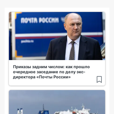
Приказы задним числом: как прошло
очередное заседание по делу экс-
директора «Почты России»