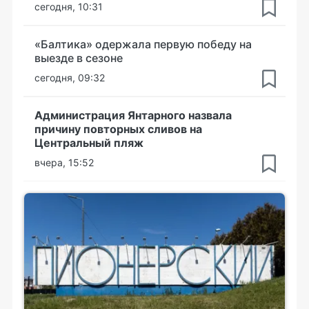
сегодня, 10:31
«Балтика» одержала первую победу на
выезде в сезоне
сегодня, 09:32
Администрация Янтарного назвала
причину повторных сливов на
Центральный пляж
вчера, 15:52