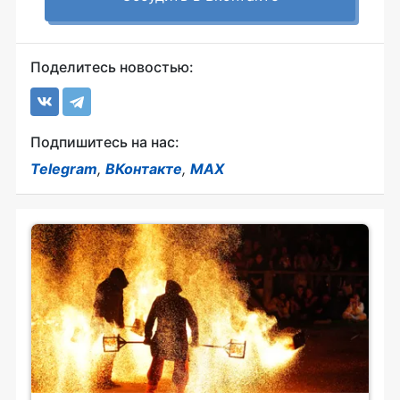
Поделитесь новостью:
Подпишитесь на нас:
Telegram
,
ВКонтакте
,
MAX