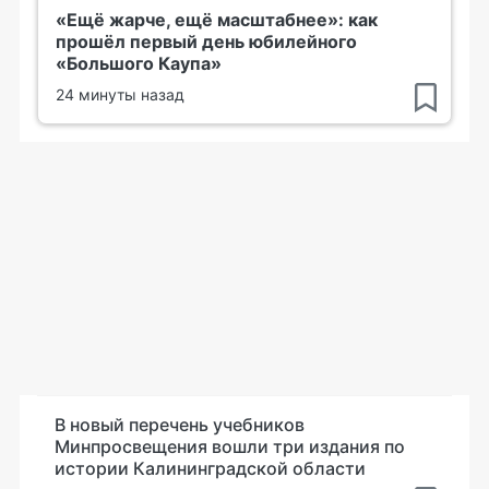
«Ещё жарче, ещё масштабнее»: как
прошёл первый день юбилейного
«Большого Каупа»
24 минуты назад
В новый перечень учебников
Минпросвещения вошли три издания по
истории Калининградской области