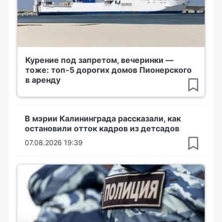
Курение под запретом, вечеринки —
тоже: топ-5 дорогих домов Пионерского
в аренду
В мэрии Калининграда рассказали, как
остановили отток кадров из детсадов
07.08.2026 19:39