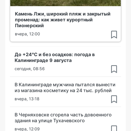
Камень Лжи, широкий пляж и закрытый
променад: как живет курортный
Пионерский
вчера, 12:00
До +24°С и без осадков: погода в
Калининграде 9 августа
сегодня, 08:56
В Калининграде мужчина пытался вынести
из магазина косметику на 24 тыс. рублей
вчера, 13:18
В Черняховске сгорела часть довоенного
здания на улице Тухачевского
вчера, 12:09