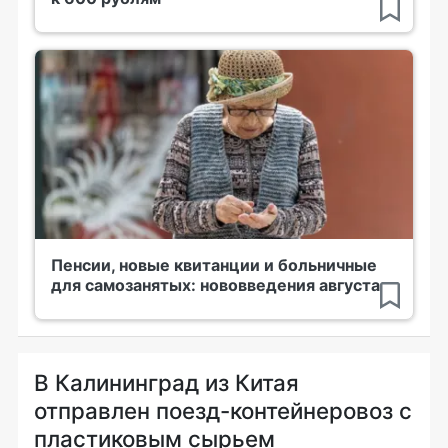
Пенсии, новые квитанции и больничные
для самозанятых: нововведения августа
В Калининград из Китая
отправлен поезд-контейнеровоз с
пластиковым сырьем