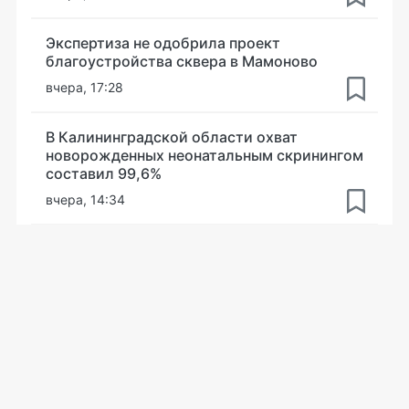
Экспертиза не одобрила проект
благоустройства сквера в Мамоново
вчера, 17:28
В Калининградской области охват
новорожденных неонатальным скринингом
составил 99,6%
вчера, 14:34