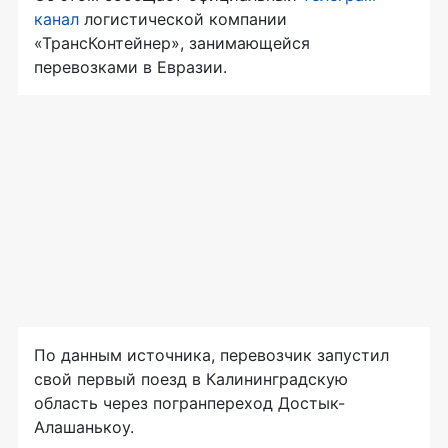
канал
логистической компании
«ТрансКонтейнер», занимающейся
перевозками в Евразии.
По данным источника, перевозчик запустил
свой первый поезд в Калининградскую
область через погранпереход Достык-
Алашанькоу.