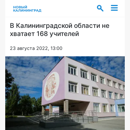
В Калининградской области не
хватает 168 учителей
23 августа 2022, 13:00