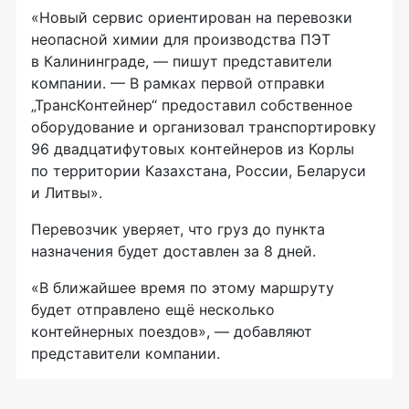
«Новый сервис ориентирован на перевозки
неопасной химии для производства ПЭТ
в Калининграде, — пишут представители
компании. — В рамках первой отправки
„ТрансКонтейнер“ предоставил собственное
оборудование и организовал транспортировку
96 двадцатифутовых контейнеров из Корлы
по территории Казахстана, России, Беларуси
и Литвы».
Перевозчик уверяет, что груз до пункта
назначения будет доставлен за 8 дней.
«В ближайшее время по этому маршруту
будет отправлено ещё несколько
контейнерных поездов», — добавляют
представители компании.