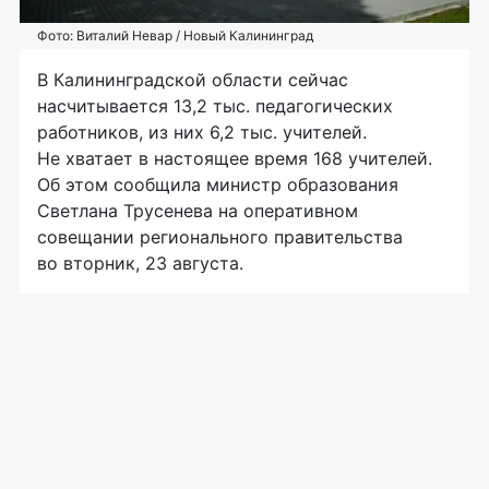
Фото: Виталий Невар / Новый Калининград
В Калининградской области сейчас
насчитывается 13,2 тыс. педагогических
работников, из них 6,2 тыс. учителей.
Не хватает в настоящее время 168 учителей.
Об этом сообщила министр образования
Светлана Трусенева на оперативном
совещании регионального правительства
во вторник, 23 августа.