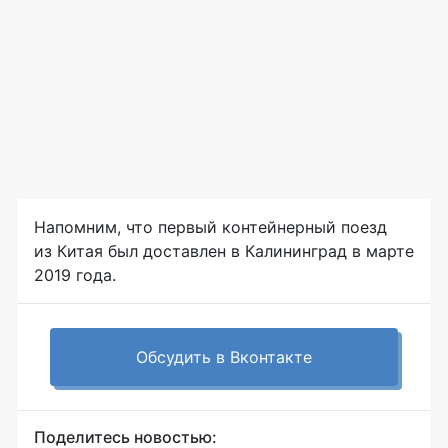
Напомним, что первый контейнерный поезд
из Китая был доставлен в Калининград в марте
2019 года.
Обсудить в Вконтакте
Поделитесь новостью: