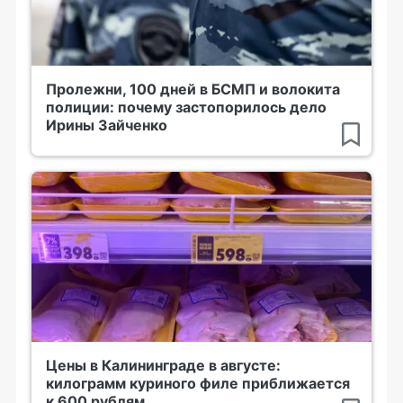
Пролежни, 100 дней в БСМП и волокита
полиции: почему застопорилось дело
Ирины Зайченко
Цены в Калининграде в августе:
килограмм куриного филе приближается
к 600 рублям