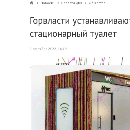
Новости
Новости дня
Общество
Горвласти устанавливаю
стационарный туалет
9 сентября 2022, 16:19