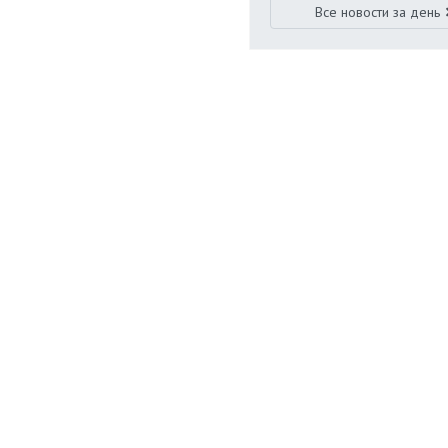
Все новости за день