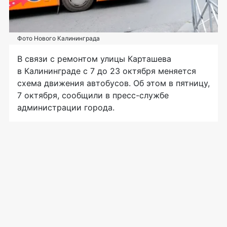
Фото Нового Калининграда
В связи с ремонтом улицы Карташева
в Калининграде с 7 до 23 октября меняется
схема движения автобусов. Об этом в пятницу,
7 октября, сообщили в пресс-службе
администрации города.