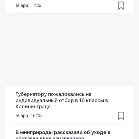
вчера, 11:22
Губернатору пожаловались на
индивидуальный отбор в 10 классы в
Калининграде
вчера, 16:18
В минприроды рассказали об уходе в
отставку двух начальников