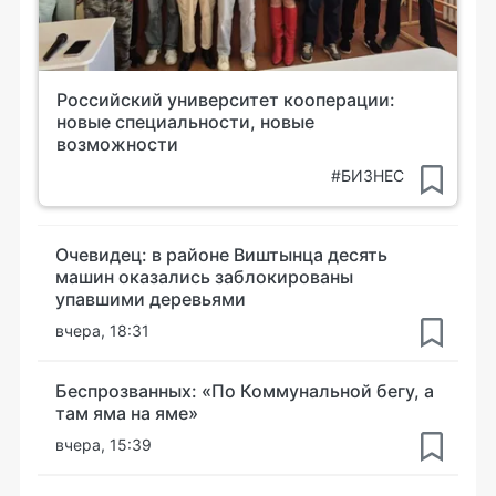
Российский университет кооперации:
новые специальности, новые
возможности
#БИЗНЕС
Очевидец: в районе Виштынца десять
машин оказались заблокированы
упавшими деревьями
вчера, 18:31
Беспрозванных: «По Коммунальной бегу, а
там яма на яме»
вчера, 15:39