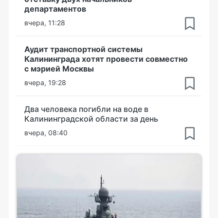
департаментов
вчера, 11:28
Аудит транспортной системы
Калининграда хотят провести совместно
с мэрией Москвы
вчера, 19:28
Два человека погибли на воде в
Калининградской области за день
вчера, 08:40