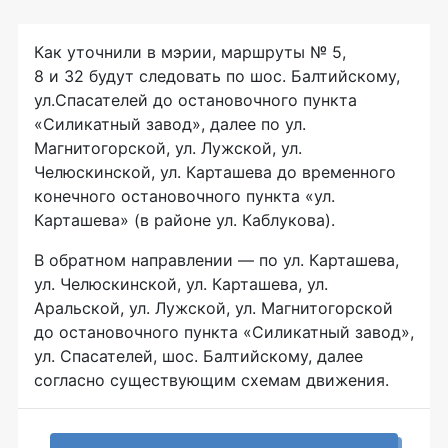
Как уточнили в мэрии, маршруты № 5,
8 и 32 будут следовать по шос. Балтийскому,
ул.Спасателей до остановочного пункта
«Силикатный завод», далее по ул.
Магнитогорской, ул. Лужской, ул.
Челюскинской, ул. Карташева до временного
конечного остановочного пункта «ул.
Карташева» (в районе ул. Каблукова).
В обратном направлении — по ул. Карташева,
ул. Челюскинской, ул. Карташева, ул.
Аральской, ул. Лужской, ул. Магнитогорской
до остановочного пункта «Силикатный завод»,
ул. Спасателей, шос. Балтийскому, далее
согласно существующим схемам движения.