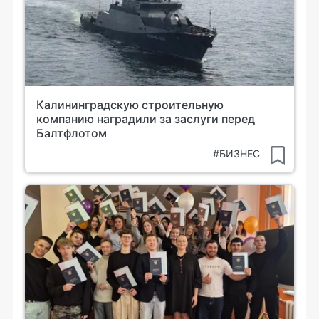
Калининградскую строительную
компанию наградили за заслуги перед
Балтфлотом
#БИЗНЕС