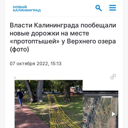
Власти Калининграда пообещали
новые дорожки на месте
«протоптышей» у Верхнего озера
(фото)
07 октября 2022, 15:13