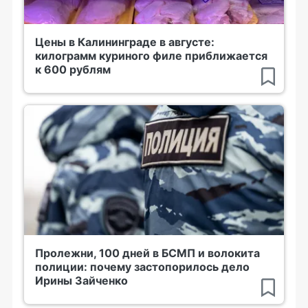
Цены в Калининграде в августе:
килограмм куриного филе приближается
к 600 рублям
Пролежни, 100 дней в БСМП и волокита
полиции: почему застопорилось дело
Ирины Зайченко