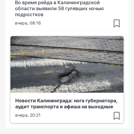
Во время рейда в Калининградской
области выявили 58 гулявших ночью
подростков
вчера, 08:16
Новости Калининграда: нога губернатора,
аудит транспорта и афиша на выходные
вчера, 20:21