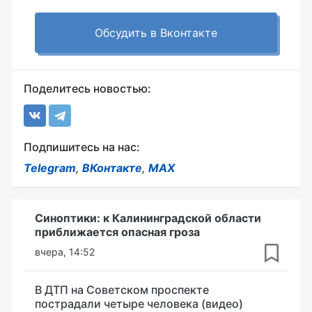
Обсудить в Вконтакте
Поделитесь новостью:
Подпишитесь на нас:
Telegram
,
ВКонтакте
,
MAX
Синоптики: к Калининградской области
приближается опасная гроза
вчера, 14:52
В ДТП на Советском проспекте
пострадали четыре человека (видео)