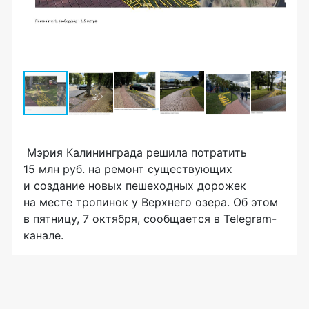
Мэрия Калининграда решила потратить
15 млн руб. на ремонт существующих
и создание новых пешеходных дорожек
на месте тропинок у Верхнего озера. Об этом
в пятницу, 7 октября, сообщается в Telegram-
канале.