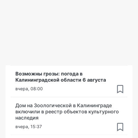
Возможны грозы: погода в
Калининградской области 6 августа
вчера, 08:00
Дом на Зоологической в Калининграде
включили в реестр объектов культурного
наследия
вчера, 15:37