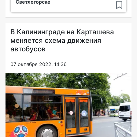
Светлогорске
В Калининграде на Карташева
меняется схема движения
автобусов
07 октября 2022, 14:36