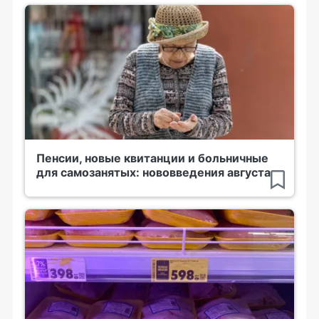
Пенсии, новые квитанции и больничные
для самозанятых: нововведения августа