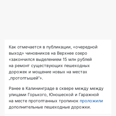
Как отмечается в публикации, «очередной
выход» чиновников на Верхнее озеро
«закончился выделением 15 млн рублей
на ремонт существующих пешеходных
дорожек и мощение новых на местах
„протоптышей“».
Ранее в Калининграде в сквере между между
улицами Горького, Юношеской и Гаражной
на месте протоптанных тропинок
проложили
дополнительные пешеходные дорожки.