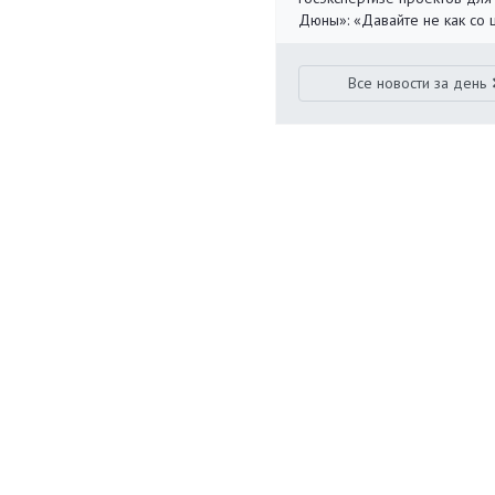
Дюны»: «Давайте не как со
Все новости за день