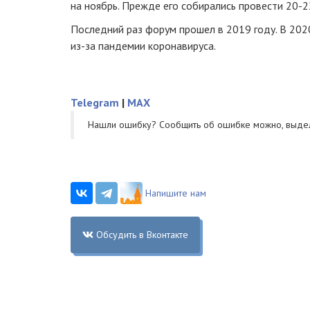
на ноябрь. Прежде его собирались провести 20-2
Последний раз форум прошел в 2019 году. В 202
из-за пандемии коронавируса.
Telegram
|
MAX
Нашли ошибку? Cообщить об ошибке можно, выде
Напишите нам
Обсудить в Вконтакте