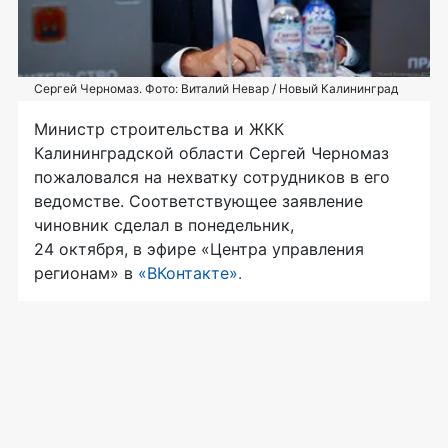
Сергей Черномаз. Фото: Виталий Невар / Новый Калининград
Министр строительства и ЖКК
Калининградской области Сергей Черномаз
пожаловался на нехватку сотрудников в его
ведомстве. Соответствующее заявление
чиновник сделал в понедельник,
24 октября, в эфире «Центра управления
регионам» в
«ВКонтакте».