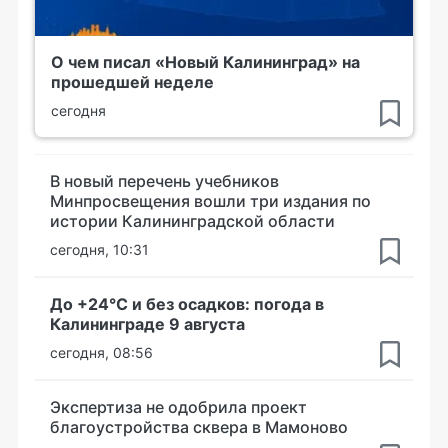
О чем писал «Новый Калининград» на
прошедшей неделе
сегодня
В новый перечень учебников
Минпросвещения вошли три издания по
истории Калининградской области
сегодня, 10:31
До +24°С и без осадков: погода в
Калининграде 9 августа
сегодня, 08:56
Экспертиза не одобрила проект
благоустройства сквера в Мамоново