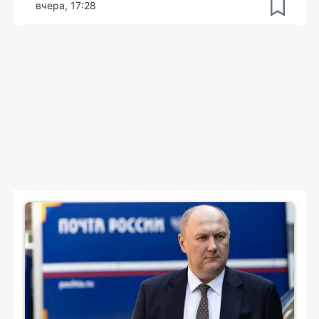
вчера, 17:28