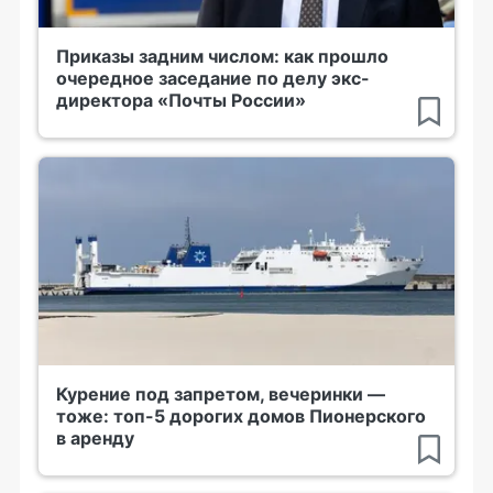
Приказы задним числом: как прошло
очередное заседание по делу экс-
директора «Почты России»
Курение под запретом, вечеринки —
тоже: топ-5 дорогих домов Пионерского
в аренду