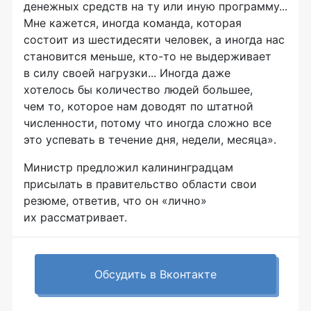
денежных средств на ту или иную программу...
Мне кажется, иногда команда, которая
состоит из шестидесяти человек, а иногда нас
становится меньше, кто-то не выдерживает
в силу своей нагрузки... Иногда даже
хотелось бы количество людей большее,
чем то, которое нам доводят по штатной
численности, потому что иногда сложно все
это успевать в течение дня, недели, месяца».
Министр предложил калининградцам
присылать в правительство области свои
резюме, ответив, что он «лично»
их рассматривает.
Обсудить в Вконтакте