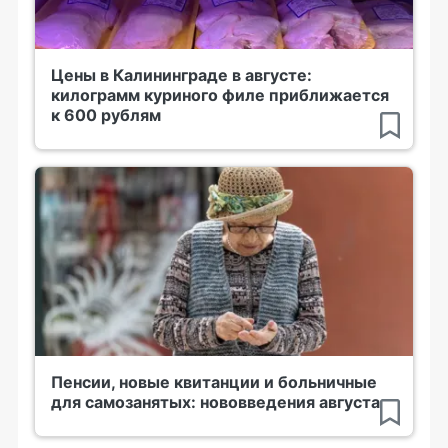
Цены в Калининграде в августе:
килограмм куриного филе приближается
к 600 рублям
Пенсии, новые квитанции и больничные
для самозанятых: нововведения августа