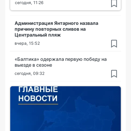
сегодня, 11:26
Администрация Янтарного назвала
причину повторных сливов на
Центральный пляж
вчера, 15:52
«Балтика» одержала первую победу на
выезде в сезоне
сегодня, 09:32