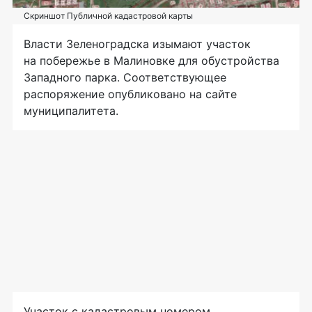
Скриншот Публичной кадастровой карты
Власти Зеленоградска изымают участок
на побережье в Малиновке для обустройства
Западного парка. Соответствующее
распоряжение опубликовано на сайте
муниципалитета.
Участок с кадастровым номером