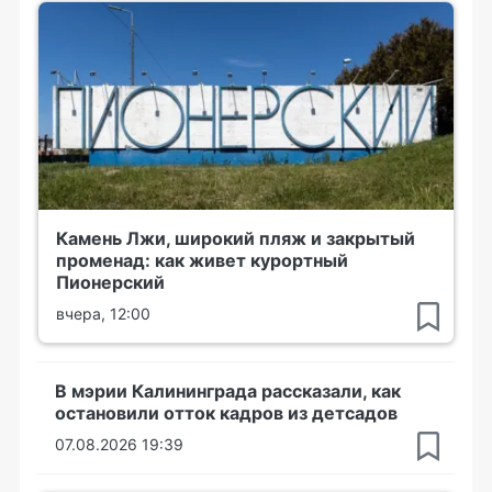
Камень Лжи, широкий пляж и закрытый
променад: как живет курортный
Пионерский
вчера, 12:00
В мэрии Калининграда рассказали, как
остановили отток кадров из детсадов
07.08.2026 19:39