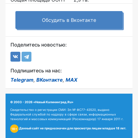
Обсудить в Вконтакте
Поделитесь новостью:
Подпишитесь на нас:
Telegram
,
ВКонтакте
,
MAX
© 2003 - 2026 «Новый Калининград.Ru»
Свидетельство о регистрации СМИ: Эл № ФС77-43520, выдано
Федеральной службой по надзору в сфере связи, информационных
технологий и массовых коммуникаций (Роскомнадзор) 17 января 2011 г.
Данный сайт не предназначен для просмотра лицам младше 18 лет.
18+