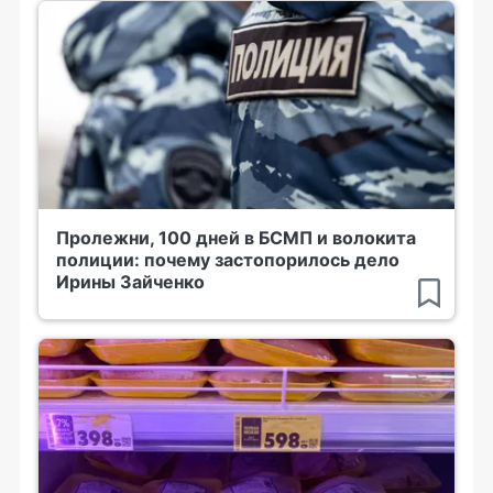
Пролежни, 100 дней в БСМП и волокита
полиции: почему застопорилось дело
Ирины Зайченко