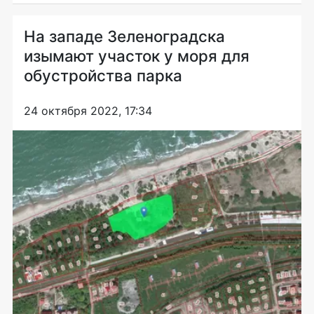
На западе Зеленоградска
изымают участок у моря для
обустройства парка
24 октября 2022, 17:34