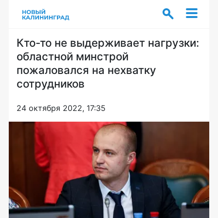
Кто-то не выдерживает нагрузки:
областной минстрой
пожаловался на нехватку
сотрудников
24 октября 2022, 17:35