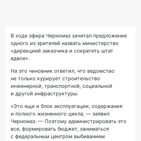
В ходе эфира Черномаз зачитал предложение
одного из зрителей назвать министерство
«дирекцией заказчика и сократить штат
вдвое».
На это чиновник ответил, что ведомство
не только курирует строительство
инженерной, транспортной, социальной
и другой инфраструктуры.
«Это еще и блок эксплуатации, содержания
и полного жизненного цикла, — заявил
Черномаз. — Поэтому администрировать это
все, формировать бюджет, заниматься
с федеральным центром выбиванием