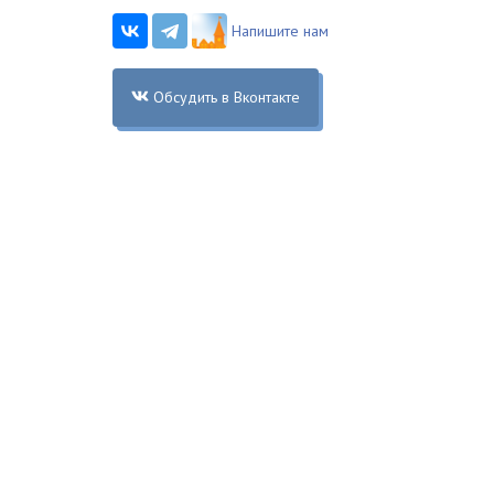
Напишите нам
Обсудить в Вконтакте