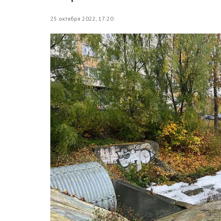
25 октября 2022, 17:20