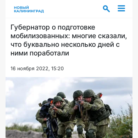
Губернатор о подготовке
мобилизованных: многие сказали,
что буквально несколько дней с
ними поработали
16 ноября 2022, 15:20