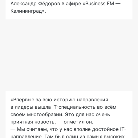
Александр Фёдоров в эфире «Business FM —
Калининград».
«Впервые за всю историю направления
в лидеры вышла IT-специальность во всём
своём многообразии. Это для нас очень
приятная новость, — отметил он.
— Мы считаем, что у нас вполне достойное IT-
направление. Там был один из самых высоких