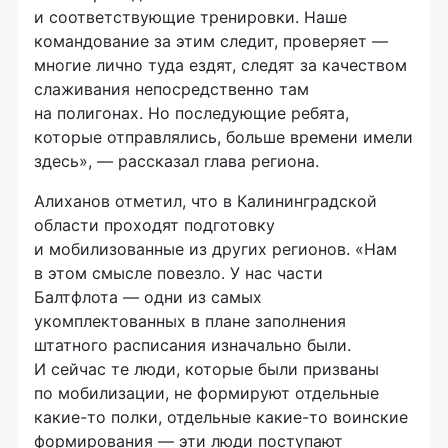
и соответствующие тренировки. Наше
командование за этим следит, проверяет —
многие лично туда ездят, следят за качеством
слаживания непосредственно там
на полигонах. Но последующие ребята,
которые отправлялись, больше времени имели
здесь», — рассказал глава региона.
Алиханов отметил, что в Калининградской
области проходят подготовку
и мобилизованные из других регионов. «Нам
в этом смысле повезло. У нас части
Балтфлота — одни из самых
укомплектованных в плане заполнения
штатного расписания изначально были.
И сейчас те люди, которые были призваны
по мобилизации, не формируют отдельные
какие-то полки, отдельные какие-то воинские
формирования — эти люди поступают