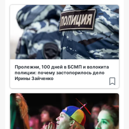
Пролежни, 100 дней в БСМП и волокита
полиции: почему застопорилось дело
Ирины Зайченко