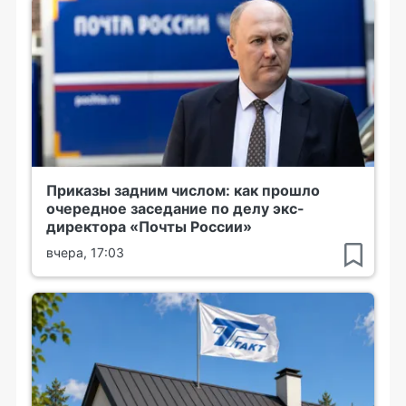
Приказы задним числом: как прошло
очередное заседание по делу экс-
директора «Почты России»
вчера, 17:03