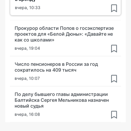
вчера, 10:33
Прокурор области Попов о госэкспертизе
проектов для «Белой Дюны»: «Давайте не
как со школами»
вчера, 19:04
Число пенсионеров в России за год
сократилось на 409 тысяч
вчера, 10:07
По делу бывшего главы администрации
Балтийска Сергея Мельникова назначен
новый судья
вчера, 16:08