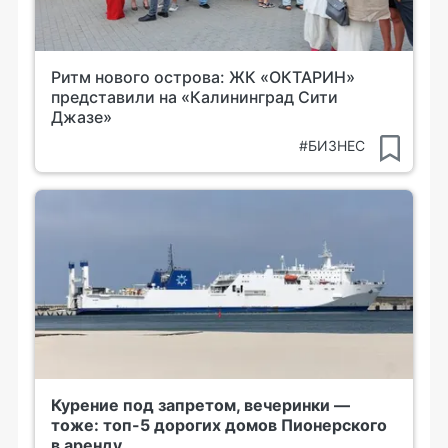
Ритм нового острова: ЖК «ОКТАРИН»
представили на «Калининград Сити
Джазе»
#БИЗНЕС
Курение под запретом, вечеринки —
тоже: топ-5 дорогих домов Пионерского
в аренду