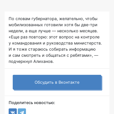
По словам губернатора, желательно, чтобы
мобилизованных готовили хотя бы две-три
недели, а еще лучше — несколько месяцев.
«Еще раз повторю: этот вопрос на контроле
у командования и руководства министерств.
И я тоже стараюсь собирать информацию
и сам смотреть и общаться с ребятами», —
подчеркнул Алиханов.
Обсудить в Вконтакте
Поделитесь новостью: