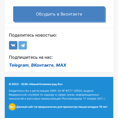
Обсудить в Вконтакте
Поделитесь новостью:
Подпишитесь на нас:
Telegram
,
ВКонтакте
,
MAX
© 2003 - 2026 «Новый Калининград.Ru»
Свидетельство о регистрации СМИ: Эл № ФС77-43520, выдано
Федеральной службой по надзору в сфере связи, информационных
технологий и массовых коммуникаций (Роскомнадзор) 17 января 2011 г.
Данный сайт не предназначен для просмотра лицам младше 18 лет.
18+