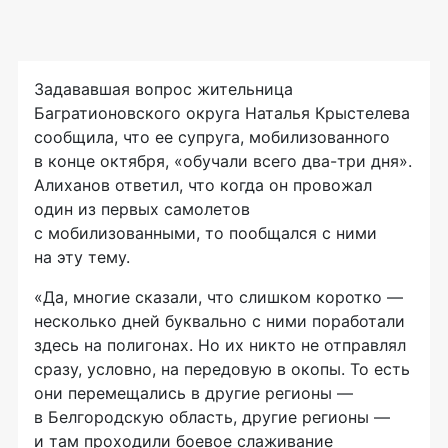
Задававшая вопрос жительница
Багратионовского округа Наталья Крыстелева
сообщила, что ее супруга, мобилизованного
в конце октября, «обучали всего два-три дня».
Алиханов ответил, что когда он провожал
один из первых самолетов
с мобилизованными, то пообщался с ними
на эту тему.
«Да, многие сказали, что слишком коротко —
несколько дней буквально с ними поработали
здесь на полигонах. Но их никто не отправлял
сразу, условно, на передовую в окопы. То есть
они перемещались в другие регионы —
в Белгородскую область, другие регионы —
и там проходили боевое слаживание