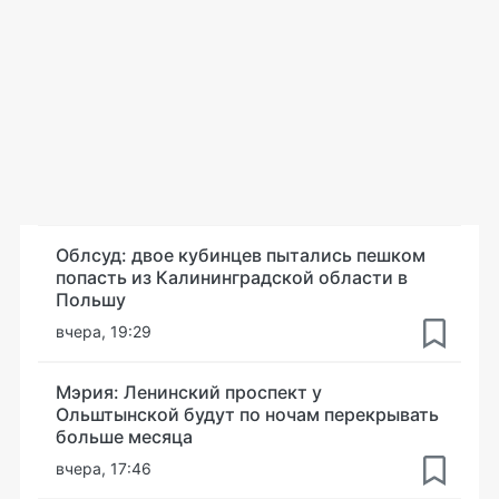
Облсуд: двое кубинцев пытались пешком
попасть из Калининградской области в
Польшу
вчера, 19:29
Мэрия: Ленинский проспект у
Ольштынской будут по ночам перекрывать
больше месяца
вчера, 17:46