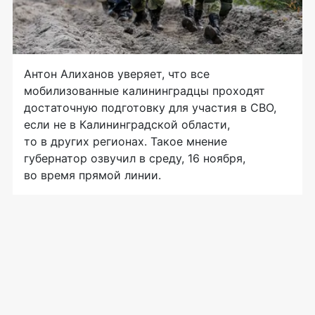
Антон Алиханов уверяет, что все
мобилизованные калининградцы проходят
достаточную подготовку для участия в СВО,
если не в Калининградской области,
то в других регионах. Такое мнение
губернатор озвучил в среду, 16 ноября,
во время прямой линии.