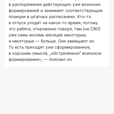
в распоряжение действующих уже воинских
формирований и занимают соответствующие
позиции в штатных расписаниях. Кто-то
в отпуск уходит на какое-то время, потому
что ребята, откровенно говоря, там [на СВО]
уже семь-восемь месяцев некоторые,
а некоторые — больше. Они замещают их.
То есть приходят уже сформированное,
в хорошем смысле, „обстрелянное“ воинское
формирование», — пояснил он.