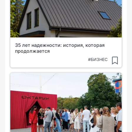
35 лет надежности: история, которая
продолжается
#БИЗНЕС