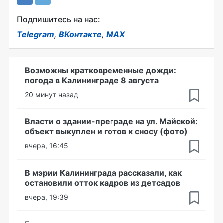
Подпишитесь на нас:
Telegram
,
ВКонтакте
,
MAX
Возможны кратковременные дожди:
погода в Калининграде 8 августа
20 минут назад
Власти о здании-преграде на ул. Майской:
объект выкуплен и готов к сносу (фото)
вчера, 16:45
В мэрии Калининграда рассказали, как
остановили отток кадров из детсадов
вчера, 19:39