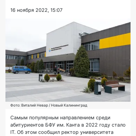
16 ноября 2022, 15:07
Фото: Виталий Невар / Новый Калининград
Самым популярным направлением среди
абитуриентов БФУ им. Канта в 2022 году стало
IT. Об этом сообщил ректор университета