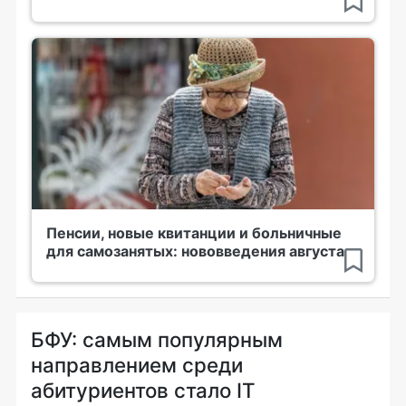
Пенсии, новые квитанции и больничные
для самозанятых: нововведения августа
БФУ: самым популярным
направлением среди
абитуриентов стало IT