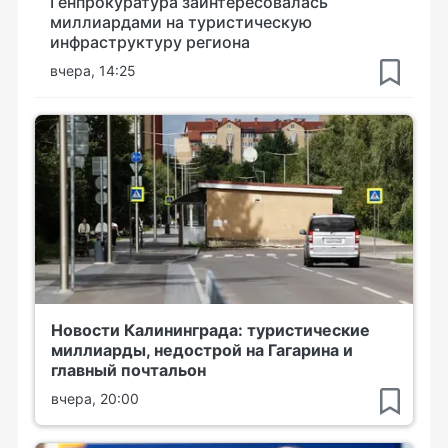
Генпрокуратура заинтересовалась
миллиардами на туристическую
инфраструктуру региона
вчера, 14:25
Новости Калининграда: туристические
миллиарды, недострой на Гагарина и
главный почтальон
вчера, 20:00