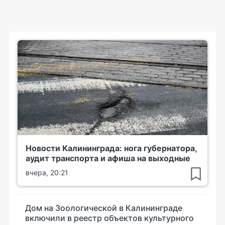
Новости Калининграда: нога губернатора,
аудит транспорта и афиша на выходные
вчера, 20:21
Дом на Зоологической в Калининграде
включили в реестр объектов культурного