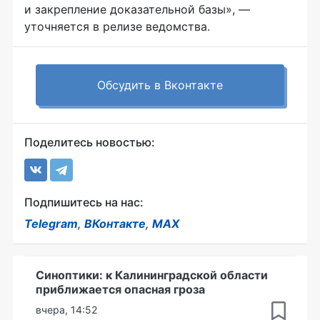
и закрепление доказательной базы», —
уточняется в релизе ведомства.
Обсудить в Вконтакте
Поделитесь новостью:
Подпишитесь на нас:
Telegram
,
ВКонтакте
,
MAX
Синоптики: к Калининградской области
приближается опасная гроза
вчера, 14:52