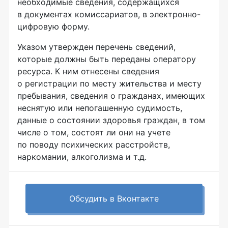
необходимые сведения, содержащихся
в документах комиссариатов, в электронно-
цифровую форму.
Указом утвержден перечень сведений,
которые должны быть переданы оператору
ресурса. К ним отнесены сведения
о регистрации по месту жительства и месту
пребывания, сведения о гражданах, имеющих
неснятую или непогашенную судимость,
данные о состоянии здоровья граждан, в том
числе о том, состоят ли они на учете
по поводу психических расстройств,
наркомании, алкоголизма и т.д.
Обсудить в Вконтакте