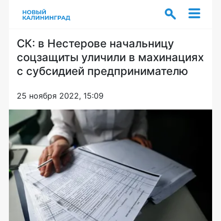
СК: в Нестерове начальницу
соцзащиты уличили в махинациях
с субсидией предпринимателю
25 ноября 2022, 15:09