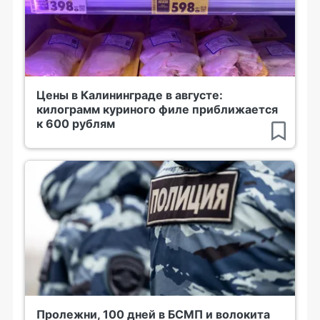
Цены в Калининграде в августе:
килограмм куриного филе приближается
к 600 рублям
Пролежни, 100 дней в БСМП и волокита