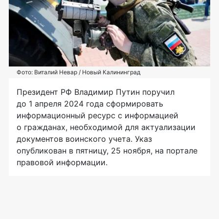
Фото: Виталий Невар / Новый Калининград
Президент РФ Владимир Путин поручил
до 1 апреля 2024 года сформировать
информационный ресурс с информацией
о гражданах, необходимой для актуализации
документов воинского учета. Указ
опубликован в пятницу, 25 ноября, на портале
правовой информации.