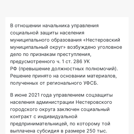
В отношении начальника управления
социальной защиты населения
муниципального образования «Нестеровский
муниципальный округ» возбуждено уголовное
дело по признакам преступления,
предусмотренного ч. 1 ст. 286 УК
РФ (превышение должностных полномочий).
Решение принято на основании материалов,
полученных от регионального УФСБ.
В июне 2021 года управлением соцзащиты
населения администрации Нестеровского
городского округа заключен социальный
контракт с индивидуальной
предпринимательницей, по которому той
выплачена субсидия в размере 250 тыс.