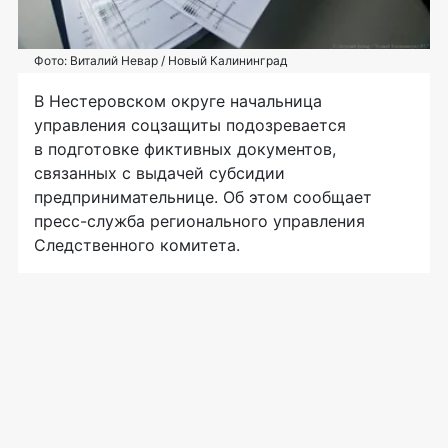
Фото: Виталий Невар / Новый Калининград
В Нестеровском округе начальница
управления соцзащиты подозревается
в подготовке фиктивных документов,
связанных с выдачей субсидии
предпринимательнице. Об этом сообщает
пресс-служба регионального управления
Следственного комитета.