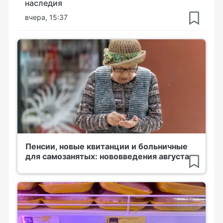
наследия
вчера, 15:37
Пенсии, новые квитанции и больничные
для самозанятых: нововведения августа