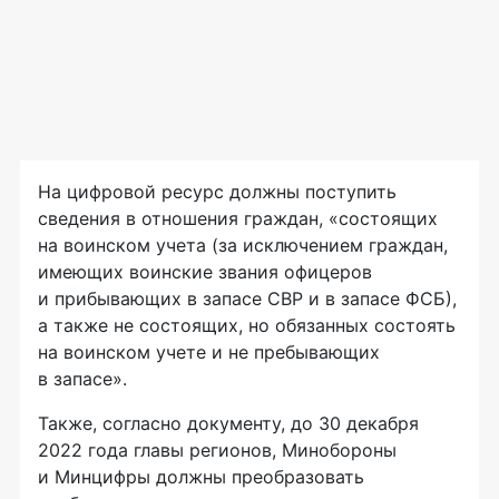
На цифровой ресурс должны поступить
сведения в отношения граждан, «состоящих
на воинском учета (за исключением граждан,
имеющих воинские звания офицеров
и прибывающих в запасе СВР и в запасе ФСБ),
а также не состоящих, но обязанных состоять
на воинском учете и не пребывающих
в запасе».
Также, согласно документу, до 30 декабря
2022 года главы регионов, Минобороны
и Минцифры должны преобразовать