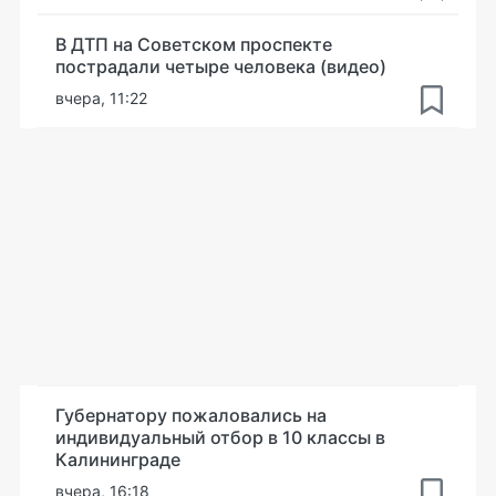
В ДТП на Советском проспекте
пострадали четыре человека (видео)
вчера, 11:22
Губернатору пожаловались на
индивидуальный отбор в 10 классы в
Калининграде
вчера, 16:18