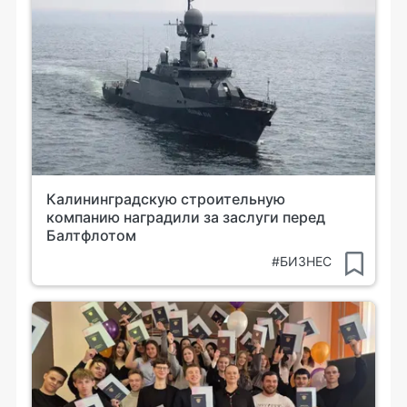
Калининградскую строительную
компанию наградили за заслуги перед
Балтфлотом
#БИЗНЕС