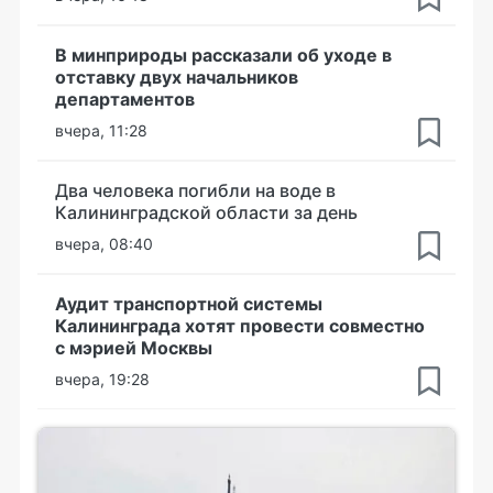
В минприроды рассказали об уходе в
отставку двух начальников
департаментов
вчера, 11:28
Два человека погибли на воде в
Калининградской области за день
вчера, 08:40
Аудит транспортной системы
Калининграда хотят провести совместно
с мэрией Москвы
вчера, 19:28