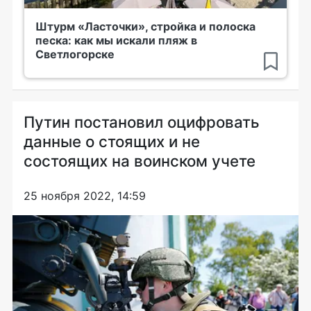
Штурм «Ласточки», стройка и полоска
песка: как мы искали пляж в
Светлогорске
Путин постановил оцифровать
данные о стоящих и не
состоящих на воинском учете
25 ноября 2022, 14:59