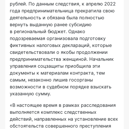
рублей. По данным следствия, к апрелю 2022
года предпринимательница прекратила свою
деятельность и обязана была полностью
вернуть выданную ранее субсидию
в региональный бюджет. Однако
подозреваемая организовала подготовку
фиктивных налоговых деклараций, которые
свидетельствовали о якобы продолжении
предпринимательства женщиной. Начальник
управления соцзащиты приобщила эти
документы к материалам контракта, тем
самым, незаконно лишив госорганы
возможности в судебном порядке взыскать
указанную сумму.
«В настоящее время в рамках расследования
выполняется комплекс следственных
действий, направленных на установление всех
обстоятельств совершенного преступления