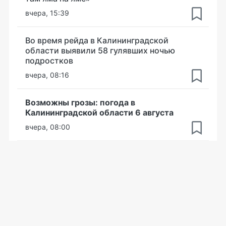
вчера, 15:39
Во время рейда в Калининградской
области выявили 58 гулявших ночью
подростков
вчера, 08:16
Возможны грозы: погода в
Калининградской области 6 августа
вчера, 08:00