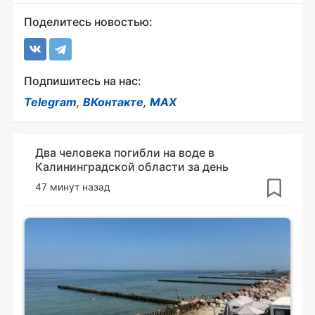
Поделитесь новостью:
Подпишитесь на нас:
Telegram
,
ВКонтакте
,
MAX
Два человека погибли на воде в
Калининградской области за день
47 минут назад