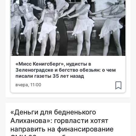
«Мисс Кенигсберг», нудисты в
Зеленоградске и бегство обезьян: о чем
писали газеты 35 лет назад
вчера, 11:00
«Деньги для бедненького
Алиханова»: горвласти хотят
направить на финансирование