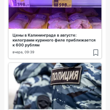
Цены в Калининграде в августе:
килограмм куриного филе приближается
к 600 рублям
вчера, 09:39