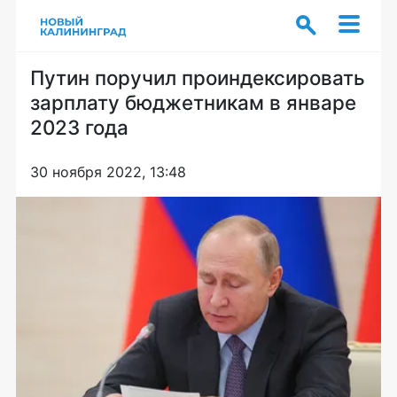
Путин поручил проиндексировать
зарплату бюджетникам в январе
2023 года
30 ноября 2022, 13:48