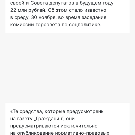
своей и Совета депутатов в будущем году
22 млн рублей. Об этом стало известно
в среду, 30 ноября, во время заседания
комиссии горсовета по соцполитике.
«Те средства, которые предусмотрены
на газету „Гражданин“, они
предусматриваются исключительно
на опубликование нормативно-правовых