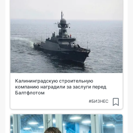
Калининградскую строительную
компанию наградили за заслуги перед
Балтфлотом
#БИЗНЕС