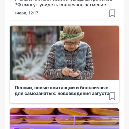
РФ смогут увидеть солнечное затмение
вчера, 12:17
Пенсии, новые квитанции и больничные
для самозанятых: нововведения августа