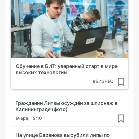
Обучение в БИТ: уверенный старт в мире
высоких технологий
#БИЗНЕС
Гражданин Литвы осуждён за шпионаж в
Калининграде (фото)
вчера, 19:10
На улице Баранова вырубили липы по