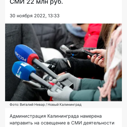
СМИ 22 млн руб.
30 ноября 2022, 13:33
Фото: Виталий Невар / Новый Калининград
Администрация Калининграда намерена
направить на освещение в СМИ деятельности