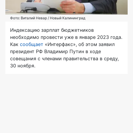
Фото: Виталий Невар / Новый Калининград
Индексацию зарплат бюджетников
необходимо провести уже в январе 2023 года.
Как
сообщает
«Интерфакс», об этом заявил
президент РФ Владимир Путин в ходе
совещания с членами правительства в среду,
30 ноября.