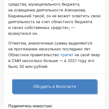
средства, муниципального бюджета,
на освещение деятельности Алиханова.
Бедненький такой, он не может осветить свою
деятельность за счет областного бюджета
и своих собственных средств», —
возмутился он.
Отметим, аналогичные суммы выделяются
на протяжении нескольких последних лет.
Областное правительство
тратит
на свой пиар
в СМИ несколько больше — в 2021 году это
было 30 млн рублей.
Обсудить в Вконтакте
Поделитесь новостью: