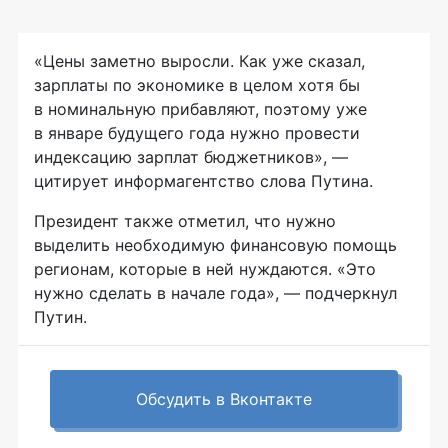
«Цены заметно выросли. Как уже сказал,
зарплаты по экономике в целом хотя бы
в номинальную прибавляют, поэтому уже
в январе будущего года нужно провести
индексацию зарплат бюджетников», —
цитирует информагентство слова Путина.
Президент также отметил, что нужно
выделить необходимую финансовую помощь
регионам, которые в ней нуждаются. «Это
нужно сделать в начале года», — подчеркнул
Путин.
Обсудить в Вконтакте