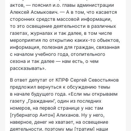
актов, — пояснил и.о. главы администрации
Алексей Асмыкович. — А в том, что касается
сторонних средств массовой информации,
то это освещение деятельности в различных
газетах, журналах и так далее, в том числе
мероприятия по открытию каких-то объектов,
информация, полезная для граждан, связанная
с началом учебного года, отопительного
сезона и так далее — нам есть, о чем
рассказывать».
В ответ депутат от КПРФ Сергей Севостьянов
предложил вернуться к обсуждению темы
в начале будущего года. «Если мы открываем
газету „Гражданин“, один из последних
номеров, на первой странице у нас там
[губернатор Антон] Алиханов. Ну у него,
наверное, денег не хватает, на освещение
деятельности, поэтому мы [тратим] наши