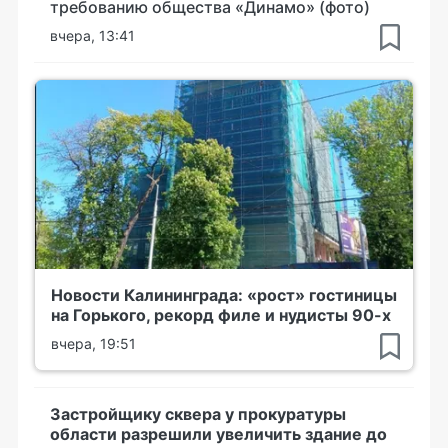
требованию общества «Динамо» (фото)
вчера, 13:41
Новости Калининграда: «рост» гостиницы
на Горького, рекорд филе и нудисты 90-х
вчера, 19:51
Застройщику сквера у прокуратуры
области разрешили увеличить здание до