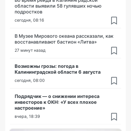
области выявили 58 гулявших ночью
подростков
сегодня, 08:16
В Музее Мирового океана рассказали, как
восстанавливают бастион «Литва»
27 минут назад
Возможны грозы: погода в
Калининградской области 6 августа
сегодня, 08:00
Подрядчик — о снижении интереса
инвесторов к ОКН: «У всех плохое
настроение»
вчера, 18:39