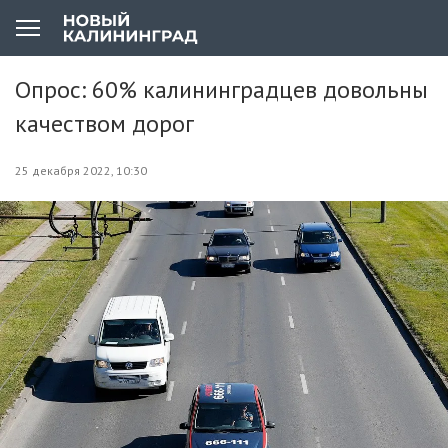
Опрос: 60% калининградцев довольны
качеством дорог
25 декабря 2022, 10:30