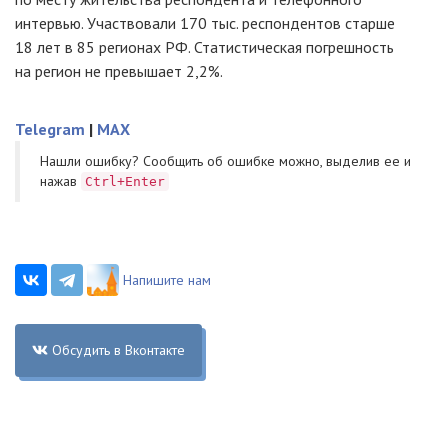
интервью. Участвовали 170 тыс. респондентов старше
18 лет в 85 регионах РФ. Статистическая погрешность
на регион не превышает 2,2%.
Telegram
|
MAX
Нашли ошибку? Cообщить об ошибке можно, выделив ее и
нажав
Ctrl+Enter
Напишите нам
Обсудить в Вконтакте