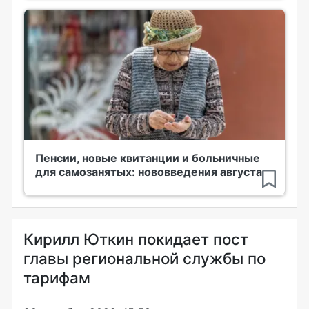
Пенсии, новые квитанции и больничные
для самозанятых: нововведения августа
Кирилл Юткин покидает пост
главы региональной службы по
тарифам