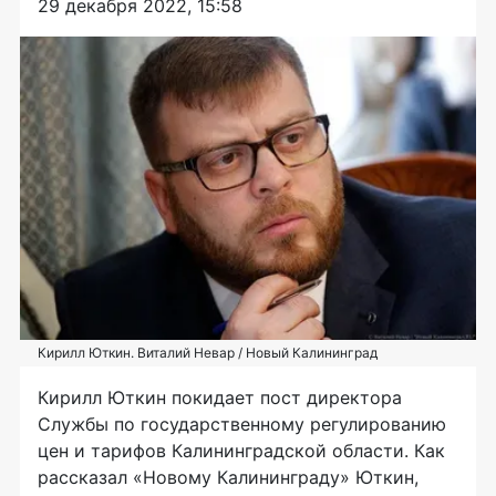
29 декабря 2022, 15:58
Кирилл Юткин. Виталий Невар / Новый Калининград
Кирилл Юткин покидает пост директора
Службы по государственному регулированию
цен и тарифов Калининградской области. Как
рассказал «Новому Калининграду» Юткин,