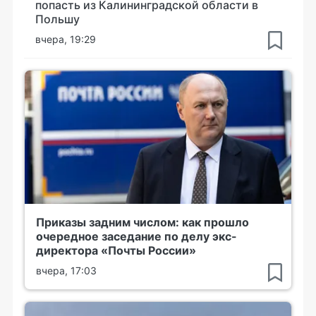
попасть из Калининградской области в
Польшу
вчера, 19:29
Приказы задним числом: как прошло
очередное заседание по делу экс-
директора «Почты России»
вчера, 17:03