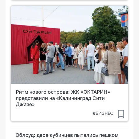
Ритм нового острова: ЖК «ОКТАРИН»
представили на «Калининград Сити
Джазе»
#БИЗНЕС
Облсуд: двое кубинцев пытались пешком