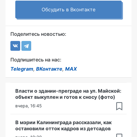
Обсудить в Вконтакте
Поделитесь новостью:
Подпишитесь на нас:
Telegram
,
ВКонтакте
,
MAX
Власти о здании-преграде на ул. Майской:
объект выкуплен и готов к сносу (фото)
вчера, 16:45
В мэрии Калининграда рассказали, как
остановили отток кадров из детсадов