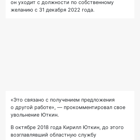
он уходит с должности по собственному
желанию с 31 декабря 2022 года.
«Это связано с получением предложения
о другой работе», — прокомментировал свое
увольнение Юткин.
В октябре 2018 года Кирилл Юткин, до этого
возглавлявший областную службу