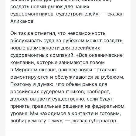
создать новый рынок для наших
судоремонтников, судостроителей», — сказал
Алиханов.
Он также отметил, что невозможность
обслуживать суда за рубежом может создать
новые возможности для российских
судоремонтных компаний. «Все океанические
компании, которые занимаются ловом
в Мировом океане, они все почти тотально
ремонтируются и обслуживаются за рубежом.
Поэтому я думаю, что объем рынка для
российских судоремонтников, наоборот,
должен вырасти существенно, если будут
приняты правильные решения на федеральном
уровне. Мы находимся в контакте и готовим,
лоббируем эту тему», — сказал губернатор.