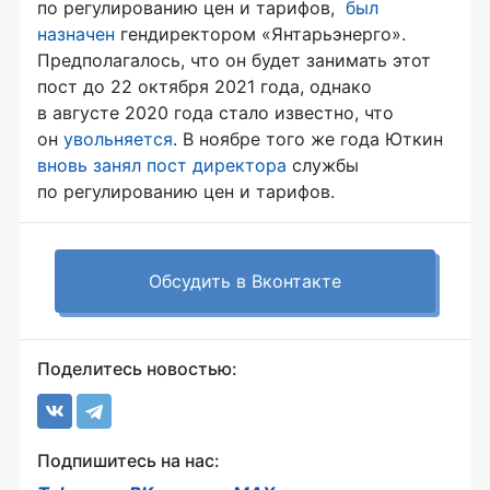
по регулированию цен и тарифов,
был
назначен
гендиректором «Янтарьэнерго».
Предполагалось, что он будет занимать этот
пост до 22 октября 2021 года, однако
в августе 2020 года стало известно, что
он
увольняется
. В ноябре того же года Юткин
вновь занял пост директора
службы
по регулированию цен и тарифов.
Обсудить в Вконтакте
Поделитесь новостью:
Подпишитесь на нас: