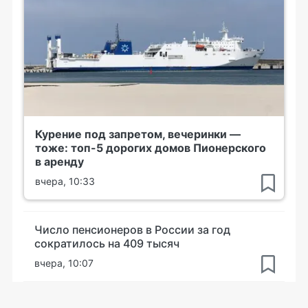
Курение под запретом, вечеринки —
тоже: топ-5 дорогих домов Пионерского
в аренду
вчера, 10:33
Число пенсионеров в России за год
сократилось на 409 тысяч
вчера, 10:07