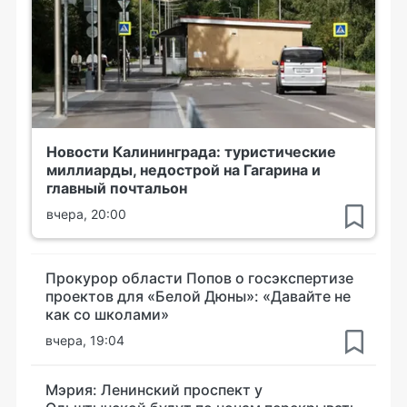
Новости Калининграда: туристические
миллиарды, недострой на Гагарина и
главный почтальон
вчера, 20:00
Прокурор области Попов о госэкспертизе
проектов для «Белой Дюны»: «Давайте не
как со школами»
вчера, 19:04
Мэрия: Ленинский проспект у