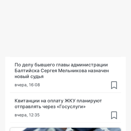
По делу бывшего главы администрации
Балтийска Сергея Мельникова назначен
новый судья
вчера, 16:08
Квитанции на оплату ЖКУ планируют
отправлять через «Госуслуги»
вчера, 12:35