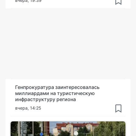
вчера, 19:39
Генпрокуратура заинтересовалась
миллиардами на туристическую
инфраструктуру региона
вчера, 14:25