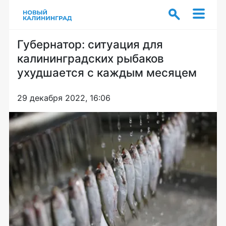
Губернатор: ситуация для
калининградских рыбаков
ухудшается с каждым месяцем
29 декабря 2022, 16:06