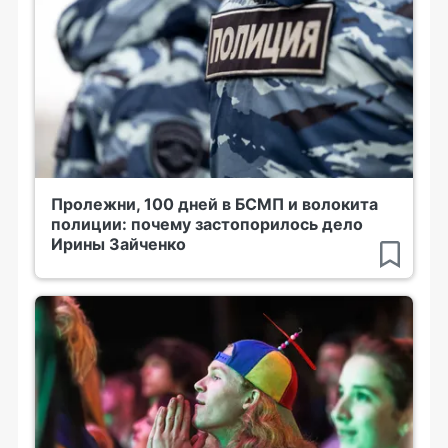
Пролежни, 100 дней в БСМП и волокита
полиции: почему застопорилось дело
Ирины Зайченко