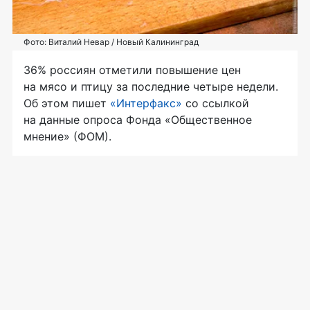
Фото: Виталий Невар / Новый Калининград
36% россиян отметили повышение цен
на мясо и птицу за последние четыре недели.
Об этом пишет
«Интерфакс»
со ссылкой
на данные опроса Фонда «Общественное
мнение» (ФОМ).