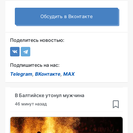
Обсудить в Вконтакте
Поделитесь новостью:
Подпишитесь на нас:
Telegram
,
ВКонтакте
,
MAX
В Балтийске утонул мужчина
46 минут назад