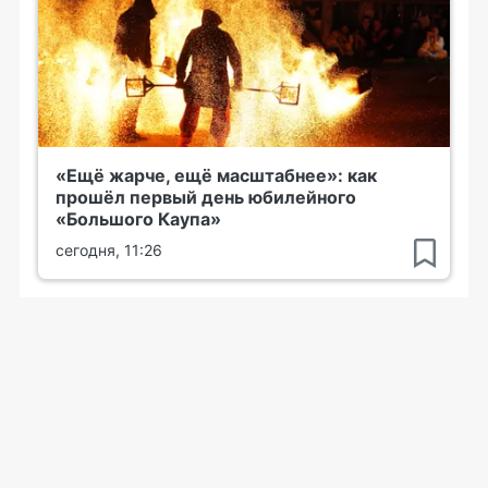
«Ещё жарче, ещё масштабнее»: как
прошёл первый день юбилейного
«Большого Каупа»
сегодня, 11:26