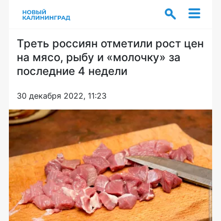
Треть россиян отметили рост цен
на мясо, рыбу и «молочку» за
последние 4 недели
30 декабря 2022, 11:23