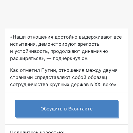
«Наши отношения достойно выдерживают все
испытания, демонстрируют зрелость
и устойчивость, продолжают динамично
расширяться», — подчеркнул он.
Как отметил Путин, отношения между двумя
странами «представляют собой образец
сотрудничества крупных держав в XXI веке».
Обсудить в Вконтакте
Поделитесь новостью: