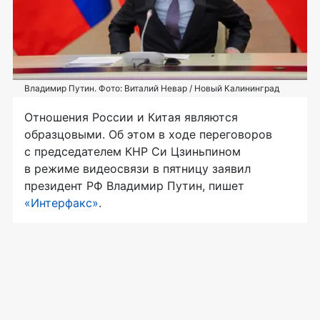
Владимир Путин. Фото: Виталий Невар / Новый Калининград
Отношения России и Китая являются
образцовыми. Об этом в ходе переговоров
с председателем КНР Си Цзиньпином
в режиме видеосвязи в пятницу заявил
президент РФ Владимир Путин, пишет
«Интерфакс»
.