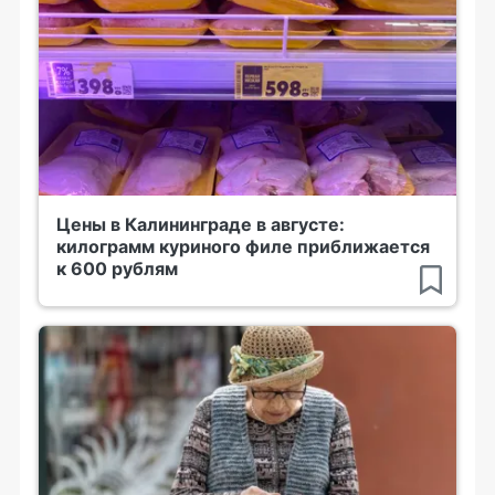
Цены в Калининграде в августе:
килограмм куриного филе приближается
к 600 рублям