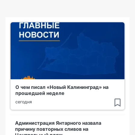
О чем писал «Новый Калининград» на
прошедшей неделе
сегодня
Администрация Янтарного назвала
причину повторных сливов на
Центральный пляж