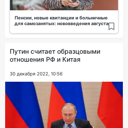
Пенсии, новые квитанции и больничные
для самозанятых: нововведения августа
Путин считает образцовыми
отношения РФ и Китая
30 декабря 2022, 10:56