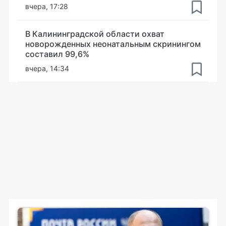
вчера, 17:28
В Калининградской области охват
новорожденных неонатальным скринингом
составил 99,6%
вчера, 14:34