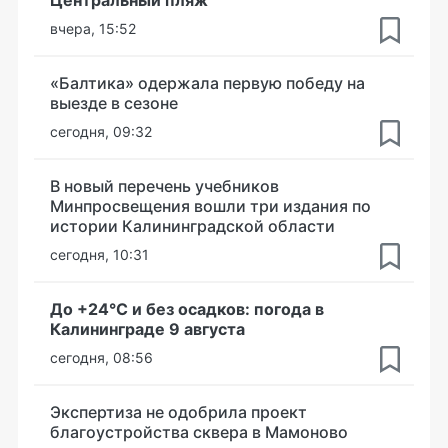
вчера, 15:52
«Балтика» одержала первую победу на
выезде в сезоне
сегодня, 09:32
В новый перечень учебников
Минпросвещения вошли три издания по
истории Калининградской области
сегодня, 10:31
До +24°С и без осадков: погода в
Калининграде 9 августа
сегодня, 08:56
Экспертиза не одобрила проект
благоустройства сквера в Мамоново