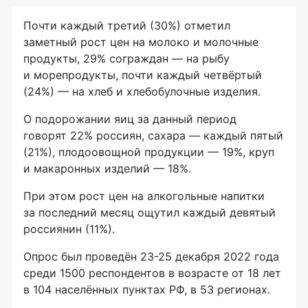
Почти каждый третий (30%) отметил
заметный рост цен на молоко и молочные
продукты, 29% сограждан — на рыбу
и морепродукты, почти каждый четвёртый
(24%) — на хлеб и хлебобулочные изделия.
О подорожании яиц за данный период
говорят 22% россиян, сахара — каждый пятый
(21%), плодоовощной продукции — 19%, круп
и макаронных изделий — 18%.
При этом рост цен на алкогольные напитки
за последний месяц ощутил каждый девятый
россиянин (11%).
Опрос был проведён 23-25 декабря 2022 года
среди 1500 респондентов в возрасте от 18 лет
в 104 населённых пунктах РФ, в 53 регионах.