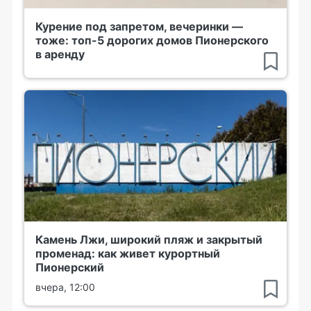
Курение под запретом, вечеринки —
тоже: топ-5 дорогих домов Пионерского
в аренду
Камень Лжи, широкий пляж и закрытый
променад: как живет курортный
Пионерский
вчера, 12:00