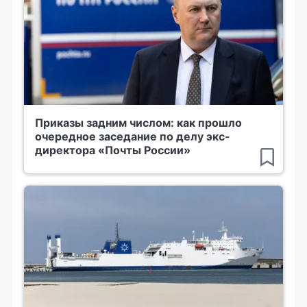
Приказы задним числом: как прошло
очередное заседание по делу экс-
директора «Почты России»