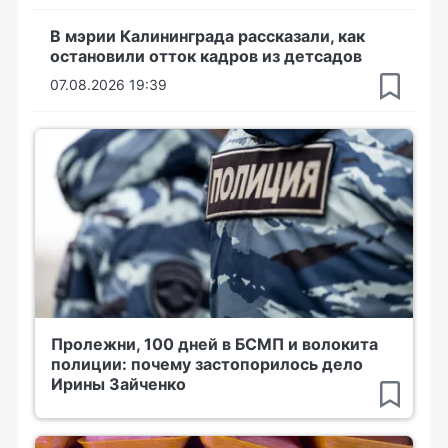
В мэрии Калининграда рассказали, как
остановили отток кадров из детсадов
07.08.2026 19:39
Пролежни, 100 дней в БСМП и волокита
полиции: почему застопорилось дело
Ирины Зайченко