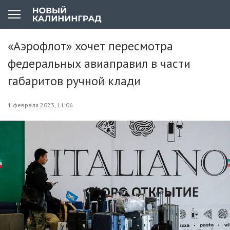
«Аэрофлот» хочет пересмотра
федеральных авиаправил в части
габаритов ручной клади
1 февраля 2023, 11:06