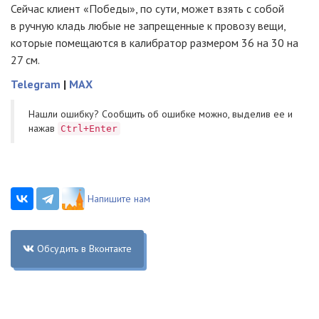
Сейчас клиент «Победы», по сути, может взять с собой
в ручную кладь любые не запрещенные к провозу вещи,
которые помещаются в калибратор размером 36 на 30 на
27 см.
Telegram
|
MAX
Нашли ошибку? Cообщить об ошибке можно, выделив ее и
нажав
Ctrl+Enter
Напишите нам
Обсудить в Вконтакте