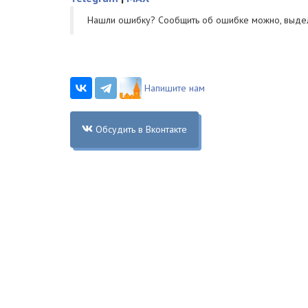
Нашли ошибку? Cообщить об ошибке можно, выде
Напишите нам
Обсудить в Вконтакте