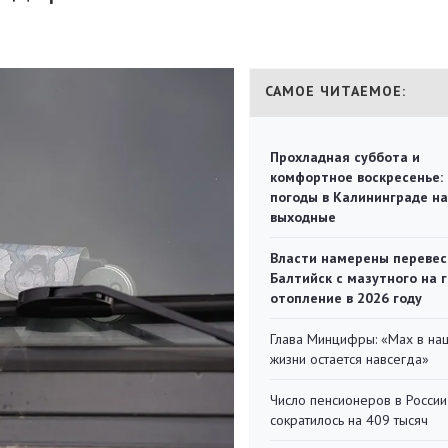
САМОЕ ЧИТАЕМОЕ:
Прохладная суббота и
комфортное воскресенье:
погоды в Калининграде на
выходные
Власти намерены перевес
Балтийск с мазутного на 
отопление в 2026 году
Глава Минцифры: «Мах в на
жизни остается навсегда»
Число пенсионеров в России
сократилось на 409 тысяч