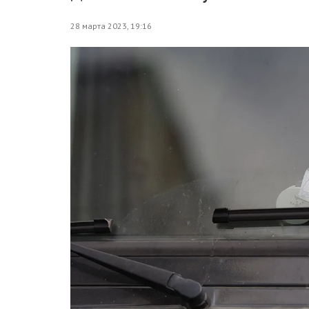
28 марта 2023, 19:16