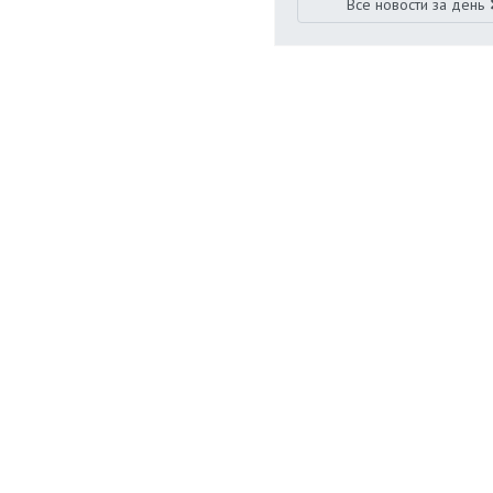
Все новости за день