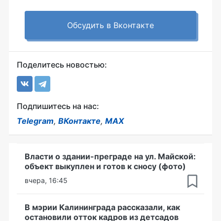
Обсудить в Вконтакте
Поделитесь новостью:
Подпишитесь на нас:
Telegram
,
ВКонтакте
,
MAX
Власти о здании-преграде на ул. Майской:
объект выкуплен и готов к сносу (фото)
вчера, 16:45
В мэрии Калининграда рассказали, как
остановили отток кадров из детсадов