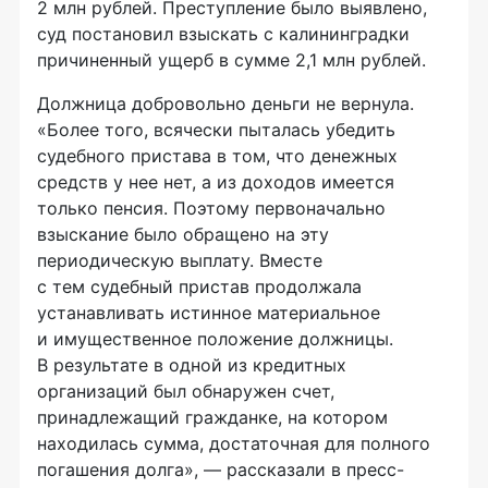
2 млн рублей. Преступление было выявлено,
суд постановил взыскать с калининградки
причиненный ущерб в сумме 2,1 млн рублей.
Должница добровольно деньги не вернула.
«Более того, всячески пыталась убедить
судебного пристава в том, что денежных
средств у нее нет, а из доходов имеется
только пенсия. Поэтому первоначально
взыскание было обращено на эту
периодическую выплату. Вместе
с тем судебный пристав продолжала
устанавливать истинное материальное
и имущественное положение должницы.
В результате в одной из кредитных
организаций был обнаружен счет,
принадлежащий гражданке, на котором
находилась сумма, достаточная для полного
погашения долга», — рассказали в пресс-