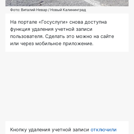
Фото: Виталий Невар / Новый Калининград
На портале «Госуслуги» снова доступна
функция удаления учетной записи
пользователя. Сделать это можно на сайте
или через мобильное приложение.
Кнопку удаления учетной записи
отключили