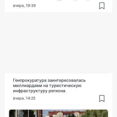
вчера, 19:39
Генпрокуратура заинтересовалась
миллиардами на туристическую
инфраструктуру региона
вчера, 14:25