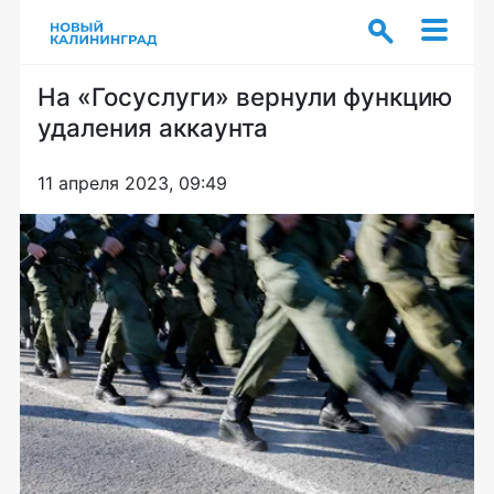
На «Госуслуги» вернули функцию
удаления аккаунта
11 апреля 2023, 09:49