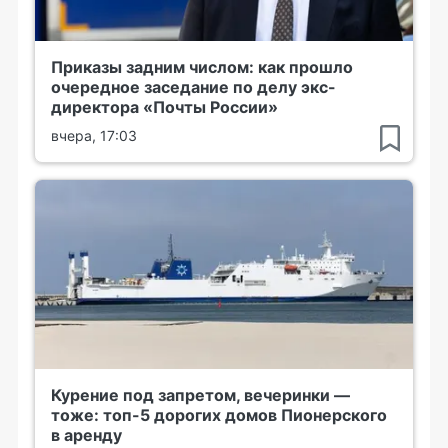
Приказы задним числом: как прошло
очередное заседание по делу экс-
директора «Почты России»
вчера, 17:03
Курение под запретом, вечеринки —
тоже: топ-5 дорогих домов Пионерского
в аренду