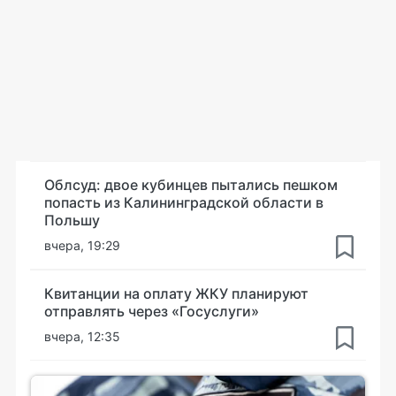
Облсуд: двое кубинцев пытались пешком
попасть из Калининградской области в
Польшу
вчера, 19:29
Квитанции на оплату ЖКУ планируют
отправлять через «Госуслуги»
вчера, 12:35