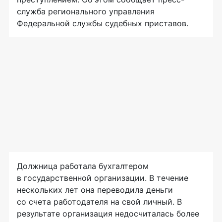
служба регионального управления
Федеральной службы судебных приставов.
Должница работала бухгалтером
в государственной организации. В течение
нескольких лет она переводила деньги
со счета работодателя на свой личный. В
результате организация недосчиталась более