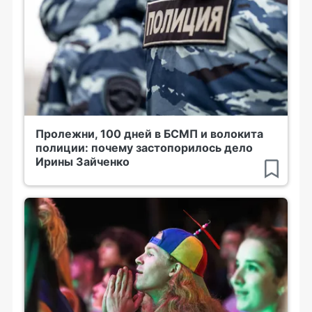
Пролежни, 100 дней в БСМП и волокита
полиции: почему застопорилось дело
Ирины Зайченко