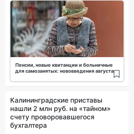
Пенсии, новые квитанции и больничные
для самозанятых: нововведения августа
Калининградские приставы
нашли 2 млн руб. на «тайном»
счету проворовавшегося
бухгалтера