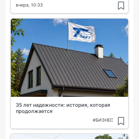
вчера, 10:33
35 лет надежности: история, которая
продолжается
#БИЗНЕС