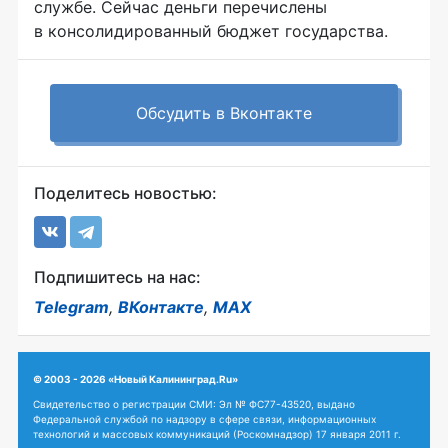
службе. Сейчас деньги перечислены
в консолидированный бюджет государства.
Обсудить в Вконтакте
Поделитесь новостью:
Подпишитесь на нас:
Telegram
,
ВКонтакте
,
MAX
© 2003 - 2026 «Новый Калининград.Ru»
Свидетельство о регистрации СМИ: Эл № ФС77-43520, выдано
Федеральной службой по надзору в сфере связи, информационных
технологий и массовых коммуникаций (Роскомнадзор) 17 января 2011 г.