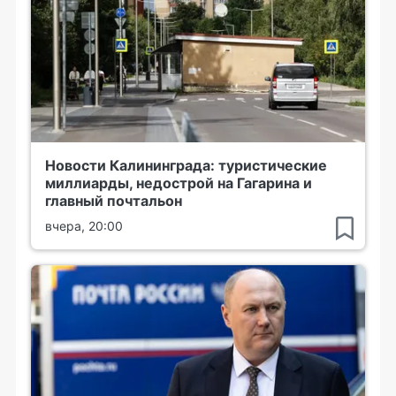
Новости Калининграда: туристические
миллиарды, недострой на Гагарина и
главный почтальон
вчера, 20:00