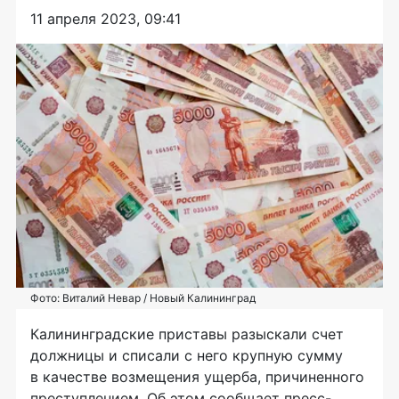
11 апреля 2023, 09:41
Фото: Виталий Невар / Новый Калининград
Калининградские приставы разыскали счет
должницы и списали с него крупную сумму
в качестве возмещения ущерба, причиненного
преступлением. Об этом сообщает пресс-