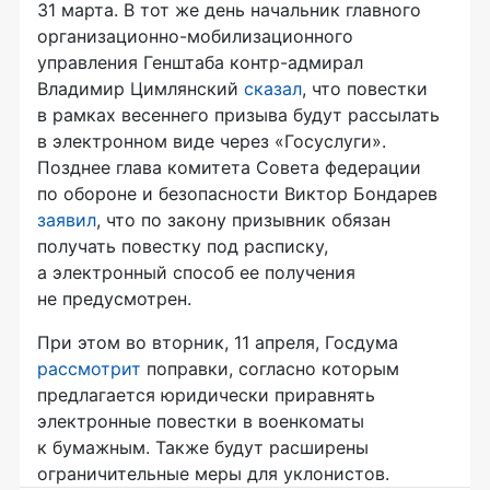
31 марта. В тот же день начальник главного
организационно-мобилизационного
управления Генштаба контр-адмирал
Владимир Цимлянский
сказал
, что повестки
в рамках весеннего призыва будут рассылать
в электронном виде через «Госуслуги».
Позднее глава комитета Совета федерации
по обороне и безопасности Виктор Бондарев
заявил
, что по закону призывник обязан
получать повестку под расписку,
а электронный способ ее получения
не предусмотрен.
При этом во вторник, 11 апреля, Госдума
рассмотрит
поправки, согласно которым
предлагается юридически приравнять
электронные повестки в военкоматы
к бумажным. Также будут расширены
ограничительные меры для уклонистов.