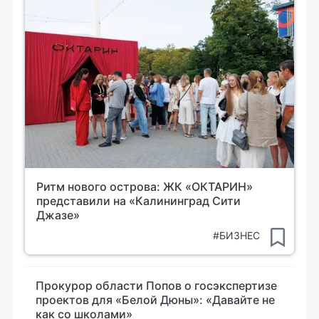
Ритм нового острова: ЖК «ОКТАРИН»
представили на «Калининград Сити
Джазе»
#БИЗНЕС
Прокурор области Попов о госэкспертизе
проектов для «Белой Дюны»: «Давайте не
как со школами»