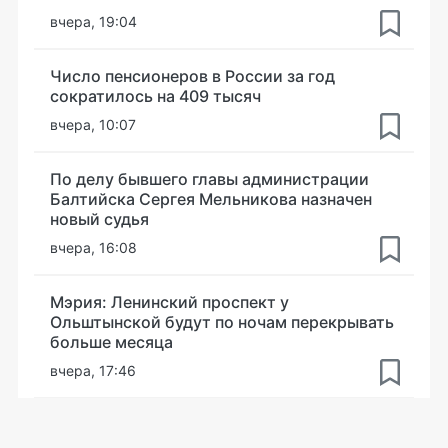
вчера, 19:04
Число пенсионеров в России за год
сократилось на 409 тысяч
вчера, 10:07
По делу бывшего главы администрации
Балтийска Сергея Мельникова назначен
новый судья
вчера, 16:08
Мэрия: Ленинский проспект у
Ольштынской будут по ночам перекрывать
больше месяца
вчера, 17:46