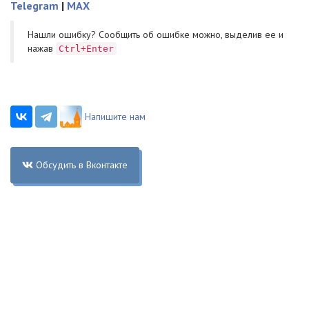
Telegram
|
MAX
Нашли ошибку? Cообщить об ошибке можно, выделив ее и
нажав
Ctrl+Enter
Напишите нам
Обсудить в Вконтакте