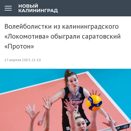
Волейболистки из калининградского
«Локомотива» обыграли саратовский
«Протон»
17 апреля 2023, 21:10