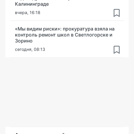
Калининграде
вчера, 16:18
«Мы видим риски»: прокуратура взяла на
контроль ремонт школ в Светлогорске и
Зорино
сегодня, 08:13