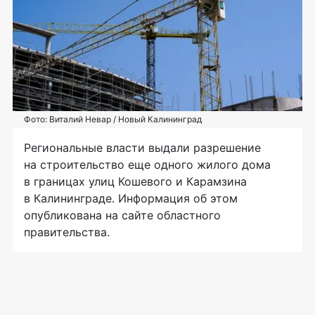
Фото: Виталий Невар / Новый Калининград
Региональные власти выдали разрешение
на строительство еще одного жилого дома
в границах улиц Кошевого и Карамзина
в Калининграде. Информация об этом
опубликована на сайте областного
правительства.