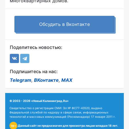
многоквартирных домов.
Обсудить в Вконтакте
Поделитесь новостью:
Подпишитесь на нас:
Telegram
,
ВКонтакте
,
MAX
© 2003 - 2026 «Новый Калининград.Ru»
Свидетельство о регистрации СМИ: Эл № ФС77-43520, выдано
Федеральной службой по надзору в сфере связи, информационных
технологий и массовых коммуникаций (Роскомнадзор) 17 января 2011 г.
Данный сайт не предназначен для просмотра лицам младше 18 лет.
18+