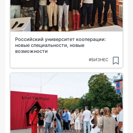
Российский университет кооперации:
новые специальности, новые
возможности
#БИЗНЕС