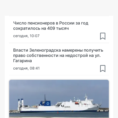
Число пенсионеров в России за год
сократилось на 409 тысяч
сегодня, 10:07
Власти Зеленоградска намерены получить
право собственности на недострой на ул.
Гагарина
сегодня, 08:41