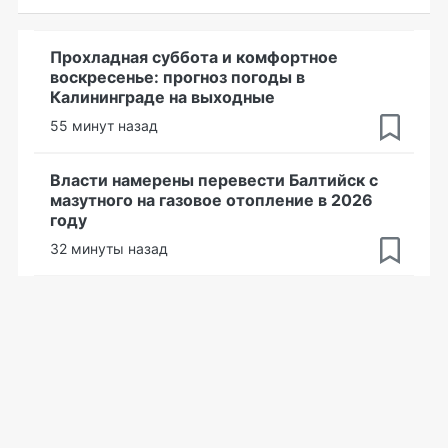
Прохладная суббота и комфортное
воскресенье: прогноз погоды в
Калининграде на выходные
55 минут назад
Власти намерены перевести Балтийск с
мазутного на газовое отопление в 2026
году
32 минуты назад