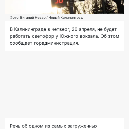
Фото: Виталий Невар / Новый Калининград
В Калининграде в четверг, 20 апреля, не будет
работать светофор у Южного вокзала. Об этом
сообщает горадминистрация.
Речь об одном из самых загруженных