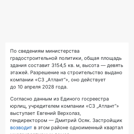
По сведениям министерства
градостроительной политики, общая площадь
здания составит 3154,5 кв. м, высота — девять
этажей. Разрешение на строительство выдано
компании «СЗ „Атлант“», оно действует
до 10 апреля 2028 года.
Согласно данным из Единого госреестра
юрлиц, учредителем компании «СЗ „Атлант“»
выступает Евгений Верхолаз,
гендиректором — Дмитрий Осяк. Застройщик
возводит
в этом районе одноименный квартал