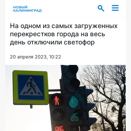
На одном из самых загруженных
перекрестков города на весь
день отключили светофор
20 апреля 2023, 10:22