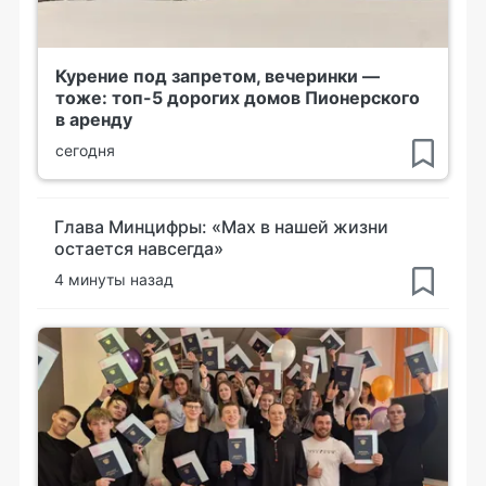
Курение под запретом, вечеринки —
тоже: топ-5 дорогих домов Пионерского
в аренду
сегодня
Глава Минцифры: «Мах в нашей жизни
остается навсегда»
4 минуты назад