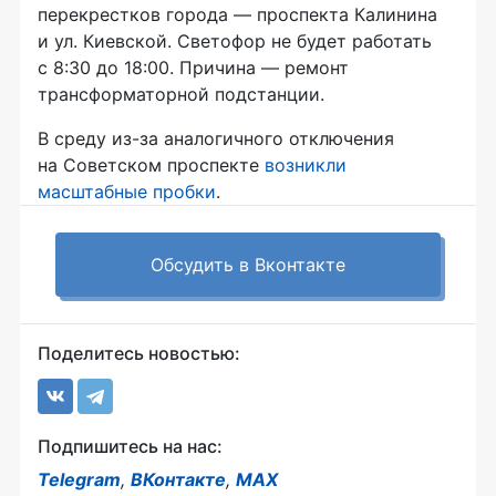
перекрестков города — проспекта Калинина
и ул. Киевской. Светофор не будет работать
с 8:30 до 18:00. Причина — ремонт
трансформаторной подстанции.
В среду из-за аналогичного отключения
на Советском проспекте
возникли
масштабные пробки
.
Обсудить в Вконтакте
Поделитесь новостью:
Подпишитесь на нас:
Telegram
,
ВКонтакте
,
MAX