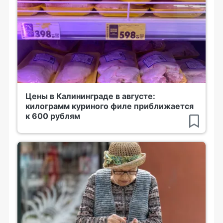
Цены в Калининграде в августе:
килограмм куриного филе приближается
к 600 рублям