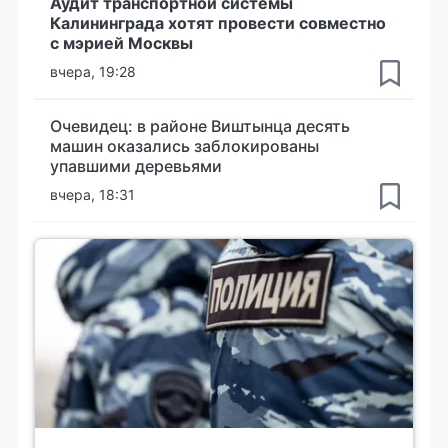
Аудит транспортной системы
Калининграда хотят провести совместно
с мэрией Москвы
вчера, 19:28
Очевидец: в районе Виштынца десять
машин оказались заблокированы
упавшими деревьями
вчера, 18:31