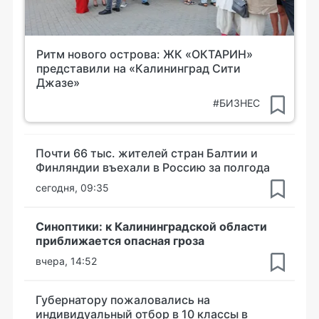
Ритм нового острова: ЖК «ОКТАРИН»
представили на «Калининград Сити
Джазе»
#БИЗНЕС
Почти 66 тыс. жителей стран Балтии и
Финляндии въехали в Россию за полгода
сегодня, 09:35
Синоптики: к Калининградской области
приближается опасная гроза
вчера, 14:52
Губернатору пожаловались на
индивидуальный отбор в 10 классы в