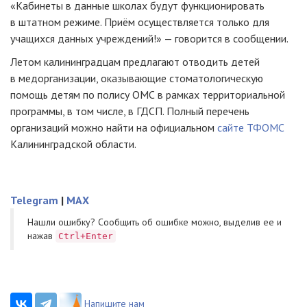
«Кабинеты в данные школах будут функционировать
в штатном режиме. Приём осуществляется только для
учащихся данных учреждений!» — говорится в сообщении.
Летом калининградцам предлагают отводить детей
в медорганизации, оказывающие стоматологическую
помощь детям по полису ОМС в рамках территориальной
программы, в том числе, в ГДСП. Полный перечень
организаций можно найти на официальном
сайте ТФОМС
Калининградской области.
Telegram
|
MAX
Нашли ошибку? Cообщить об ошибке можно, выделив ее и
нажав
Ctrl+Enter
Напишите нам