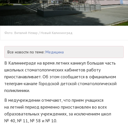
Фото: Виталий Невар / Новый Калининград
Все новости по теме:
Медицина
В Калининграде на время летних каникул большая часть
школьных стоматологических кабинетов работу
приостанавливает. Об этом сообщается в официальном
телеграм-канале Городской детской стоматологической
поликлиники.
В медучреждении отмечают, что прием учащихся
на летний период временно приостановлен во всех
образовательных учреждениях, за исключением школ
№ 40, № 11, № 58 и № 10.