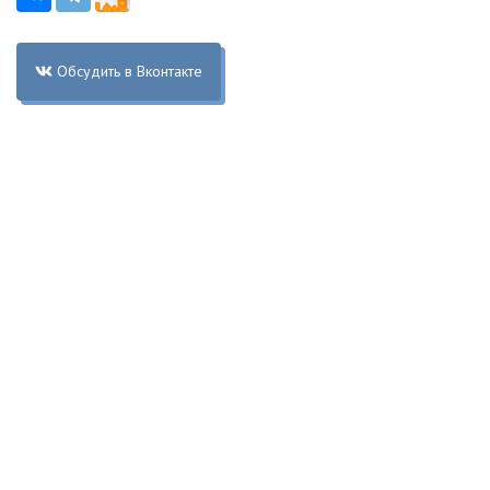
Обсудить в Вконтакте