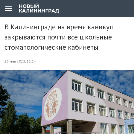
В Калининграде на время каникул
закрываются почти все школьные
стоматологические кабинеты
26 мая 2023, 11:14