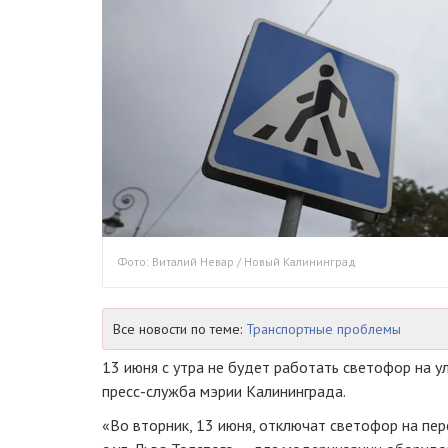
Фото: Виталий Невар / Новый Калининград
Все новости по теме:
Транспортные проблемы
13 июня с утра не будет работать светофор на ул
пресс-служба мэрии Калининграда.
«Во вторник, 13 июня, отключат светофор на пер