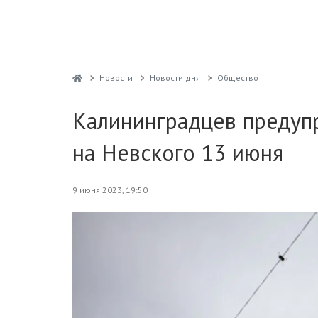
Новости
Новости дня
Общество
Калининградцев предуп
на Невского 13 июня
9 июня 2023, 19:50