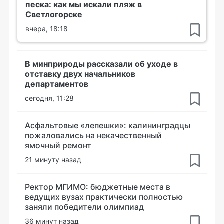
песка: как мы искали пляж в
Светлогорске
вчера, 18:18
В минприроды рассказали об уходе в
отставку двух начальников
департаментов
сегодня, 11:28
Асфальтовые «лепешки»: калининградцы
пожаловались на некачественный
ямочный ремонт
21 минуту назад
Ректор МГИМО: бюджетные места в
ведущих вузах практически полностью
заняли победители олимпиад
36 минут назад