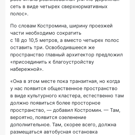
сеть в виде четырех сверхнормативных
полос».
По словам Костромина, ширину проезжей
части необходимо сократить
с 18 до 10,5 метров, а вместо четырех полос
оставить три. Освободившееся же
пространство главный архитектор предложил
«присоединить к благоустройству
набережной».
«Она в этом месте пока транзитная, но когда
у нас появится общественное пространство
в виде культурного кластера, естественно там
должно появиться более просторное
пространство, — добавил Костромин. — Там,
вероятно, появится озеленение
дополнительное. Там, скорее всего, должна
размещаться автобусная остановка