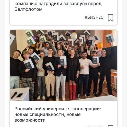
компанию наградили за заслуги перед
Балтфлотом
#БИЗНЕС
Российский университет кооперации:
новые специальности, новые
возможности