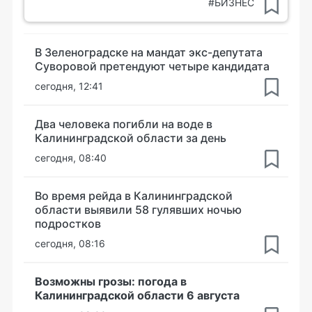
#БИЗНЕС
В Зеленоградске на мандат экс-депутата
Суворовой претендуют четыре кандидата
сегодня, 12:41
Два человека погибли на воде в
Калининградской области за день
сегодня, 08:40
Во время рейда в Калининградской
области выявили 58 гулявших ночью
подростков
сегодня, 08:16
Возможны грозы: погода в
Калининградской области 6 августа