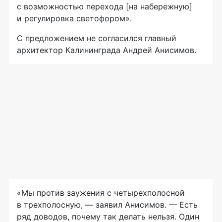
с возможностью перехода [на набережную]
и регулировка светофором».
С предложением не согласился главный
архитектор Калининграда Андрей Анисимов.
«Мы против заужения с четырехполосной
в трехполосную, — заявил Анисимов. — Есть
ряд доводов, почему так делать нельзя. Один