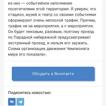
из них — событийное наполнение
посетителями этой территории. Я уверен, что
стадион, музей и театр со своими событиями
сформируют очень неплохой трафик. Причем,
трафик не на мероприятия, а с мероприятия.
Он будет пиковым, разовым, поэтому проезд
по Парадной набережной предусматривает
экстренный проезд, и нельзя его заужать.
Схема организации движения Чемпионата
мира это показала».
Обсудить в Вконтакте
Поделитесь новостью: