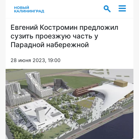
Евгений Костромин предложил
сузить проезжую часть у
Парадной набережной
28 июня 2023, 19:00