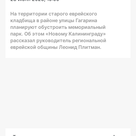
На территории старого еврейского
кладбища в районе улицы Гагарина
планируют обустроить мемориальный
парк. Об этом «Новому Калининграду»
рассказал руководитель региональной
еврейской общины Леонид Плитман.