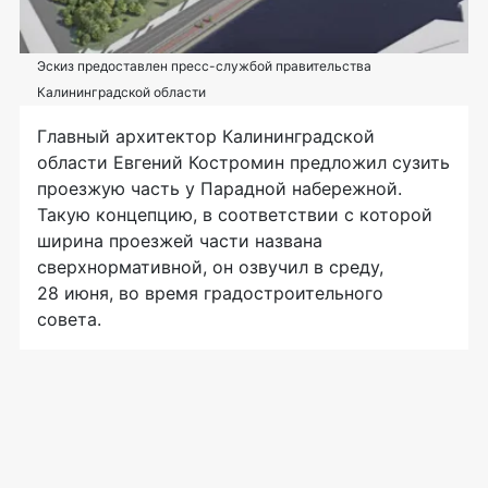
Эскиз предоставлен пресс-службой правительства
Калининградской области
Главный архитектор Калининградской
области Евгений Костромин предложил сузить
проезжую часть у Парадной набережной.
Такую концепцию, в соответствии с которой
ширина проезжей части названа
сверхнормативной, он озвучил в среду,
28 июня, во время градостроительного
совета.