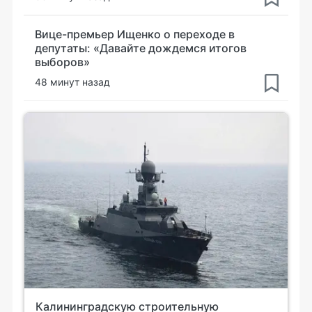
Вице-премьер Ищенко о переходе в
депутаты: «Давайте дождемся итогов
выборов»
48 минут назад
Калининградскую строительную