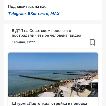
Подпишитесь на нас:
Telegram
,
ВКонтакте
,
MAX
В ДТП на Советском проспекте
пострадали четыре человека (видео)
сегодня, 11:22
Штурм «Ласточки», стройка и полоска