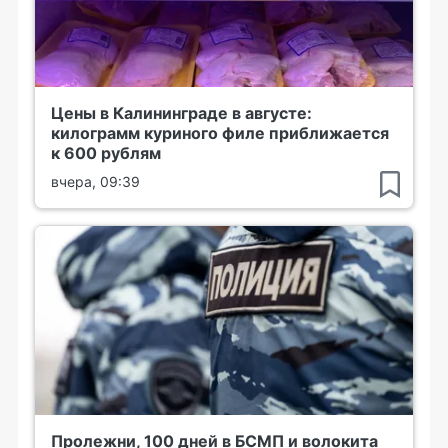
Цены в Калининграде в августе:
килограмм куриного филе приближается
к 600 рублям
вчера, 09:39
Пролежни, 100 дней в БСМП и волокита