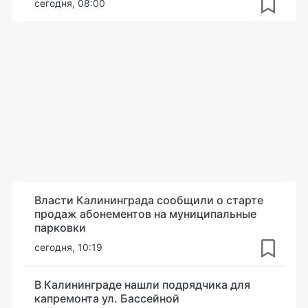
сегодня, 08:00
Власти Калининграда сообщили о старте
продаж абонементов на муниципальные
парковки
сегодня, 10:19
В Калининграде нашли подрядчика для
капремонта ул. Бассейной