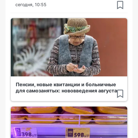
сегодня, 10:55
Пенсии, новые квитанции и больничные
для самозанятых: нововведения августа