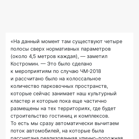
«На данный момент там существуют четыре
полосы сверх нормативных параметров
(около 4,5 метров каждая), — заметил
Костромин. — Это было сделано
к мероприятиям по случаю ЧМ-2018
и рассчитано было на колоссальное
количество парковочных пространств,
которые сейчас занимает наш культурный
кластер и которые пока еще частично
размещены на тех территориях, где будет
строительство гостиниц и комплексов.
То есть мы сразу автоматически вычитаем
поток автомобилей, на которые была
рассчитана реализованная улично-дорожная