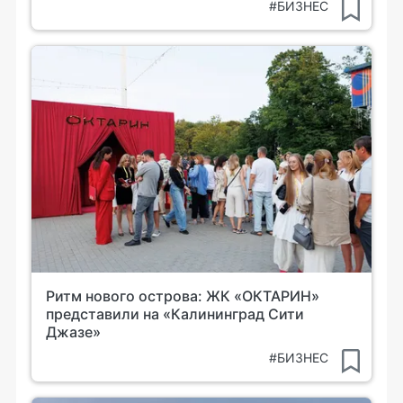
#БИЗНЕС
Ритм нового острова: ЖК «ОКТАРИН»
представили на «Калининград Сити
Джазе»
#БИЗНЕС