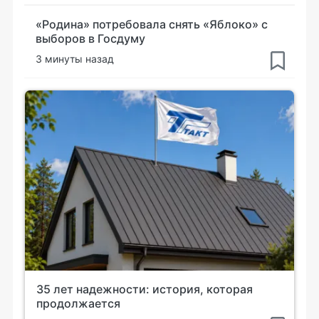
«Родина» потребовала снять «Яблоко» с
выборов в Госдуму
3 минуты назад
35 лет надежности: история, которая
продолжается