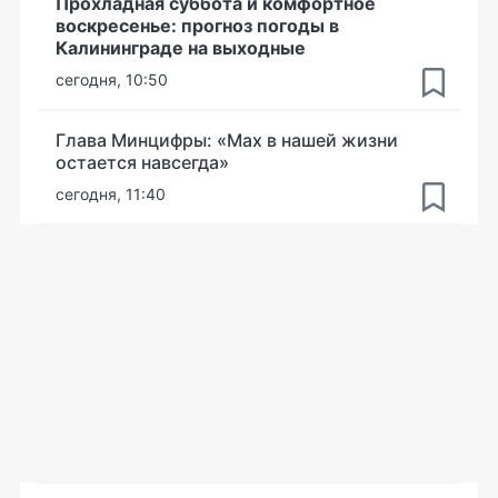
Прохладная суббота и комфортное
воскресенье: прогноз погоды в
Калининграде на выходные
сегодня, 10:50
Глава Минцифры: «Мах в нашей жизни
остается навсегда»
сегодня, 11:40