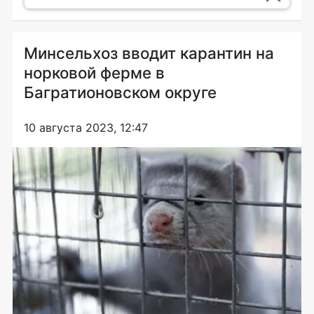
Минсельхоз вводит карантин на
норковой ферме в
Багратионовском округе
10 августа 2023, 12:47