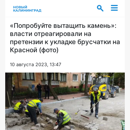
«Попробуйте вытащить камень»:
власти отреагировали на
претензии к укладке брусчатки на
Красной (фото)
10 августа 2023, 13:47