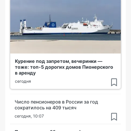
Курение под запретом, вечеринки —
тоже: топ-5 дорогих домов Пионерского
в аренду
сегодня
Число пенсионеров в России за год
сократилось на 409 тысяч
сегодня, 10:07