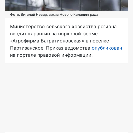
Фото: Виталий Невар, архив Нового Калининграда
Министерство сельского хозяйства региона
вводит карантин на норковой ферме
«Агрофирма Багратионовская» в поселке
Партизанское. Приказ ведомства
опубликован
на портале правовой информации.