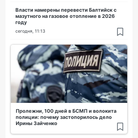
Власти намерены перевести Балтийск с
мазутного на газовое отопление в 2026
году
сегодня, 11:13
Пролежни, 100 дней в БСМП и волокита
полиции: почему застопорилось дело
Ирины Зайченко