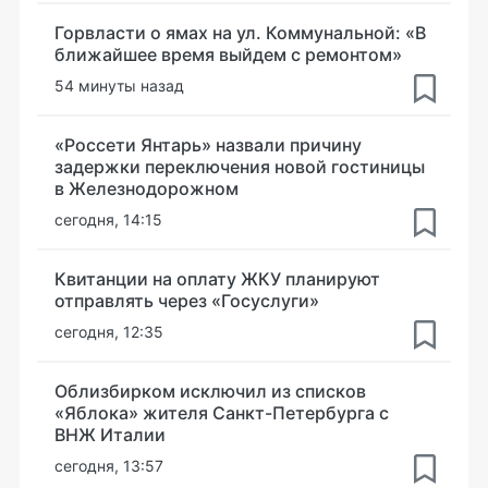
Горвласти о ямах на ул. Коммунальной: «В
ближайшее время выйдем с ремонтом»
54 минуты назад
«Россети Янтарь» назвали причину
задержки переключения новой гостиницы
в Железнодорожном
сегодня, 14:15
Квитанции на оплату ЖКУ планируют
отправлять через «Госуслуги»
сегодня, 12:35
Облизбирком исключил из списков
«Яблока» жителя Санкт-Петербурга с
ВНЖ Италии
сегодня, 13:57