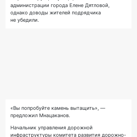
администрации города Елене Дятловой,
однако доводы жителей подрядчика
не убедили.
«Вы попробуйте камень вытащить», —
предложил Мнацаканов.
Начальник управления дорожной
инфраструктуры комитета развития дорожно-