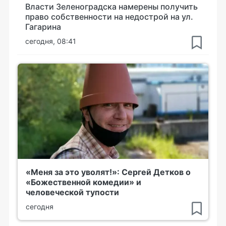
Власти Зеленоградска намерены получить
право собственности на недострой на ул.
Гагарина
сегодня, 08:41
«Меня за это уволят!»: Сергей Детков о
«Божественной комедии» и
человеческой тупости
сегодня