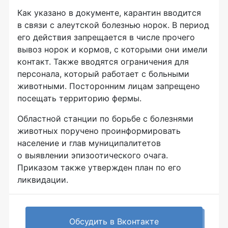
Как указано в документе, карантин вводится
в связи с алеутской болезнью норок. В период
его действия запрещается в числе прочего
вывоз норок и кормов, с которыми они имели
контакт. Также вводятся ограничения для
персонала, который работает с больными
животными. Посторонним лицам запрещено
посещать территорию фермы.
Областной станции по борьбе с болезнями
животных поручено проинформировать
население и глав муниципалитетов
о выявлении эпизоотического очага.
Приказом также утвержден план по его
ликвидации.
Обсудить в Вконтакте