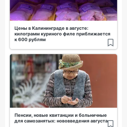
Цены в Калининграде в августе:
килограмм куриного филе приближается
к 600 рублям
Пенсии, новые квитанции и больничные
для самозанятых: нововведения августа