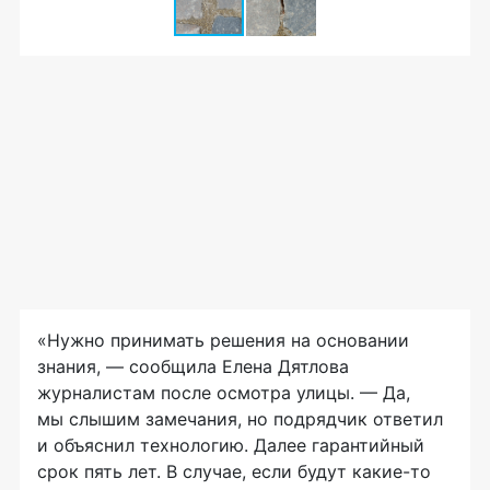
«Нужно принимать решения на основании
знания, — сообщила Елена Дятлова
журналистам после осмотра улицы. — Да,
мы слышим замечания, но подрядчик ответил
и объяснил технологию. Далее гарантийный
срок пять лет. В случае, если будут какие-то