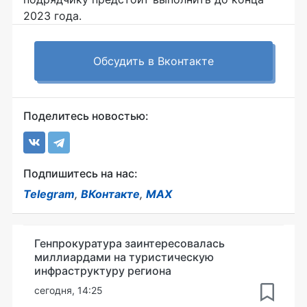
2023 года.
Обсудить в Вконтакте
Поделитесь новостью:
Подпишитесь на нас:
Telegram
,
ВКонтакте
,
MAX
Генпрокуратура заинтересовалась
миллиардами на туристическую
инфраструктуру региона
сегодня, 14:25