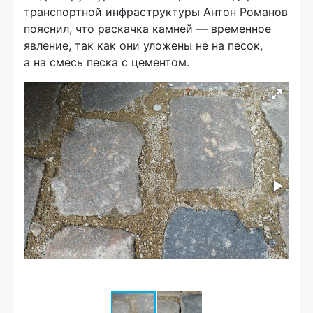
транспортной инфраструктуры Антон Романов
пояснил, что раскачка камней — временное
явление, так как они уложены не на песок,
а на смесь песка с цементом.