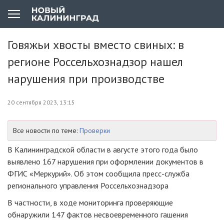
Говяжьи хвосты вместо свиных: в
регионе Россельхознадзор нашел
нарушения при производстве
20 сентября 2023, 13:15
Все новости по теме:
Проверки
В Калининградской области в августе этого года было
выявлено 167 нарушения при оформлении документов в
ФГИС «Меркурий». Об этом сообщила пресс-служба
регионального управления Россельхознадзора
В частности, в ходе мониторинга проверяющие
обнаружили 147 фактов несвоевременного гашения