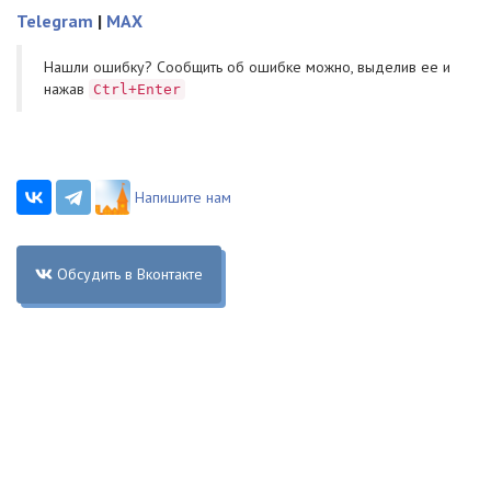
Telegram
|
MAX
Нашли ошибку? Cообщить об ошибке можно, выделив ее и
нажав
Ctrl+Enter
Напишите нам
Обсудить в Вконтакте