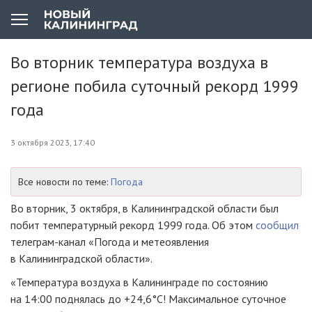
Во вторник температура воздуха в
регионе побила суточный рекорд 1999
года
3 октября 2023, 17:40
Все новости по теме:
Погода
Во вторник, 3 октября, в Калининградской области был
побит температурный рекорд 1999 года. Об этом
сообщил
телеграм-канал «Погода и метеоявления
в Калининградской области».
«Температура воздуха в Калининграде по состоянию
на 14:00 поднялась до +24,6°С! Максимальное суточное