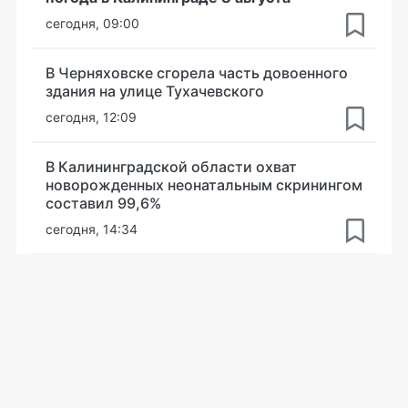
сегодня, 09:00
В Черняховске сгорела часть довоенного
здания на улице Тухачевского
сегодня, 12:09
В Калининградской области охват
новорожденных неонатальным скринингом
составил 99,6%
сегодня, 14:34