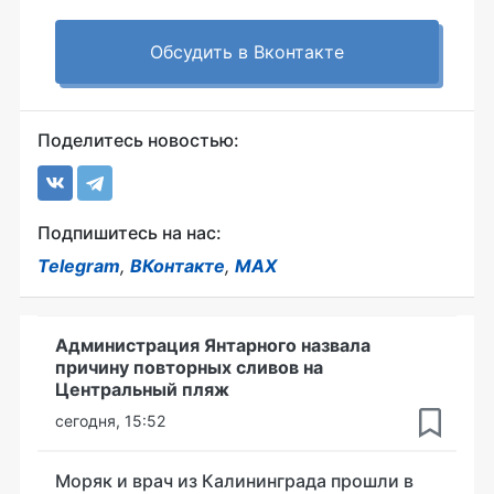
Обсудить в Вконтакте
Поделитесь новостью:
Подпишитесь на нас:
Telegram
,
ВКонтакте
,
MAX
Администрация Янтарного назвала
причину повторных сливов на
Центральный пляж
сегодня, 15:52
Моряк и врач из Калининграда прошли в