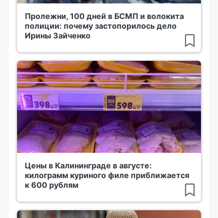
Пролежни, 100 дней в БСМП и волокита
полиции: почему застопорилось дело
Ирины Зайченко
Цены в Калининграде в августе:
килограмм куриного филе приближается
к 600 рублям