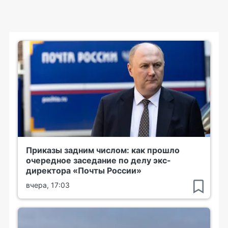
Приказы задним числом: как прошло
очередное заседание по делу экс-
директора «Почты России»
вчера, 17:03