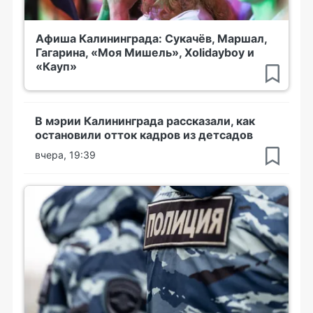
Афиша Калининграда: Сукачёв, Маршал,
Гагарина, «Моя Мишель», Xolidayboy и
«Кауп»
В мэрии Калининграда рассказали, как
остановили отток кадров из детсадов
вчера, 19:39