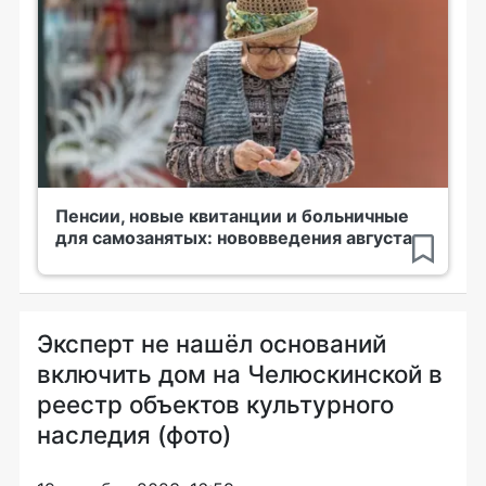
Пенсии, новые квитанции и больничные
для самозанятых: нововведения августа
Эксперт не нашёл оснований
включить дом на Челюскинской в
реестр объектов культурного
наследия (фото)