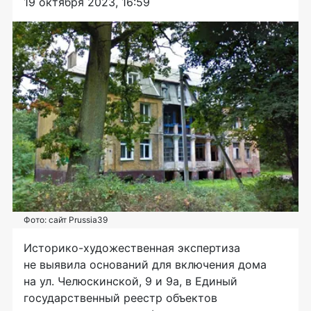
19 октября 2023, 16:59
Фото: сайт Prussia39
Историко-художественная экспертиза
не выявила оснований для включения дома
на ул. Челюскинской, 9 и 9а, в Единый
государственный реестр объектов