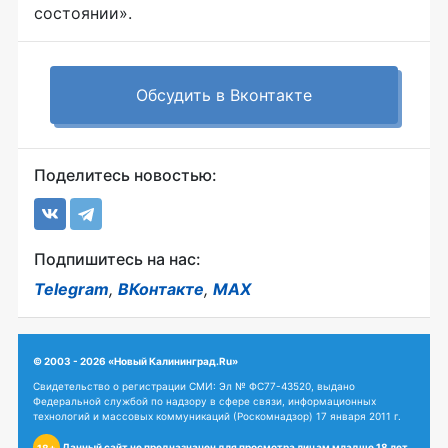
состоянии».
Обсудить в Вконтакте
Поделитесь новостью:
Подпишитесь на нас:
Telegram
,
ВКонтакте
,
MAX
© 2003 - 2026 «Новый Калининград.Ru»
Свидетельство о регистрации СМИ: Эл № ФС77-43520, выдано
Федеральной службой по надзору в сфере связи, информационных
технологий и массовых коммуникаций (Роскомнадзор) 17 января 2011 г.
Данный сайт не предназначен для просмотра лицам младше 18 лет.
18+