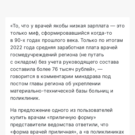
«То, что у врачей якобы низкая зарплата — это
только миф, сформировавшийся когда-то
в 90-х годах прошлого века. Только по итогам
2022 года средняя заработная плата врачей
госмедучреждений региона (не путать
с окладом) без учета руководящего состава
составила более 76 тысяч рублей», —
говорится в комментарии минздрава под
постом главы региона об укреплении
материально-технической базы больниц и
поликлиник.
На предложение одного из пользователей
купить врачам «приличную форму»
представители ведомства ответили, что
«форма врачей приличная», а «в поликлиниках