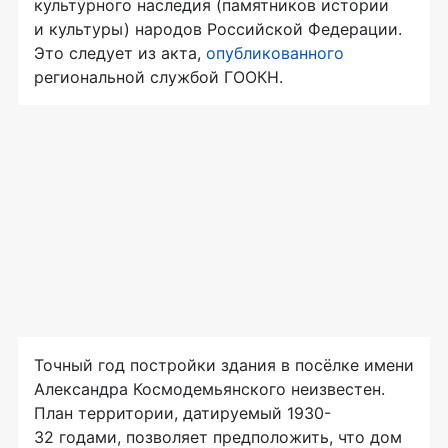
культурного наследия (памятников истории
и культуры) народов Российской Федерации.
Это следует из акта,
опубликованного
региональной службой ГООКН.
Точный год постройки здания в посёлке имени
Александра Космодемьянского неизвестен.
План территории, датируемый 1930-
32 годами, позволяет предположить, что дом