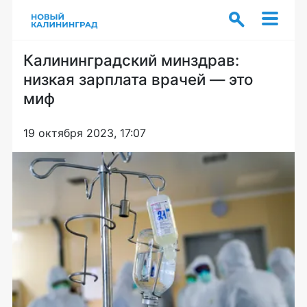
Калининградский минздрав:
низкая зарплата врачей — это
миф
19 октября 2023, 17:07