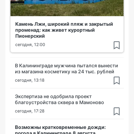
Камень Лжи, широкий пляж и закрытый
променад: как живет курортный
Пионерский
сегодня, 12:00
В Калининграде мужчина пытался вынести
из магазина косметику на 24 тыс. рублей
сегодня, 13:18
Экспертиза не одобрила проект
благоустройства сквера в Мамоново
сегодня, 17:28
Возможны кратковременные дожди:
погода в Калининграде 8 августа