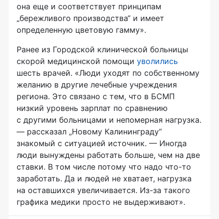
она еще и соответствует принципам
„бережливого производства“ и имеет
определенную цветовую гамму».
Ранее из Городской клинической больницы
скорой медицинской помощи
уволились
шесть врачей. «Люди уходят по собственному
желанию в другие лечебные учреждения
региона. Это связано с тем, что в БСМП
низкий уровень зарплат по сравнению
с другими больницами и непомерная нагрузка.
— рассказал „Новому Калининграду“
знакомый с ситуацией источник. — Иногда
люди вынуждены работать больше, чем на две
ставки. В том числе потому что надо что-то
заработать. Да и людей не хватает, нагрузка
на оставшихся увеличивается. Из-за такого
графика медики просто не выдерживают».