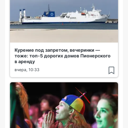
Курение под запретом, вечеринки —
тоже: топ-5 дорогих домов Пионерского
в аренду
вчера, 10:33