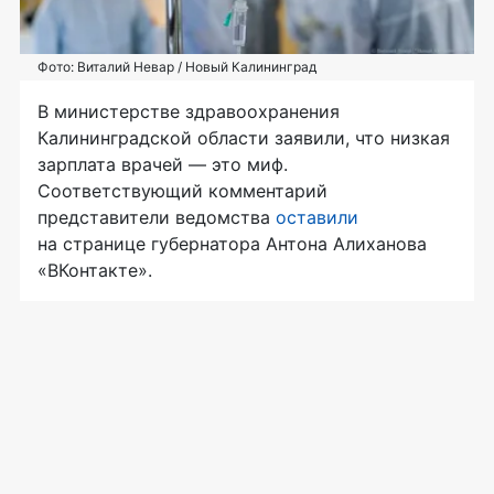
Фото: Виталий Невар / Новый Калининград
В министерстве здравоохранения
Калининградской области заявили, что низкая
зарплата врачей — это миф.
Соответствующий комментарий
представители ведомства
оставили
на странице губернатора Антона Алиханова
«ВКонтакте».